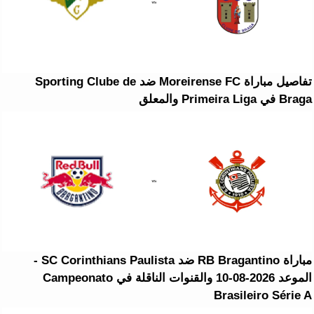
تفاصيل مباراة Moreirense FC ضد Sporting Clube de
Braga في Primeira Liga والمعلق
مباراة RB Bragantino ضد SC Corinthians Paulista -
الموعد 2026-08-10 والقنوات الناقلة في Campeonato
Brasileiro Série A