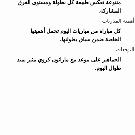
متنوعة تعكس طبيعة كل بطولة ومستوى الفرق
المشاركة.
أهمية المباريات
كل مباراة من مباريات اليوم تحمل أهميتها
الخاصة ضمن سياق بطولتها.
التوقعات
الجماهير على موعد مع ماراثون كروي مثير يمتد
طوال اليوم.