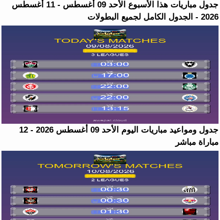
جدول مباريات هذا الأسبوع الأحد 09 أغسطس - 11 أغسطس
2026 - الجدول الكامل لجميع البطولات
جدول ومواعيد مباريات اليوم الأحد 09 أغسطس 2026 - 12
مباراة مباشر