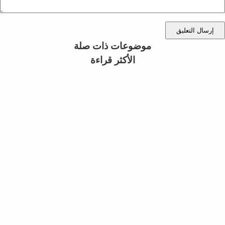
إرسال التعليق
موضوعات ذات صلة
الأكثر قراءة