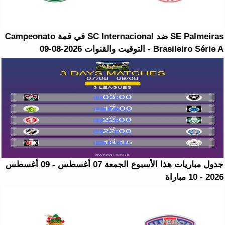
SE Palmeiras ضد SC Internacional في قمة Campeonato
Brasileiro Série A - التوقيت والقنوات 2026-08-09
جدول مباريات هذا الأسبوع الجمعة 07 أغسطس - 09 أغسطس
2026 - 10 مباراة