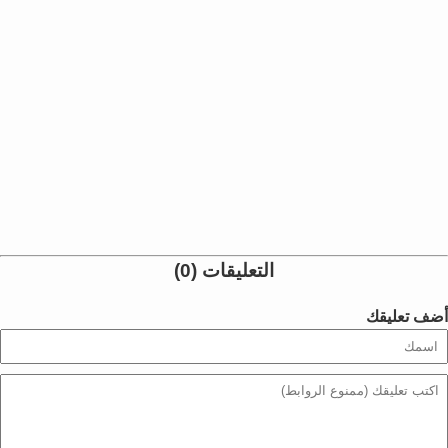
التعليقات (0)
أضف تعليقك