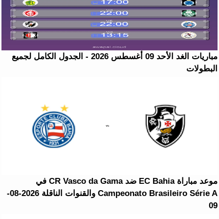
مباريات الغد الأحد 09 أغسطس 2026 - الجدول الكامل لجميع
البطولات
موعد مباراة EC Bahia ضد CR Vasco da Gama في
Campeonato Brasileiro Série A والقنوات الناقلة 2026-08-
09