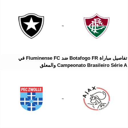
تفاصيل مباراة Botafogo FR ضد Fluminense FC في
Campeonato Brasileiro Série A والمعلق