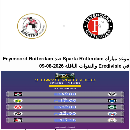
موعد مباراة Sparta Rotterdam ضد Feyenoord Rotterdam
في Eredivisie والقنوات الناقلة 2026-08-09