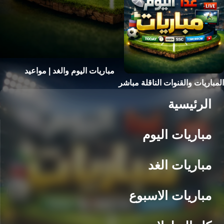
مباريات اليوم والغد | مواعيد
المباريات والقنوات الناقلة مباشر
الرئيسية
مباريات اليوم
مباريات الغد
مباريات الاسبوع