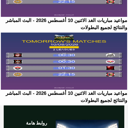
مواعيد مباريات الغد الاثنين 10 أغسطس 2026 - البث المباشر
والنتائج لجميع البطولات
مواعيد مباريات الغد الاثنين 10 أغسطس 2026 - البث المباشر
والنتائج لجميع البطولات
روابط هامة