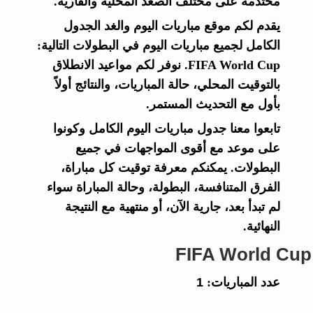
محتدمة على مختلف الصعد المحلية والقارية.
يقدم لكم موقع مباريات اليوم والغد الجدول
الكامل لجميع مباريات اليوم في البطولات التالية:
FIFA World Cup. نوفر لكم مواعيد الانطلاق
بالتوقيت المحلي، حالة المباريات، والنتائج أولاً
بأول مع التحديث المستمر.
تابعوا معنا جدول مباريات اليوم الكامل وكونوا
على موعد مع أقوى المواجهات في جميع
البطولات. يمكنكم معرفة توقيت كل مباراة،
الفرق المتنافسة، البطولة، وحالة المباراة سواء
لم تبدأ بعد، جارية الآن، أو منتهية مع النتيجة
النهائية.
FIFA World Cup
عدد المباريات:
1