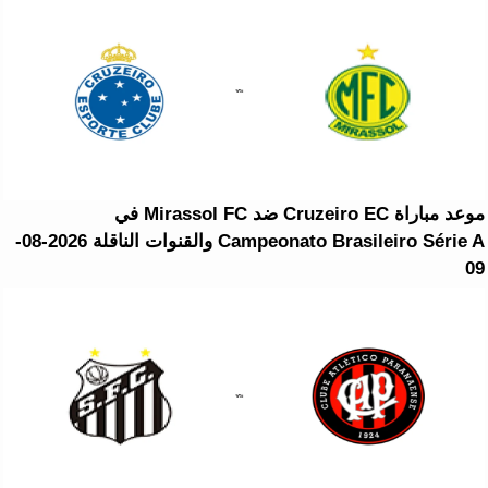
موعد مباراة Cruzeiro EC ضد Mirassol FC في
Campeonato Brasileiro Série A والقنوات الناقلة 2026-08-
09