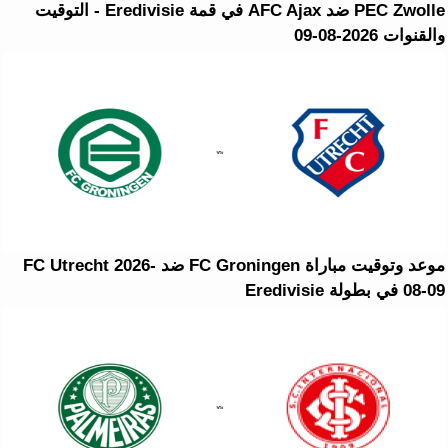
PEC Zwolle ضد AFC Ajax في قمة Eredivisie - التوقيت
والقنوات 2026-08-09
موعد وتوقيت مباراة FC Groningen ضد FC Utrecht 2026-
08-09 في بطولة Eredivisie