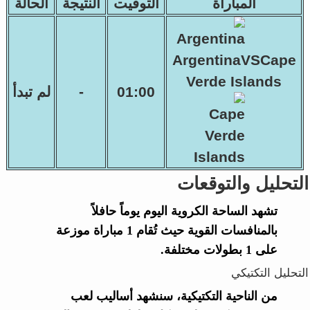
المباراة
التوقيت
النتيجة
الحالة
ArgentinaVSCape
Verde Islands
01:00
-
لم تبدأ
التحليل والتوقعات
تشهد الساحة الكروية اليوم يوماً حافلاً
بالمنافسات القوية حيث تُقام 1 مباراة موزعة
على 1 بطولات مختلفة.
التحليل التكتيكي
من الناحية التكتيكية، سنشهد أساليب لعب