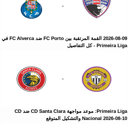
2026-08-09 القمة المرتقبة بين FC Porto ضد FC Alverca في
Primeira Liga - كل التفاصيل
Primeira Liga: موعد مواجهة CD Santa Clara ضد CD
Nacional 2026-08-10 والتشكيل المتوقع