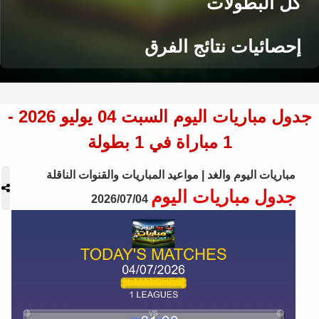
كل البطولات
إحصائيات نتائج الفرق
جدول مباريات اليوم السبت 04 يوليو 2026 -
1 مباراة في 1 بطولة
مباريات اليوم والغد | مواعيد المباريات والقنوات الناقلة
جدول مباريات اليوم
2026/07/04