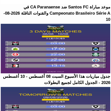
موعد مباراة Santos FC ضد CA Paranaense في
Campeonato Brasileiro Série A والقنوات الناقلة 2026-08-
10
جدول مباريات هذا الأسبوع السبت 08 أغسطس - 10 أغسطس
2026 - الجدول الكامل لجميع البطولات