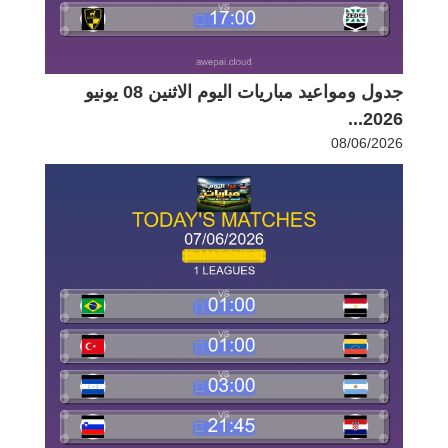
جدول ومواعيد مباريات اليوم الاثنين 08 يونيو
2026...
08/06/2026