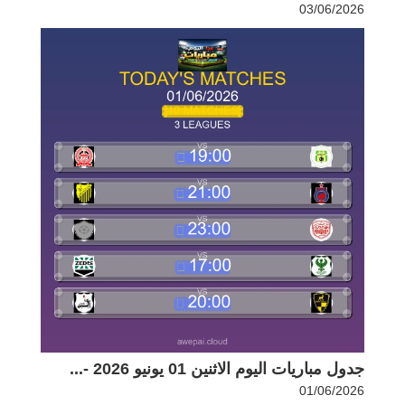
03/06/2026
جدول مباريات اليوم الاثنين 01 يونيو 2026 -...
01/06/2026