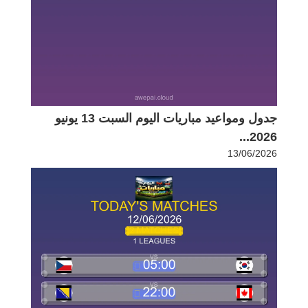
جدول ومواعيد مباريات اليوم السبت 13 يونيو
2026...
13/06/2026