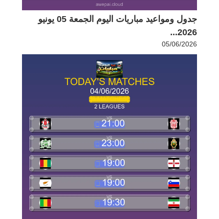
جدول ومواعيد مباريات اليوم الجمعة 05 يونيو
2026...
05/06/2026