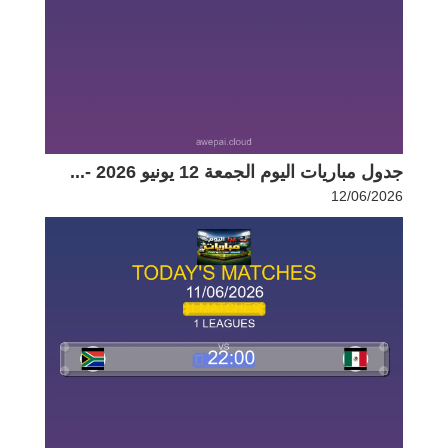
جدول مباريات اليوم الجمعة 12 يونيو 2026 -...
12/06/2026