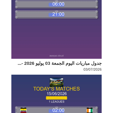
جدول مباريات اليوم الجمعة 03 يوليو 2026 -...
03/07/2026