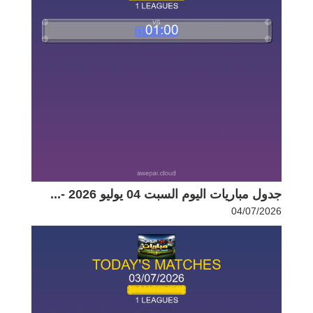
جدول مباريات اليوم السبت 04 يوليو 2026 -...
04/07/2026