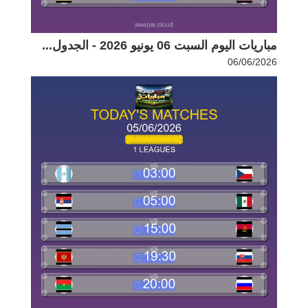
مباريات اليوم السبت 06 يونيو 2026 - الجدول...
06/06/2026