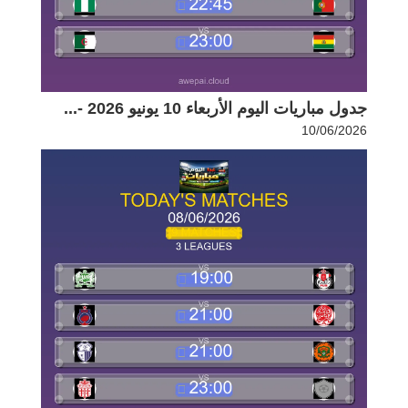
جدول مباريات اليوم الأربعاء 10 يونيو 2026 -...
10/06/2026