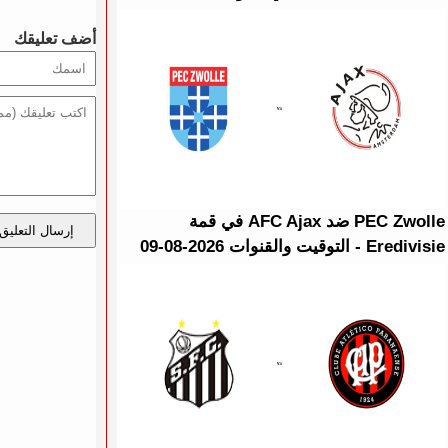
أضف تعليقك
PEC Zwolle ضد AFC Ajax في قمة
إرسال التعليق
Eredivisie - التوقيت والقنوات 2026-08-09