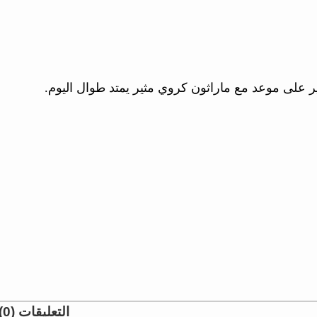
ر على موعد مع ماراثون كروي مثير يمتد طوال اليوم.
التعليقات (0)