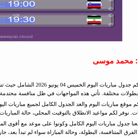
: محمد موسى
م موقع مباريات اليوم والغد الجدول الكامل لجميع مباريات اليو
ات. نوفر لكم مواعيد الانطلاق بالتوقيت المحلي، حالة المباريات، 
معنا جدول مباريات اليوم الكامل وكونوا على موعد مع أقوى ا
الفرق المتنافسة، البطولة، وحالة المباراة سواء لم تبدأ بعد، جارية