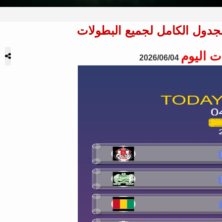
ت اليوم
2026/06/04