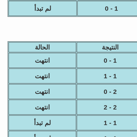
1 - 0
لم تبدأ
النتيجة
الحالة
1 - 0
انتهت
1 - 1
انتهت
2 - 0
انتهت
2 - 2
انتهت
1 - 1
لم تبدأ