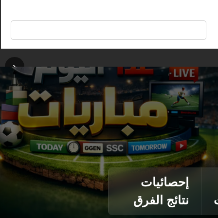
🔍
‹
إحصائيات
نتائج الفرق