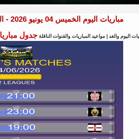
مباريات اليوم الخميس 04 يونيو 2026 - الجدول الكامل لجميع البطولات
جدول مباريا
ات اليوم والغد | مواعيد المباريات والقنوات الناقلة