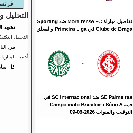
التحليل و
تفاصيل مباراة Moreirense FC ضد Sporting
تشهد الساحة
Clube de Braga في Primeira Liga والمعلق
التحليل التكتي
من النا
أهمية المباريا
كل مبار
SE Palmeiras ضد SC Internacional في
قمة Campeonato Brasileiro Série A -
التوقيت والقنوات 2026-08-09