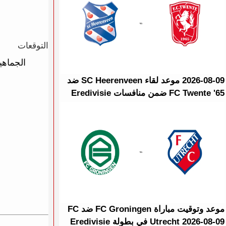
التوقعات
الجماهي
2026-08-09 موعد لقاء SC Heerenveen ضد
FC Twente '65 ضمن منافسات Eredivisie
موعد وتوقيت مباراة FC Groningen ضد FC
Utrecht 2026-08-09 في بطولة Eredivisie