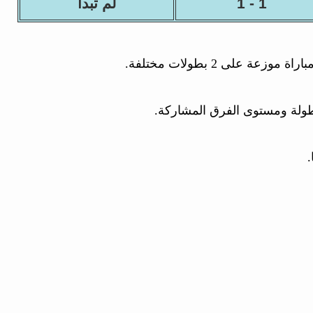
1 - 1
لم تبدأ
طولة ومستوى الفرق المشاركة.
.