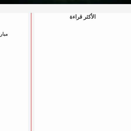
الأكثر قراءة
مباري