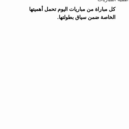
كل مباراة من مباريات اليوم تحمل أهميتها
الخاصة ضمن سياق بطولتها.