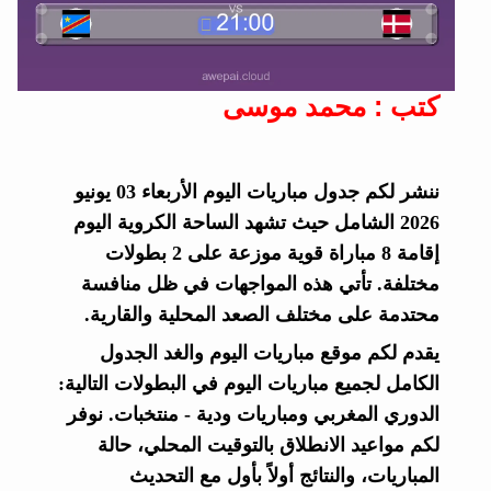
كتب : محمد موسى
ننشر لكم جدول مباريات اليوم الأربعاء 03 يونيو
2026 الشامل حيث تشهد الساحة الكروية اليوم
إقامة 8 مباراة قوية موزعة على 2 بطولات
مختلفة. تأتي هذه المواجهات في ظل منافسة
محتدمة على مختلف الصعد المحلية والقارية.
يقدم لكم موقع مباريات اليوم والغد الجدول
الكامل لجميع مباريات اليوم في البطولات التالية:
الدوري المغربي ومباريات ودية - منتخبات. نوفر
لكم مواعيد الانطلاق بالتوقيت المحلي، حالة
المباريات، والنتائج أولاً بأول مع التحديث