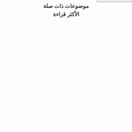
موضوعات ذات صلة
الأكثر قراءة