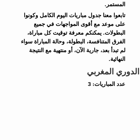
المستمر.
تابعوا معنا جدول مباريات اليوم الكامل وكونوا
على موعد مع أقوى المواجهات في جميع
البطولات. يمكنكم معرفة توقيت كل مباراة،
الفرق المتنافسة، البطولة، وحالة المباراة سواء
لم تبدأ بعد، جارية الآن، أو منتهية مع النتيجة
النهائية.
الدوري المغربي
عدد المباريات:
3