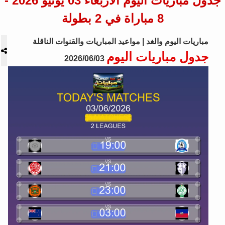
جدول مباريات اليوم الأربعاء 03 يونيو 2026 -
8 مباراة في 2 بطولة
مباريات اليوم والغد | مواعيد المباريات والقنوات الناقلة
جدول مباريات اليوم
2026/06/03