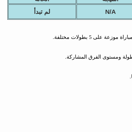
N/A
لم تبدأ
طولة ومستوى الفرق المشاركة.
.