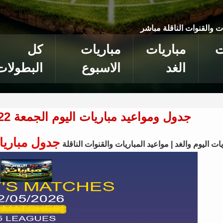
ات والقنوات الناقلة مباشر
ت
مباريات
مباريات
كل
الغد
الاسبوع
البطولات
جدول ومواعيد مباريات اليوم الجمعة 22 مايو 2026 - 8 مباراة مباشر
جدول مباريا
ات اليوم والغد | مواعيد المباريات والقنوات الناقلة