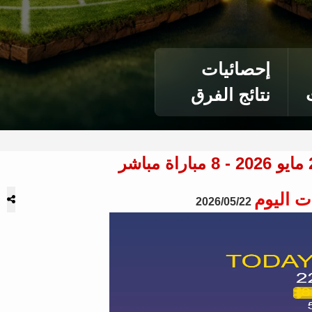
إحصائيات
نتائج الفرق
ت اليوم
2026/05/22