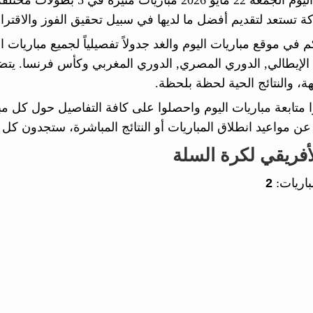
ة تستعد لتقديم أفضل ما لديها في سبيل تحقيق الفوز والاقترا
م في موقع مباريات اليوم والغد جدولاً تفصيلياً لجميع مباريات 
الإيطالي, الدوري المصري, الدوري المغربي وكأس فرنسا. يتضم
هة، والنتائج الحية لحظة بلحظة.
وا متابعة مباريات اليوم واحصلوا على كافة التفاصيل حول كل م
عن مواعيد انطلاق المباريات أو النتائج المباشرة، ستجدون كل م
أفريقي لكرة السلة
باريات:
2