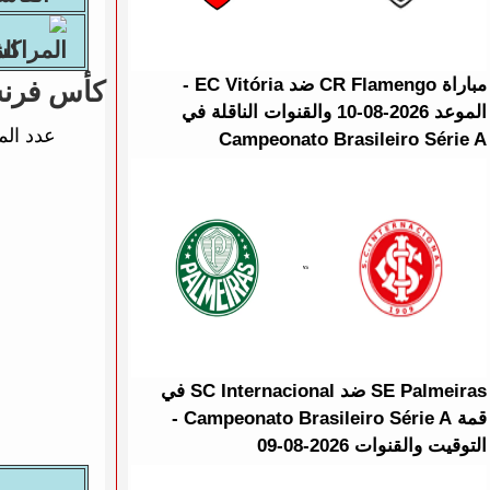
الم
مباراة CR Flamengo ضد EC Vitória -
كأس فرنس
الموعد 2026-08-10 والقنوات الناقلة في
عدد الم
Campeonato Brasileiro Série A
SE Palmeiras ضد SC Internacional في
قمة Campeonato Brasileiro Série A -
التوقيت والقنوات 2026-08-09