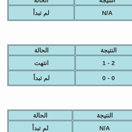
النتيجة
الحالة
N/A
لم تبدأ
النتيجة
الحالة
2 - 1
انتهت
0 - 0
لم تبدأ
النتيجة
الحالة
N/A
لم تبدأ