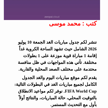
كتب : محمد موسى
ننشر لكم جدول مباريات الغد الجمعة 10 يوليو
2026 الشامل حيث تشهد الساحة الكروية غداً
إقامة 1 مباراة قوية موزعة على 1 بطولات
مختلفة. تأتي هذه المواجهات في ظل منافسة
محتدمة على مختلف الصعد المحلية والقارية.
يقدم لكم موقع مباريات اليوم والغد الجدول
الكامل لجميع مباريات الغد في البطولات التالية:
FIFA World Cup. نوفر لكم مواعيد الانطلاق
بالتوقيت المحلي، حالة المباريات، والنتائج أولاً
بأول مع التحديث المستمر.