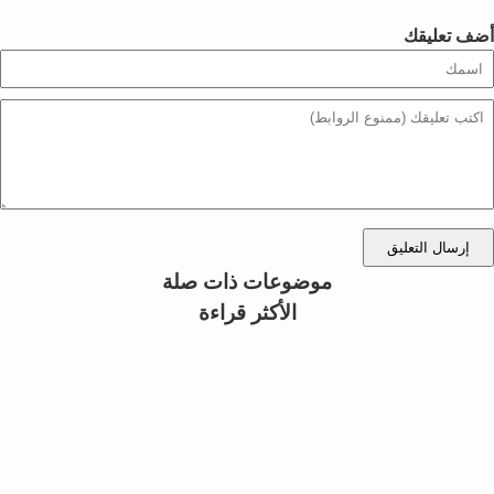
أضف تعليقك
إرسال التعليق
موضوعات ذات صلة
الأكثر قراءة