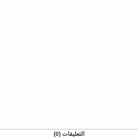
التعليقات (0)