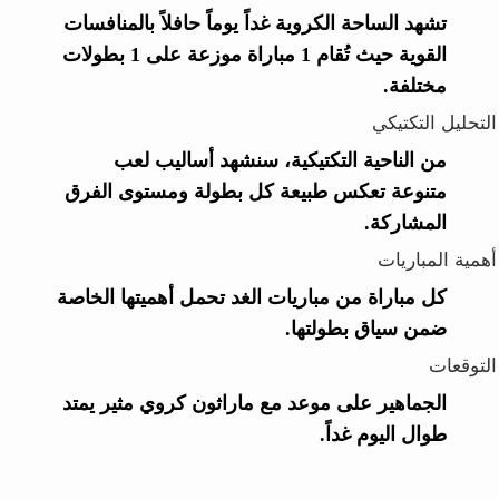
تشهد الساحة الكروية غداً يوماً حافلاً بالمنافسات
القوية حيث تُقام 1 مباراة موزعة على 1 بطولات
مختلفة.
التحليل التكتيكي
من الناحية التكتيكية، سنشهد أساليب لعب
متنوعة تعكس طبيعة كل بطولة ومستوى الفرق
المشاركة.
أهمية المباريات
كل مباراة من مباريات الغد تحمل أهميتها الخاصة
ضمن سياق بطولتها.
التوقعات
الجماهير على موعد مع ماراثون كروي مثير يمتد
طوال اليوم غداً.