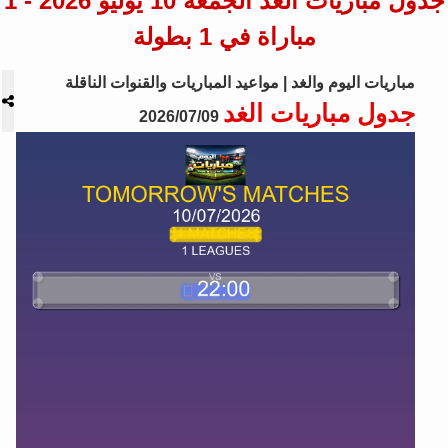
جدول مباريات الغد الجمعة 10 يوليو 2026 - 1
مباراة في 1 بطولة
مباريات اليوم والغد | مواعيد المباريات والقنوات الناقلة
جدول مباريات الغد
2026/07/09