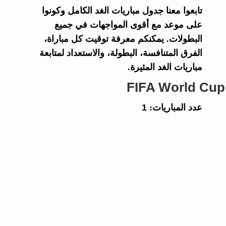
تابعوا معنا جدول مباريات الغد الكامل وكونوا
على موعد مع أقوى المواجهات في جميع
البطولات. يمكنكم معرفة توقيت كل مباراة،
الفرق المتنافسة، البطولة، والاستعداد لمتابعة
مباريات الغد المثيرة.
FIFA World Cup
عدد المباريات:
1