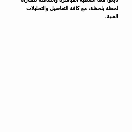
تابعوا معنا التغطية المباشرة والشاملة للمباراة
لحظة بلحظة، مع كافة التفاصيل والتحليلات
الفنية.