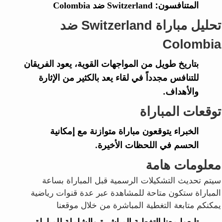
المتنافسون:
Switzerland ضد Colombia
تحليل مباراة Switzerland ضد
Colombia
بتاريخ طويل من المواجهات القوية، يعود الفريقان
للتنافس مجدداً في لقاء يعد بالكثير من الإثارة
والأهداف.
توقعات المباراة
الخبراء يتوقعون مباراة متوازنة مع إمكانية
الحسم في اللحظات الأخيرة.
معلومات هامة
سيتم تحديث التشكيلات الرسمية قبل المباراة بساعة
المباراة ستكون متاحة للمشاهدة عبر عدة قنوات رياضية
يمكنكم متابعة التغطية المباشرة من خلال موقعنا