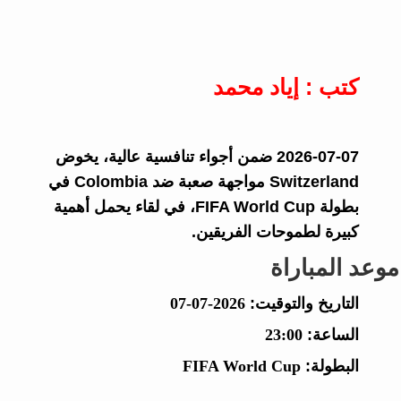
كتب : إياد محمد
2026-07-07 ضمن أجواء تنافسية عالية، يخوض
Switzerland مواجهة صعبة ضد Colombia في
بطولة FIFA World Cup، في لقاء يحمل أهمية
كبيرة لطموحات الفريقين.
موعد المباراة
التاريخ والتوقيت:
2026-07-07
الساعة:
23:00
البطولة:
FIFA World Cup