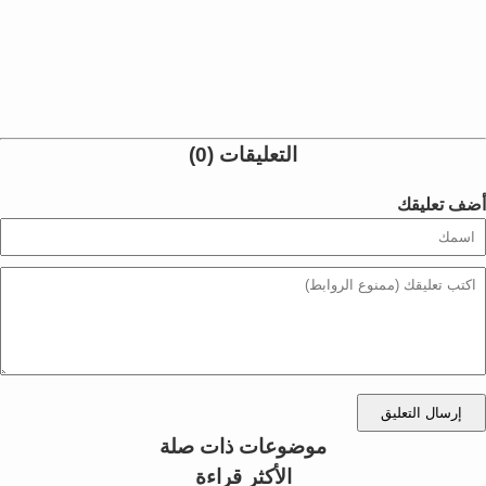
التعليقات (0)
أضف تعليقك
إرسال التعليق
موضوعات ذات صلة
الأكثر قراءة