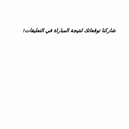
شاركنا توقعاتك لنتيجة المباراة في التعليقات!