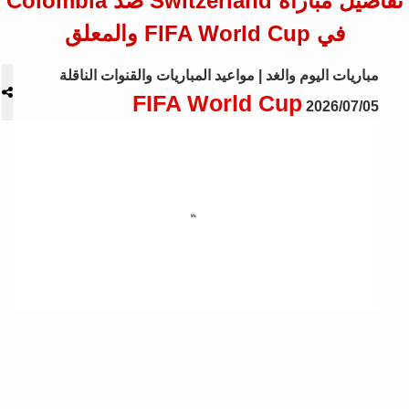
تفاصيل مباراة Switzerland ضد Colombia
في FIFA World Cup والمعلق
مباريات اليوم والغد | مواعيد المباريات والقنوات الناقلة
FIFA World Cup
2026/07/05