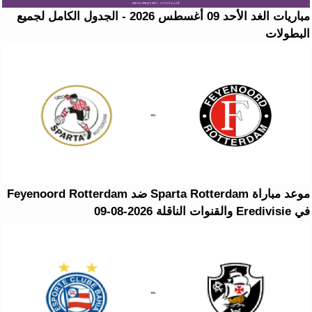
مباريات الغد الأحد 09 أغسطس 2026 - الجدول الكامل لجميع
البطولات
موعد مباراة Sparta Rotterdam ضد Feyenoord Rotterdam
في Eredivisie والقنوات الناقلة 2026-08-09