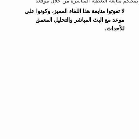
يمكنكم متابعة التغطية المباشرة من خلال موقعنا
لا تفوتوا متابعة هذا اللقاء المميز، وكونوا على
موعد مع البث المباشر والتحليل المعمق
للأحداث.