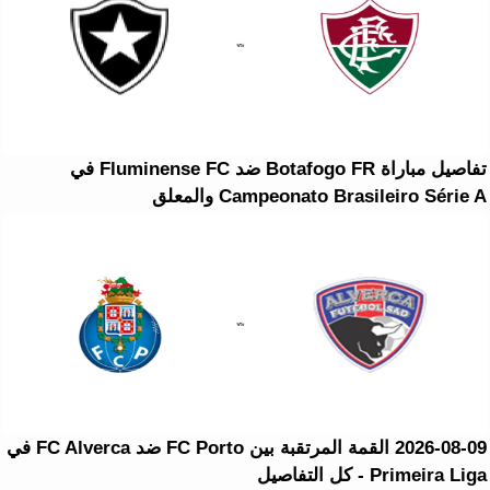
تفاصيل مباراة Botafogo FR ضد Fluminense FC في
Campeonato Brasileiro Série A والمعلق
2026-08-09 القمة المرتقبة بين FC Porto ضد FC Alverca في
Primeira Liga - كل التفاصيل