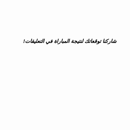
شاركنا توقعاتك لنتيجة المباراة في التعليقات!