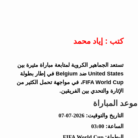
كتب : إياد محمد
تستعد الجماهير الكروية لمتابعة مباراة مثيرة بين
United States ضد Belgium في إطار بطولة
FIFA World Cup، في مواجهة تحمل الكثير من
الإثارة والتحدي بين الفريقين.
موعد المباراة
التاريخ والتوقيت:
2026-07-07
الساعة:
03:00
البطولة:
FIFA World Cup