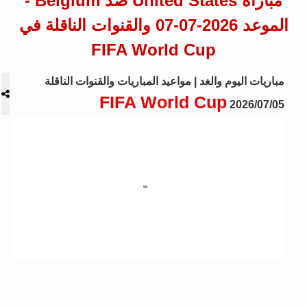
مباراة United States ضد Belgium -
الموعد 2026-07-07 والقنوات الناقلة في
FIFA World Cup
مباريات اليوم والغد | مواعيد المباريات والقنوات الناقلة
FIFA World Cup
2026/07/05