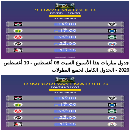
جدول مباريات هذا الأسبوع السبت 08 أغسطس - 10 أغسطس
2026 - الجدول الكامل لجميع البطولات