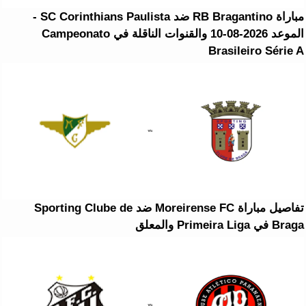
مباراة RB Bragantino ضد SC Corinthians Paulista -
الموعد 2026-08-10 والقنوات الناقلة في Campeonato
Brasileiro Série A
تفاصيل مباراة Moreirense FC ضد Sporting Clube de
Braga في Primeira Liga والمعلق