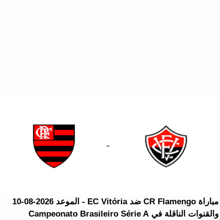
مباراة CR Flamengo ضد EC Vitória - الموعد 2026-08-10
والقنوات الناقلة في Campeonato Brasileiro Série A