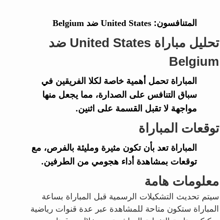
المتنافسون:
United States ضد Belgium
تحليل مباراة United States ضد
Belgium
المباراة تحمل أهمية خاصة لكلا الفريقين في
سباق التنافس على الصدارة، مما يجعل منها
مواجهة لا تقبل القسمة على اثنين.
توقعات المباراة
المباراة تعد بأن تكون مثيرة ومليئة بالفرص، مع
توقعات بمشاهدة أداء هجومي من الطرفين.
معلومات هامة
سيتم تحديث التشكيلات الرسمية قبل المباراة بساعة
المباراة ستكون متاحة للمشاهدة عبر عدة قنوات رياضية