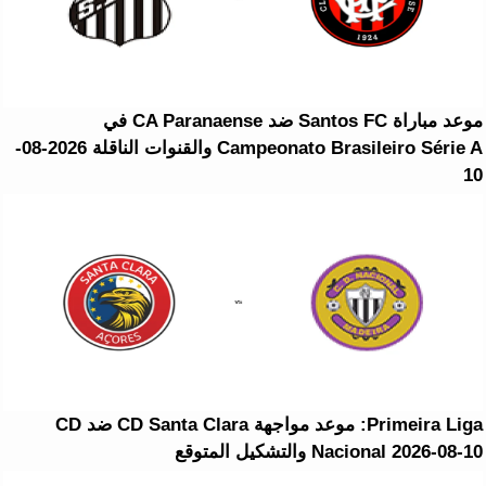
موعد مباراة Santos FC ضد CA Paranaense في
Campeonato Brasileiro Série A والقنوات الناقلة 2026-08-
10
Primeira Liga: موعد مواجهة CD Santa Clara ضد CD
Nacional 2026-08-10 والتشكيل المتوقع