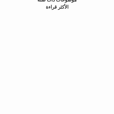
الأكثر قراءة