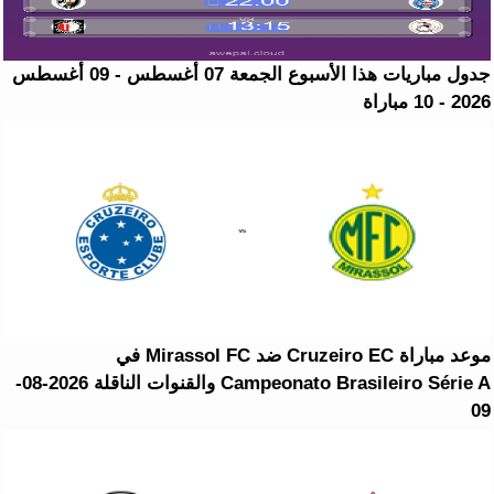
جدول مباريات هذا الأسبوع الجمعة 07 أغسطس - 09 أغسطس
2026 - 10 مباراة
موعد مباراة Cruzeiro EC ضد Mirassol FC في
Campeonato Brasileiro Série A والقنوات الناقلة 2026-08-
09