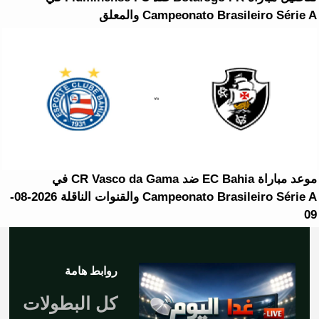
Campeonato Brasileiro Série A والمعلق
موعد مباراة EC Bahia ضد CR Vasco da Gama في
Campeonato Brasileiro Série A والقنوات الناقلة 2026-08-
09
روابط هامة
كل البطولات