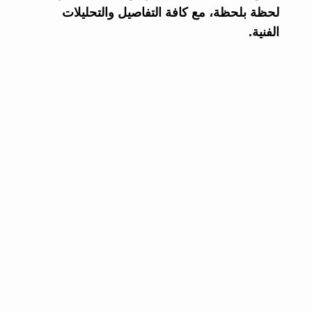
لحظة بلحظة، مع كافة التفاصيل والتحليلات
الفنية.