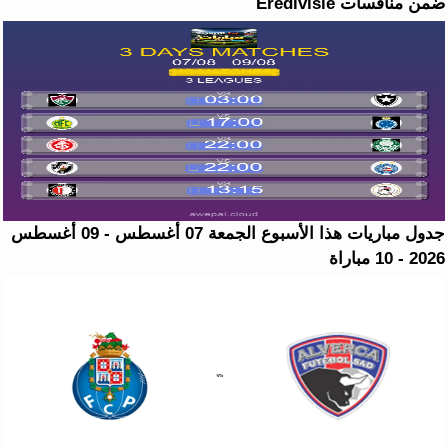
ضمن منافسات Eredivisie
جدول مباريات هذا الأسبوع الجمعة 07 أغسطس - 09 أغسطس
2026 - 10 مباراة