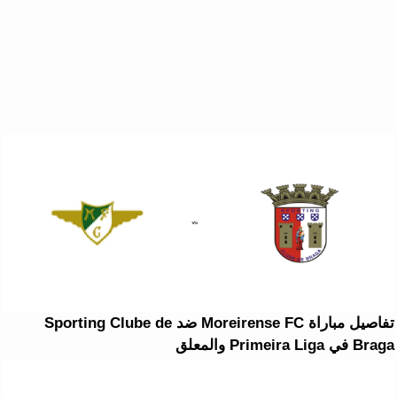
تفاصيل مباراة Moreirense FC ضد Sporting Clube de
Braga في Primeira Liga والمعلق