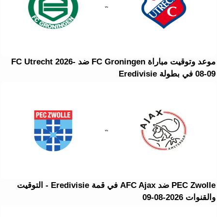
موعد وتوقيت مباراة FC Groningen ضد FC Utrecht 2026-
08-09 في بطولة Eredivisie
PEC Zwolle ضد AFC Ajax في قمة Eredivisie - التوقيت
والقنوات 2026-08-09