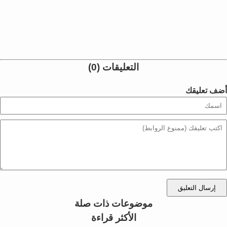
التعليقات (0)
أضف تعليقك
إرسال التعليق
موضوعات ذات صلة
الأكثر قراءة