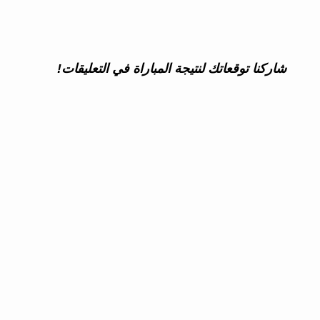
شاركنا توقعاتك لنتيجة المباراة في التعليقات!