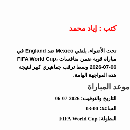
كتب : إياد محمد
تحت الأضواء، يلتقي Mexico ضد England في
مباراة قوية ضمن منافسات FIFA World Cup،
2026-07-06 وسط ترقب جماهيري كبير لنتيجة
هذه المواجهة الهامة.
موعد المباراة
التاريخ والتوقيت:
2026-07-06
الساعة:
03:00
البطولة:
FIFA World Cup