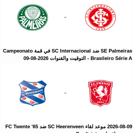
SE Palmeiras ضد SC Internacional في قمة Campeonato
Brasileiro Série A - التوقيت والقنوات 2026-08-09
2026-08-09 موعد لقاء SC Heerenveen ضد FC Twente '65