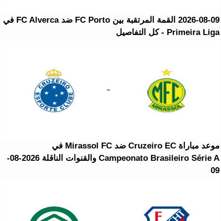
2026-08-09 القمة المرتقبة بين FC Porto ضد FC Alverca في
Primeira Liga - كل التفاصيل
موعد مباراة Cruzeiro EC ضد Mirassol FC في
Campeonato Brasileiro Série A والقنوات الناقلة 2026-08-
09