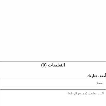
التعليقات (0)
أضف تعليقك