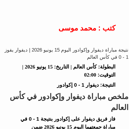
كتب : محمد موسى
نتيجة مباراة ديفوار وإكوادور اليوم 15 يونيو 2026 | ديفوار يفوز
1 - 0 في كأس العالم
البطولة:
كأس العالم |
التاريخ:
15 يونيو 2026 |
التوقيت:
02:00
النتيجة:
ديفوار
1 - 0
إكوادور
ملخص مباراة ديفوار وإكوادور في كأس
العالم
فاز فريق
ديفوار
على
إكوادور
بنتيجة
1 - 0
في
مباراة جمعتهما اليوم 15 يونيو 2026 ضمن