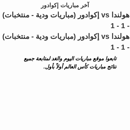
آخر مباريات إكوادور
هولندا vs إكوادور (مباريات ودية - منتخبات)
- 1 - 1
هولندا vs إكوادور (مباريات ودية - منتخبات)
- 1 - 1
تابعوا موقع مباريات اليوم والغد لمتابعة جميع
نتائج مباريات كأس العالم أولاً بأول.