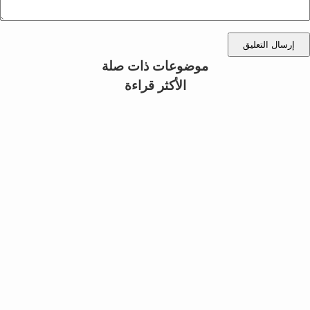
إرسال التعليق
موضوعات ذات صلة
الأكثر قراءة