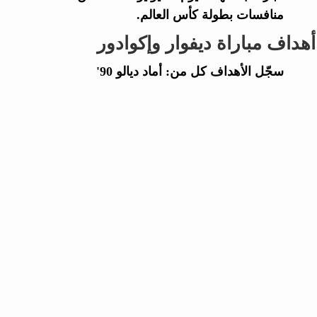
منافسات بطولة كأس العالم.
أهداف مباراة ديفوار وإكوادور
سجّل الأهداف كل من: أماد ديالو 90'