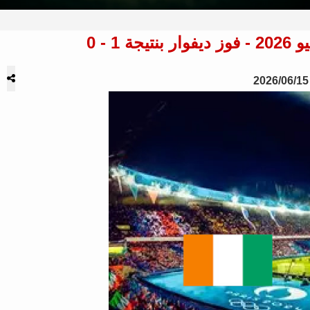
2026/06/15