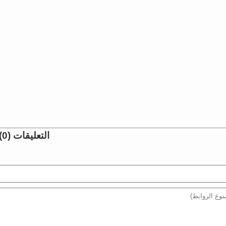
التعليقات (0)