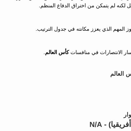
ل لكنه لم يتمكن من اختراق الدفاع المنظم.
وز المهم الذي يعزز مكانته في جدول الترتيب.
مسار الانتصارات في منافسات
كأس العالم
.
 العالم
ار