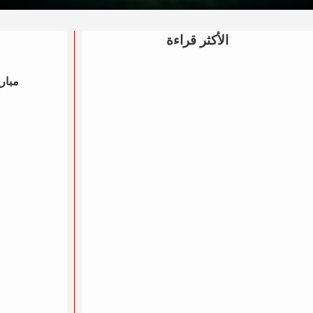
الأكثر قراءة
مباري