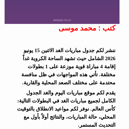
كتب : محمد موسى
ننشر لكم جدول مباريات الغد الاثنين 15 يونيو
2026 الشامل حيث تشهد الساحة الكروية غداً
إقامة 4 مباراة قوية موزعة على 1 بطولات
مختلفة. تأتي هذه المواجهات في ظل منافسة
محتدمة على مختلف الصعد المحلية والقارية.
يقدم لكم موقع مباريات اليوم والغد الجدول
الكامل لجميع مباريات الغد في البطولات التالية:
كأس العالم. نوفر لكم مواعيد الانطلاق بالتوقيت
المحلي، حالة المباريات، والنتائج أولاً بأول مع
التحديث المستمر.