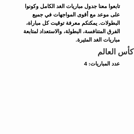
تابعوا معنا جدول مباريات الغد الكامل وكونوا
على موعد مع أقوى المواجهات في جميع
البطولات. يمكنكم معرفة توقيت كل مباراة،
الفرق المتنافسة، البطولة، والاستعداد لمتابعة
مباريات الغد المثيرة.
كأس العالم
عدد المباريات:
4