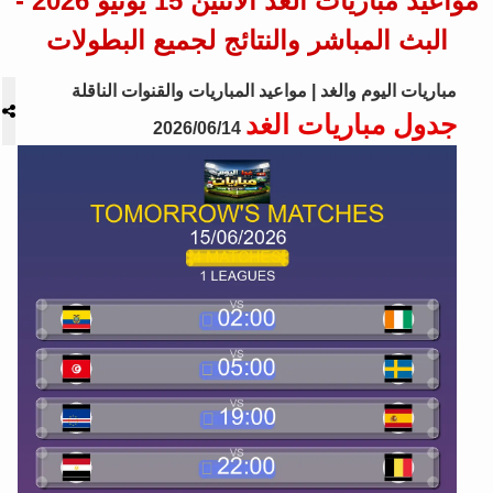
مواعيد مباريات الغد الاثنين 15 يونيو 2026 -
البث المباشر والنتائج لجميع البطولات
مباريات اليوم والغد | مواعيد المباريات والقنوات الناقلة
جدول مباريات الغد
2026/06/14