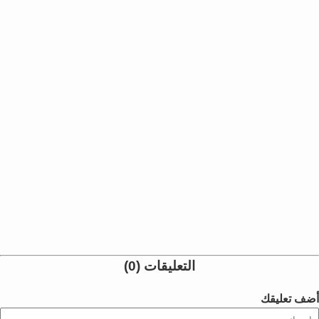
التعليقات (0)
أضف تعليقك