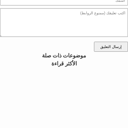
إرسال التعليق
موضوعات ذات صلة
الأكثر قراءة