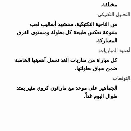
مختلفة.
التحليل التكتيكي
من الناحية التكتيكية، سنشهد أساليب لعب
متنوعة تعكس طبيعة كل بطولة ومستوى الفرق
المشاركة.
أهمية المباريات
كل مباراة من مباريات الغد تحمل أهميتها الخاصة
ضمن سياق بطولتها.
التوقعات
الجماهير على موعد مع ماراثون كروي مثير يمتد
طوال اليوم غداً.