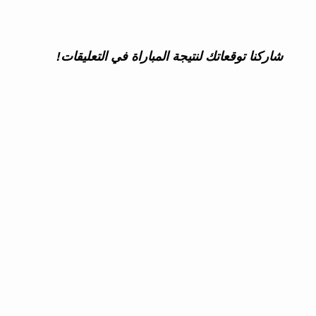
شاركنا توقعاتك لنتيجة المباراة في التعليقات!