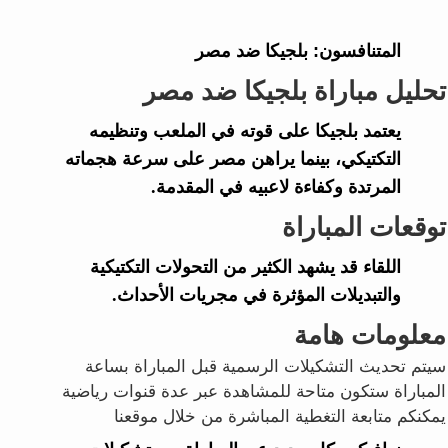
المتنافسون:
بلجيكا ضد مصر
تحليل مباراة بلجيكا ضد مصر
يعتمد بلجيكا على قوته في الملعب وتنظيمه
التكتيكي، بينما يراهن مصر على سرعة هجماته
المرتدة وكفاءة لاعبيه في المقدمة.
توقعات المباراة
اللقاء قد يشهد الكثير من التحولات التكتيكية
والتبديلات المؤثرة في مجريات الأحداث.
معلومات هامة
سيتم تحديث التشكيلات الرسمية قبل المباراة بساعة
المباراة ستكون متاحة للمشاهدة عبر عدة قنوات رياضية
يمكنكم متابعة التغطية المباشرة من خلال موقعنا