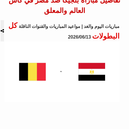
تفاصيل مباراة بلجيكا ضد مصر في كأس
العالم والمعلق
كل
مباريات اليوم والغد | مواعيد المباريات والقنوات الناقلة
البطولات
2026/06/13