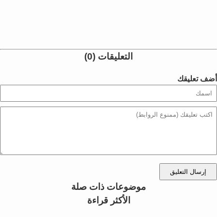
التعليقات (0)
أضف تعليقك
إرسال التعليق
موضوعات ذات صلة
الأكثر قراءة