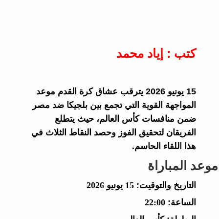
كتب : إياد محمد
15 يونيو 2026 يترقب عشاق كرة القدم موعد
المواجهة القوية التي تجمع بين بلجيكا ضد مصر
ضمن منافسات كأس العالم، حيث يتطلع
الفريقان لتحقيق الفوز وحصد النقاط الثلاث في
هذا اللقاء الحاسم.
موعد المباراة
التاريخ والتوقيت:
15 يونيو 2026
الساعة:
22:00