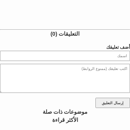
التعليقات (0)
أضف تعليقك
إرسال التعليق
موضوعات ذات صلة
الأكثر قراءة