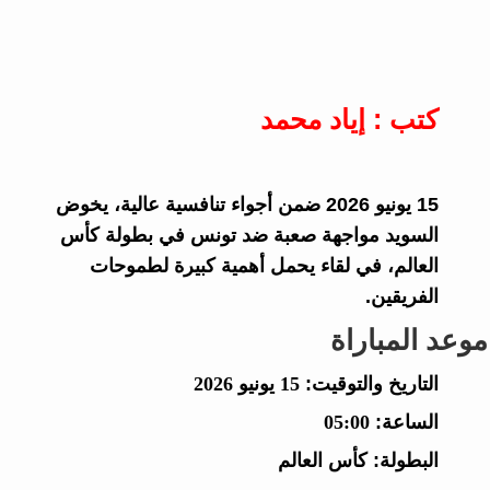
كتب : إياد محمد
15 يونيو 2026 ضمن أجواء تنافسية عالية، يخوض
السويد مواجهة صعبة ضد تونس في بطولة كأس
العالم، في لقاء يحمل أهمية كبيرة لطموحات
الفريقين.
موعد المباراة
التاريخ والتوقيت:
15 يونيو 2026
الساعة:
05:00
البطولة:
كأس العالم