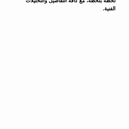
لحظة بلحظة، مع كافة التفاصيل والتحليلات
الفنية.