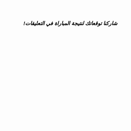
شاركنا توقعاتك لنتيجة المباراة في التعليقات!