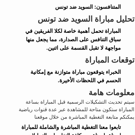
المتنافسون:
السويد ضد تونس
تحليل مباراة السويد ضد تونس
المباراة تحمل أهمية خاصة لكلا الفريقين في
سباق التنافس على الصدارة، مما يجعل منها
مواجهة لا تقبل القسمة على اثنين.
توقعات المباراة
الخبراء يتوقعون مباراة متوازنة مع إمكانية
الحسم في اللحظات الأخيرة.
معلومات هامة
سيتم تحديث التشكيلات الرسمية قبل المباراة بساعة
المباراة ستكون متاحة للمشاهدة عبر عدة قنوات رياضية
يمكنكم متابعة التغطية المباشرة من خلال موقعنا
تابعوا معنا التغطية المباشرة والشاملة للمباراة