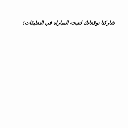
شاركنا توقعاتك لنتيجة المباراة في التعليقات!