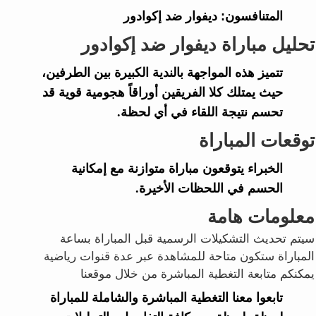
المتنافسون:
ديفوار ضد إكوادور
تحليل مباراة ديفوار ضد إكوادور
تتميز هذه المواجهة بالندية الكبيرة بين الطرفين،
حيث يمتلك كلا الفريقين أوراقاً هجومية قوية قد
تحسم نتيجة اللقاء في أي لحظة.
توقعات المباراة
الخبراء يتوقعون مباراة متوازنة مع إمكانية
الحسم في اللحظات الأخيرة.
معلومات هامة
سيتم تحديث التشكيلات الرسمية قبل المباراة بساعة
المباراة ستكون متاحة للمشاهدة عبر عدة قنوات رياضية
يمكنكم متابعة التغطية المباشرة من خلال موقعنا
تابعوا معنا التغطية المباشرة والشاملة للمباراة