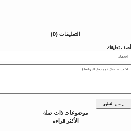
التعليقات (0)
أضف تعليقك
إرسال التعليق
موضوعات ذات صلة
الأكثر قراءة