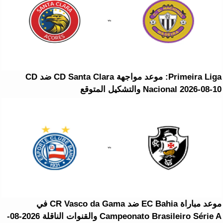
Primeira Liga: موعد مواجهة CD Santa Clara ضد CD
Nacional 2026-08-10 والتشكيل المتوقع
موعد مباراة EC Bahia ضد CR Vasco da Gama في
Campeonato Brasileiro Série A والقنوات الناقلة 2026-08-