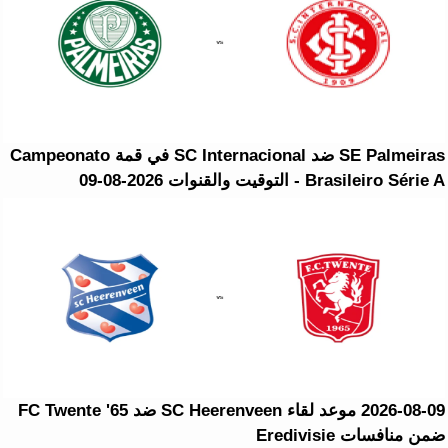
SE Palmeiras ضد SC Internacional في قمة Campeonato
Brasileiro Série A - التوقيت والقنوات 2026-08-09
2026-08-09 موعد لقاء SC Heerenveen ضد FC Twente '65
ضمن منافسات Eredivisie