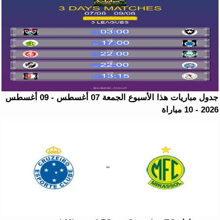
جدول مباريات هذا الأسبوع الجمعة 07 أغسطس - 09 أغسطس
2026 - 10 مباراة