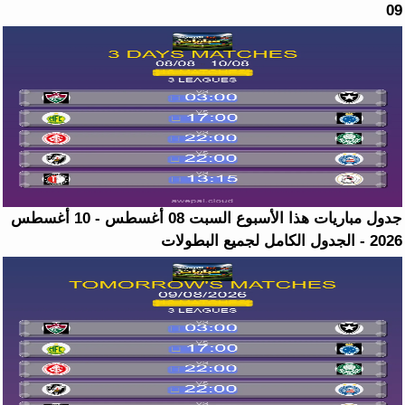
09
جدول مباريات هذا الأسبوع السبت 08 أغسطس - 10 أغسطس
2026 - الجدول الكامل لجميع البطولات