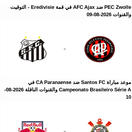
PEC Zwolle ضد AFC Ajax في قمة Eredivisie - التوقيت
والقنوات 2026-08-09
موعد مباراة Santos FC ضد CA Paranaense في
Campeonato Brasileiro Série A والقنوات الناقلة 2026-08-
10