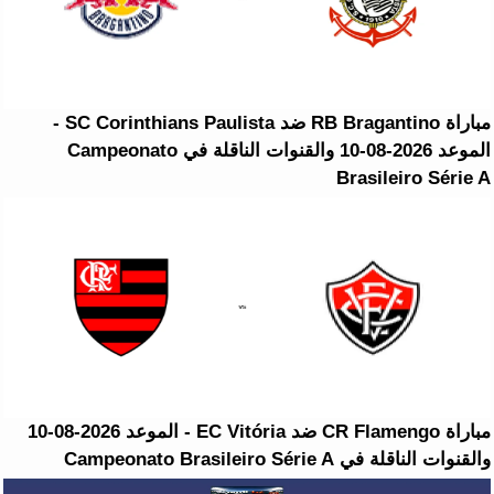
مباراة RB Bragantino ضد SC Corinthians Paulista -
الموعد 2026-08-10 والقنوات الناقلة في Campeonato
Brasileiro Série A
مباراة CR Flamengo ضد EC Vitória - الموعد 2026-08-10
والقنوات الناقلة في Campeonato Brasileiro Série A