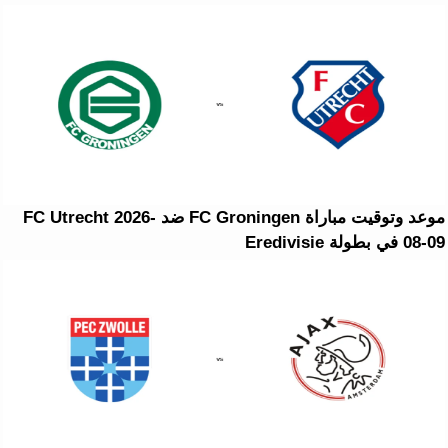
موعد وتوقيت مباراة FC Groningen ضد FC Utrecht 2026-
08-09 في بطولة Eredivisie