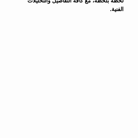
لحظة بلحظة، مع كافة التفاصيل والتحليلات
الفنية.