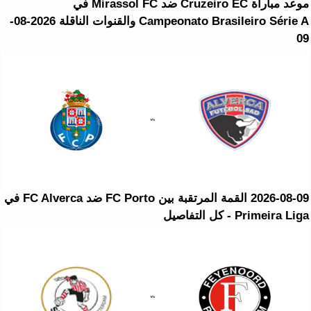
موعد مباراة Cruzeiro EC ضد Mirassol FC في
Campeonato Brasileiro Série A والقنوات الناقلة 2026-08-
09
2026-08-09 القمة المرتقبة بين FC Porto ضد FC Alverca في
Primeira Liga - كل التفاصيل