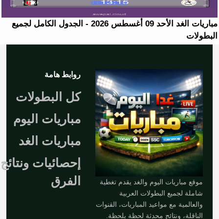
مباريات الغد الأحد 09 أغسطس 2026 - الجدول الكامل لجميع
البطولات
روابط هامة
كل البطولات
مباريات اليوم
مباريات الغد
إحصائيات ونتائج
الفرق
موقع مباريات اليوم والغد يقدم تغطية
شاملة لجميع البطولات العربية
والعالمية مع مواعيد المباريات، القنوات
الناقلة، ونتائج محدثة لحظة بلحظة.