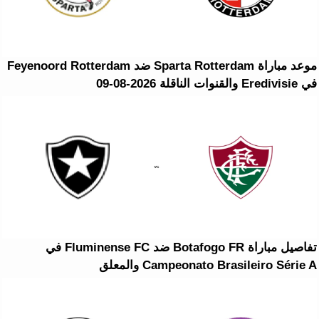
موعد مباراة Sparta Rotterdam ضد Feyenoord Rotterdam
في Eredivisie والقنوات الناقلة 2026-08-09
تفاصيل مباراة Botafogo FR ضد Fluminense FC في
Campeonato Brasileiro Série A والمعلق