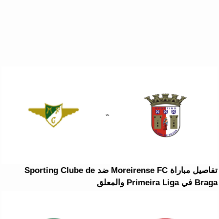
تفاصيل مباراة Moreirense FC ضد Sporting Clube de
Braga في Primeira Liga والمعلق