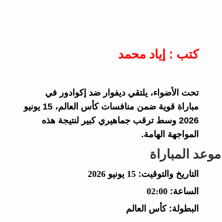
كتب : إياد محمد
تحت الأضواء، يلتقي ديفوار ضد إكوادور في
مباراة قوية ضمن منافسات كأس العالم، 15 يونيو
2026 وسط ترقب جماهيري كبير لنتيجة هذه
المواجهة الهامة.
موعد المباراة
التاريخ والتوقيت:
15 يونيو 2026
الساعة:
02:00
البطولة:
كأس العالم