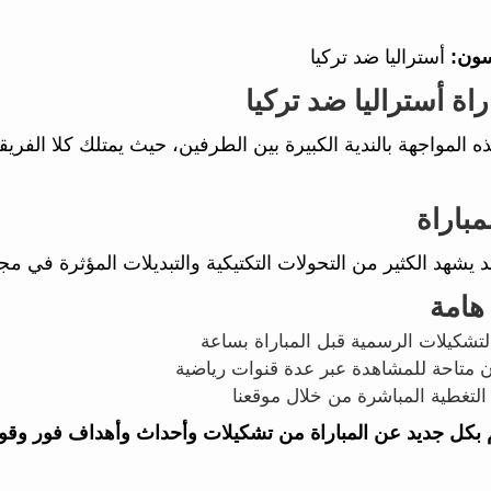
سون:
أستراليا ضد تركيا
اة أستراليا ضد تركيا
ذه المواجهة بالندية الكبيرة بين الطرفين، حيث يمتلك كلا الفري
مباراة
قد يشهد الكثير من التحولات التكتيكية والتبديلات المؤثرة في م
هامة
تشكيلات الرسمية قبل المباراة بساعة
ن متاحة للمشاهدة عبر عدة قنوات رياضية
التغطية المباشرة من خلال موقعنا
 بكل جديد عن المباراة من تشكيلات وأحداث وأهداف فور وقوع