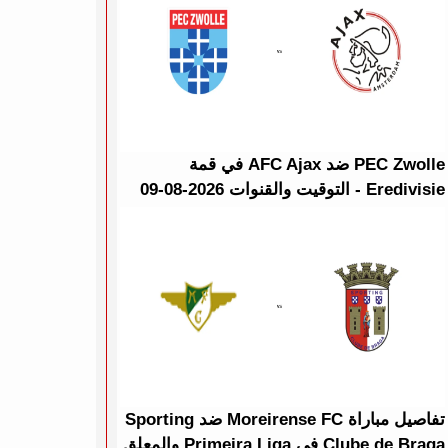
PEC Zwolle ضد AFC Ajax في قمة
Eredivisie - التوقيت والقنوات 2026-08-09
تفاصيل مباراة Moreirense FC ضد Sporting
Clube de Braga في Primeira Liga والمعلق