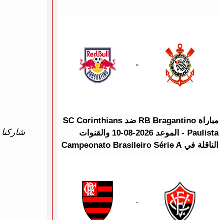
مباراة RB Bragantino ضد SC Corinthians
شاركنا ت
Paulista - الموعد 2026-08-10 والقنوات
الناقلة في Campeonato Brasileiro Série A