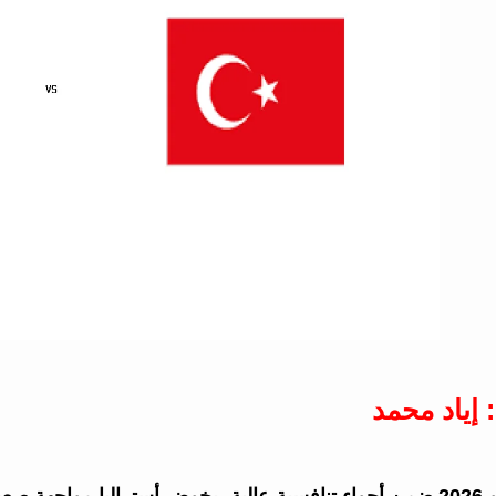
 إياد محمد