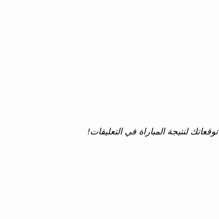
وقعاتك لنتيجة المباراة في التعليقات!