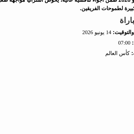
14 يونيو 2026 ضمن أجواء تنافسية عالية، يخوض أستراليا مواج
بيرة لطموحات الفريقين.
اراة
والتوقيت:
14 يونيو 2026
07:00
:
كأس العالم