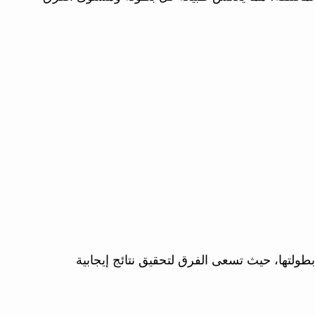
ولتها، حيث تسعى الفرق لتحقيق نتائج إيجابية