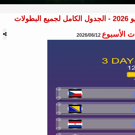
ت الأسبوع
2026/06/12