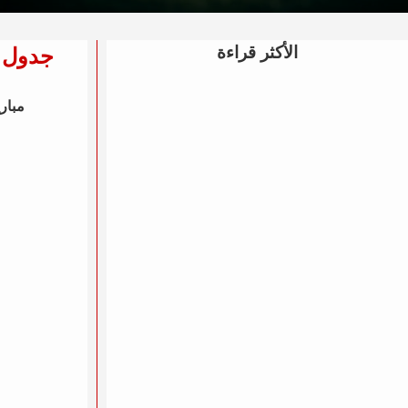
الأكثر قراءة
جدول مباريات هذ
مباري