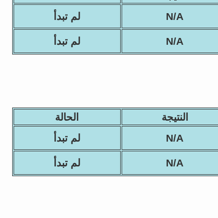
N/A
لم تبدأ
N/A
لم تبدأ
النتيجة
الحالة
N/A
لم تبدأ
N/A
لم تبدأ