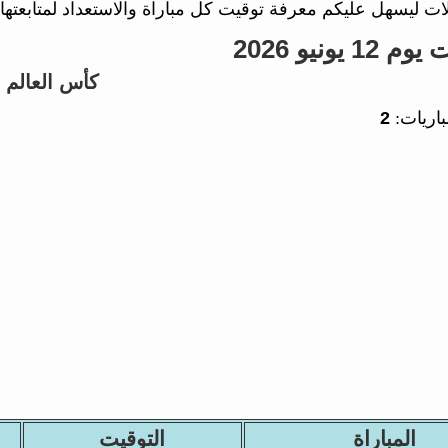
ات ليسهل عليكم معرفة توقيت كل مباراة والاستعداد لمتابعتها.
 يونيو 2026
كأس العالم
باريات:
2
المباراة
التوقيت