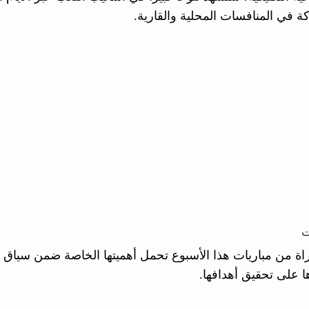
ة في المنافسات المحلية والقارية.
ت
اة من مباريات هذا الأسبوع تحمل أهميتها الخاصة ضمن سياق بط
 على تحقيق أهدافها.