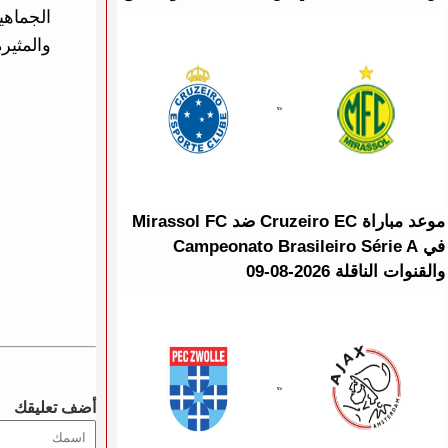
الجماهي
والمثيرة
موعد مباراة Cruzeiro EC ضد Mirassol FC
في Campeonato Brasileiro Série A
والقنوات الناقلة 2026-08-09
أضف تعليقك