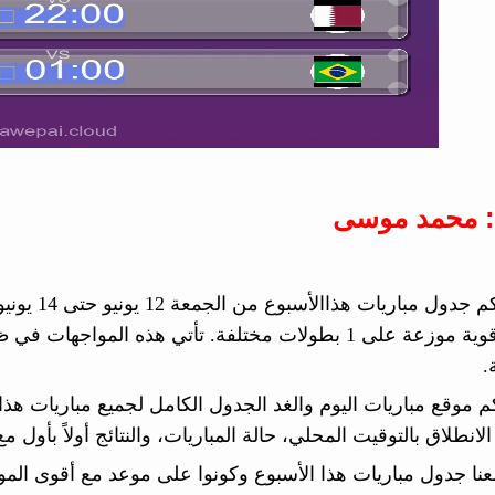
: محمد موسى
مباراة قوية موزعة على 1 بطولات مختلفة. تأتي هذه ا
.
م موقع مباريات اليوم والغد الجدول الكامل لجميع مباريات هذا 
لانطلاق بالتوقيت المحلي، حالة المباريات، والنتائج أولاً بأول 
معنا جدول مباريات هذا الأسبوع وكونوا على موعد مع أقوى ال