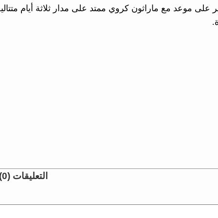
ر على موعد مع ماراثون كروي ممتد على مدار ثلاثة أيام متتالي
.
التعليقات (0)