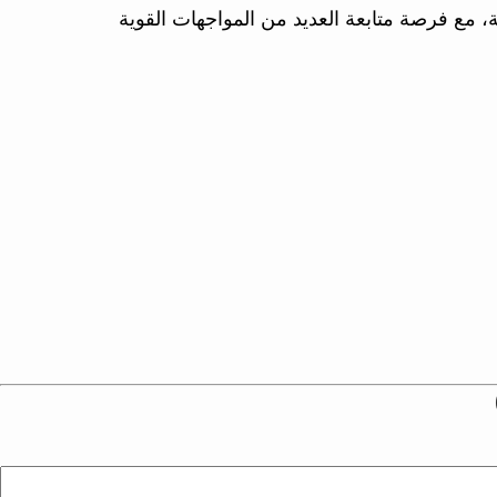
ة، مع فرصة متابعة العديد من المواجهات القوية