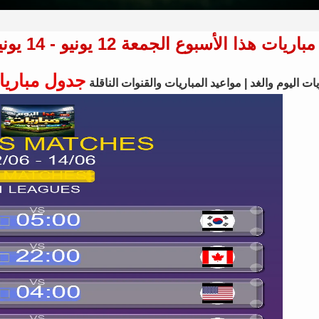
ا الأسبوع الجمعة 12 يونيو - 14 يونيو 2026 - الجدول الكامل لجميع البطولات
جدول مباريا
ات اليوم والغد | مواعيد المباريات والقنوات الناقلة