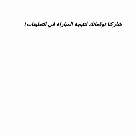
شاركنا توقعاتك لنتيجة المباراة في التعليقات!