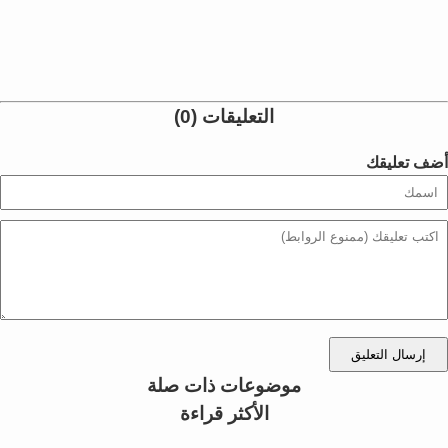
التعليقات (0)
أضف تعليقك
إرسال التعليق
موضوعات ذات صلة
الأكثر قراءة