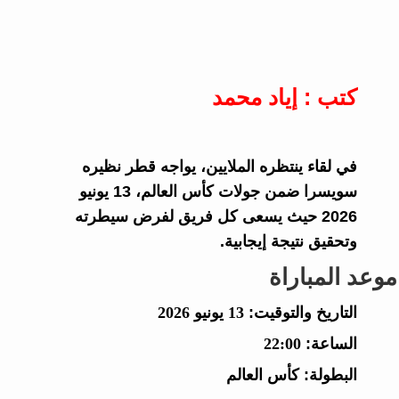
كتب : إياد محمد
في لقاء ينتظره الملايين، يواجه قطر نظيره
سويسرا ضمن جولات كأس العالم، 13 يونيو
2026 حيث يسعى كل فريق لفرض سيطرته
وتحقيق نتيجة إيجابية.
موعد المباراة
التاريخ والتوقيت:
13 يونيو 2026
الساعة:
22:00
البطولة:
كأس العالم