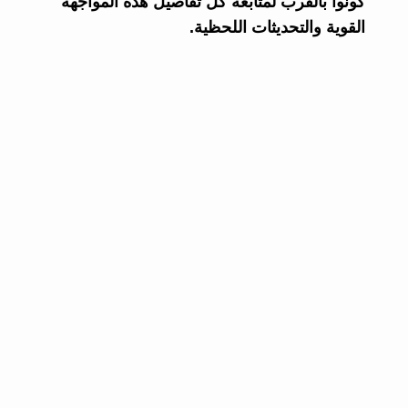
كونوا بالقرب لمتابعة كل تفاصيل هذه المواجهة
القوية والتحديثات اللحظية.