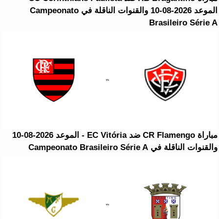
الموعد 2026-08-10 والقنوات الناقلة في Campeonato
Brasileiro Série A
مباراة CR Flamengo ضد EC Vitória - الموعد 2026-08-10
والقنوات الناقلة في Campeonato Brasileiro Série A