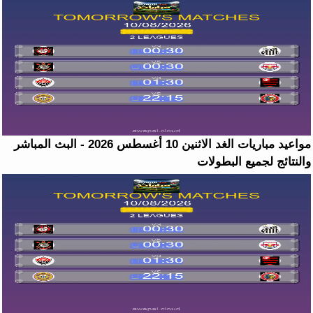
مواعيد مباريات الغد الاثنين 10 أغسطس 2026 - البث المباشر
والنتائج لجميع البطولات