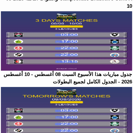
10
جدول مباريات هذا الأسبوع السبت 08 أغسطس - 10 أغسطس
2026 - الجدول الكامل لجميع البطولات