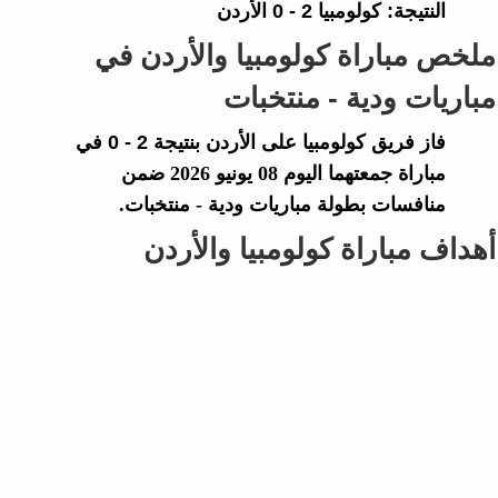
النتيجة:
كولومبيا
2 - 0
الأردن
ملخص مباراة كولومبيا والأردن في
مباريات ودية - منتخبات
فاز فريق
كولومبيا
على
الأردن
بنتيجة
2 - 0
في
مباراة جمعتهما اليوم 08 يونيو 2026 ضمن
منافسات بطولة مباريات ودية - منتخبات.
أهداف مباراة كولومبيا والأردن