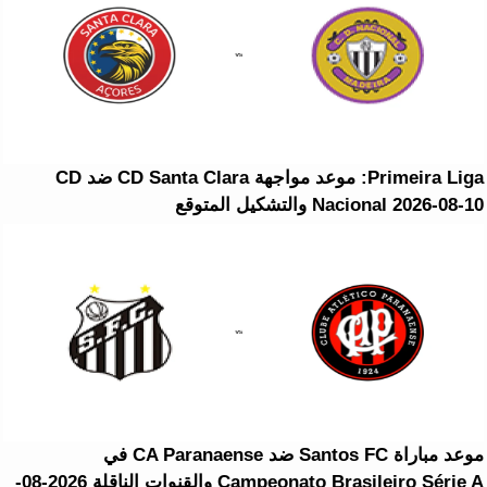
Primeira Liga: موعد مواجهة CD Santa Clara ضد CD
Nacional 2026-08-10 والتشكيل المتوقع
موعد مباراة Santos FC ضد CA Paranaense في
Campeonato Brasileiro Série A والقنوات الناقلة 2026-08-