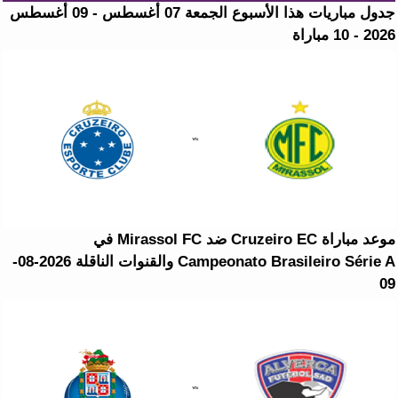
جدول مباريات هذا الأسبوع الجمعة 07 أغسطس - 09 أغسطس
2026 - 10 مباراة
موعد مباراة Cruzeiro EC ضد Mirassol FC في
Campeonato Brasileiro Série A والقنوات الناقلة 2026-08-
09