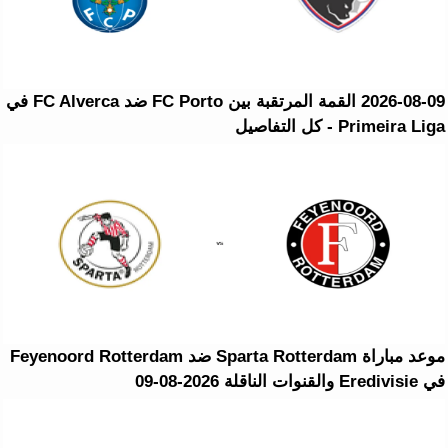
2026-08-09 القمة المرتقبة بين FC Porto ضد FC Alverca في
Primeira Liga - كل التفاصيل
موعد مباراة Sparta Rotterdam ضد Feyenoord Rotterdam
في Eredivisie والقنوات الناقلة 2026-08-09