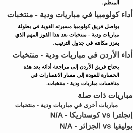
المنظم.
أداء كولومبيا في مباريات ودية - منتخبات
يواصل فريق
كولومبيا
مسيرته القوية في بطولة
مباريات ودية - منتخبات
بعد هذا الفوز المهم الذي
يعزز مكانته في جدول الترتيب.
أداء الأردن في مباريات ودية - منتخبات
يحتاج فريق
الأردن
إلى مراجعة أدائه بعد هذه
الخسارة للعودة إلى مسار الانتصارات في
منافسات
مباريات ودية - منتخبات
.
مباريات ذات صلة
مباريات أخرى في مباريات ودية - منتخبات
إنجلترا vs كوستاريكا - N/A
بوليفيا vs الجزائر - N/A