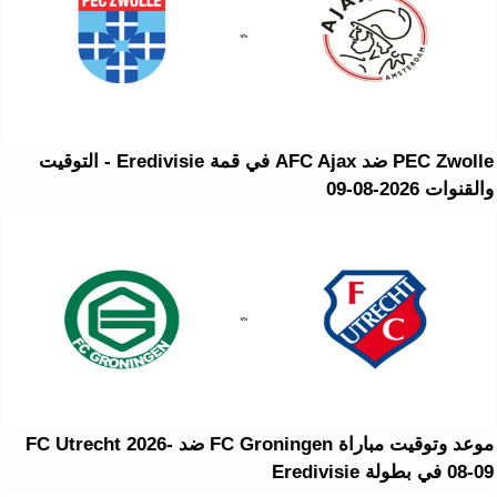
PEC Zwolle ضد AFC Ajax في قمة Eredivisie - التوقيت
والقنوات 2026-08-09
موعد وتوقيت مباراة FC Groningen ضد FC Utrecht 2026-
08-09 في بطولة Eredivisie