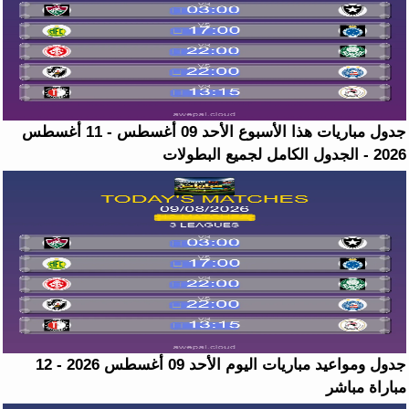
جدول مباريات هذا الأسبوع الأحد 09 أغسطس - 11 أغسطس
2026 - الجدول الكامل لجميع البطولات
جدول ومواعيد مباريات اليوم الأحد 09 أغسطس 2026 - 12
مباراة مباشر