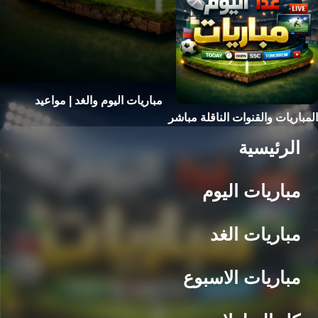
مباريات اليوم والغد | مواعيد
المباريات والقنوات الناقلة مباشر
الرئيسية
مباريات اليوم
مباريات الغد
مباريات الاسبوع