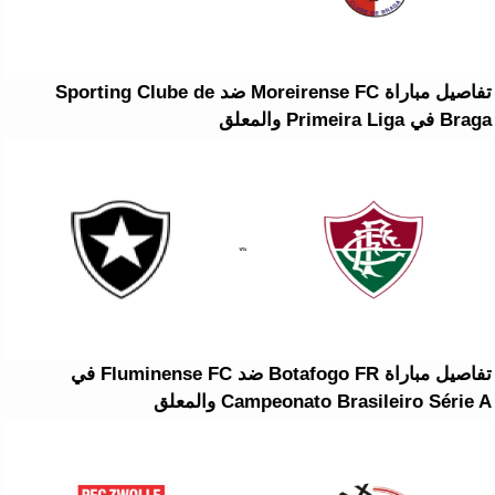
تفاصيل مباراة Moreirense FC ضد Sporting Clube de
Braga في Primeira Liga والمعلق
تفاصيل مباراة Botafogo FR ضد Fluminense FC في
Campeonato Brasileiro Série A والمعلق