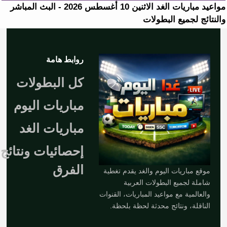
مواعيد مباريات الغد الاثنين 10 أغسطس 2026 - البث المباشر
والنتائج لجميع البطولات
روابط هامة
كل البطولات
مباريات اليوم
مباريات الغد
إحصائيات ونتائج
الفرق
موقع مباريات اليوم والغد يقدم تغطية
شاملة لجميع البطولات العربية
والعالمية مع مواعيد المباريات، القنوات
الناقلة، ونتائج محدثة لحظة بلحظة.