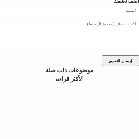
أضف تعليقك
إرسال التعليق
موضوعات ذات صلة
الأكثر قراءة