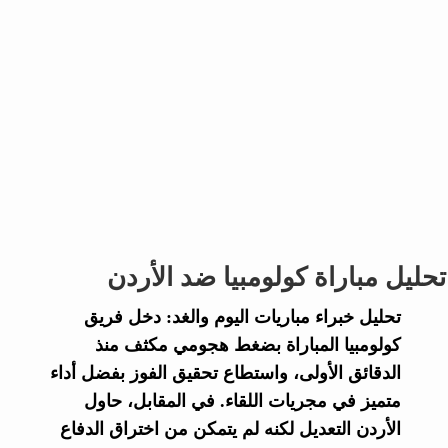
تحليل مباراة كولومبيا ضد الأردن
تحليل خبراء
مباريات اليوم والغد
: دخل فريق
كولومبيا
المباراة بضغط هجومي مكثف منذ
الدقائق الأولى، واستطاع تحقيق الفوز بفضل أداء
متميز في مجريات اللقاء. في المقابل، حاول
الأردن
التعديل لكنه لم يتمكن من اختراق الدفاع