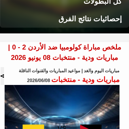
كل البطولات
إحصائيات نتائج الفرق
ملخص مباراة كولومبيا ضد الأردن 2 - 0 |
مباريات ودية - منتخبات 08 يونيو 2026
مباريات اليوم والغد | مواعيد المباريات والقنوات الناقلة
مباريات ودية - منتخبات
2026/06/08