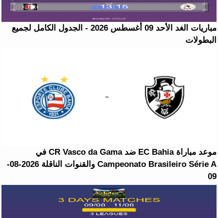
مباريات الغد الأحد 09 أغسطس 2026 - الجدول الكامل لجميع
البطولات
موعد مباراة EC Bahia ضد CR Vasco da Gama في
Campeonato Brasileiro Série A والقنوات الناقلة 2026-08-
09