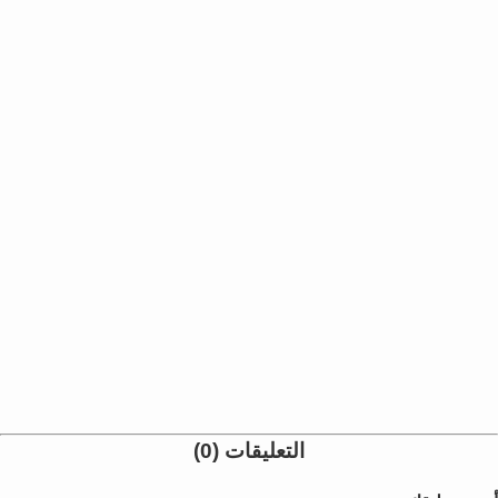
التعليقات (0)