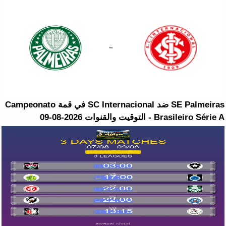
SE Palmeiras ضد SC Internacional في قمة Campeonato
Brasileiro Série A - التوقيت والقنوات 2026-08-09