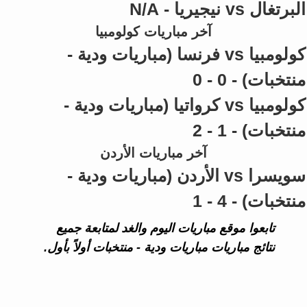
البرتغال vs نيجيريا - N/A
آخر مباريات كولومبيا
كولومبيا vs فرنسا (مباريات ودية -
منتخبات) - 0 - 0
كولومبيا vs كرواتيا (مباريات ودية -
منتخبات) - 1 - 2
آخر مباريات الأردن
سويسرا vs الأردن (مباريات ودية -
منتخبات) - 4 - 1
تابعوا موقع مباريات اليوم والغد لمتابعة جميع
نتائج مباريات مباريات ودية - منتخبات أولاً بأول.