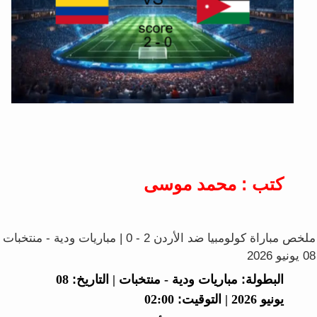
كتب : محمد موسى
ملخص مباراة كولومبيا ضد الأردن 2 - 0 | مباريات ودية - منتخبات
08 يونيو 2026
البطولة:
مباريات ودية - منتخبات |
التاريخ:
08
يونيو 2026 |
التوقيت:
02:00