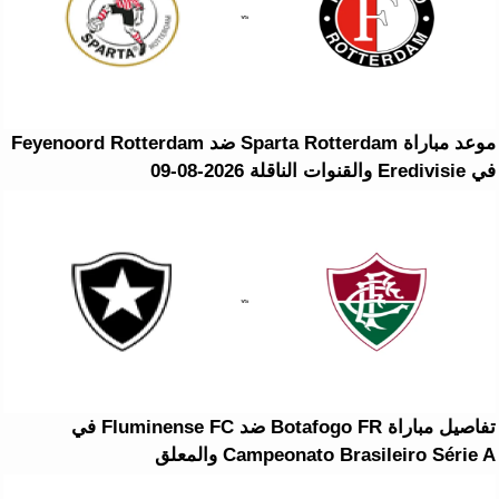
موعد مباراة Sparta Rotterdam ضد Feyenoord Rotterdam
في Eredivisie والقنوات الناقلة 2026-08-09
تفاصيل مباراة Botafogo FR ضد Fluminense FC في
Campeonato Brasileiro Série A والمعلق