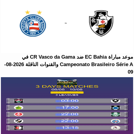
موعد مباراة EC Bahia ضد CR Vasco da Gama في
Campeonato Brasileiro Série A والقنوات الناقلة 2026-08-
09