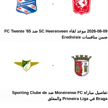
2026-08-09 موعد لقاء SC Heerenveen ضد FC Twente '65
ضمن منافسات Eredivisie
تفاصيل مباراة Moreirense FC ضد Sporting Clube de
Braga في Primeira Liga والمعلق