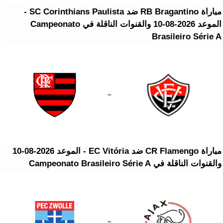
مباراة RB Bragantino ضد SC Corinthians Paulista -
الموعد 2026-08-10 والقنوات الناقلة في Campeonato
Brasileiro Série A
مباراة CR Flamengo ضد EC Vitória - الموعد 2026-08-10
والقنوات الناقلة في Campeonato Brasileiro Série A