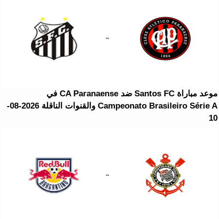
موعد مباراة Santos FC ضد CA Paranaense في
Campeonato Brasileiro Série A والقنوات الناقلة 2026-08-
10