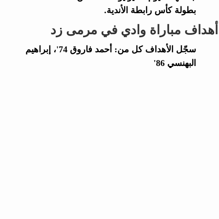
بطولة كأس رابطة الأندية.
أهداف مباراة وادي في مرمى زد
سجّل الأهداف كل من: أحمد فاروق 74'، إبراهيم
البهنسي 86'