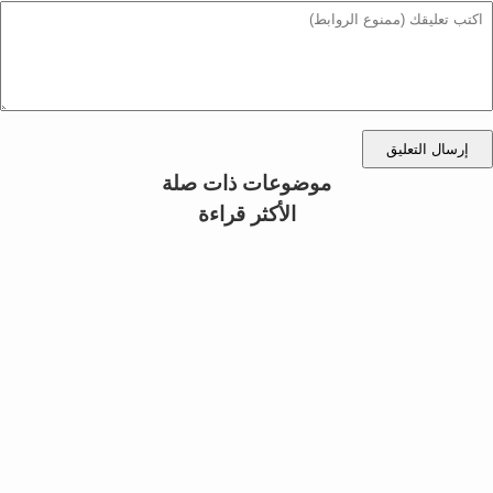
إرسال التعليق
موضوعات ذات صلة
الأكثر قراءة