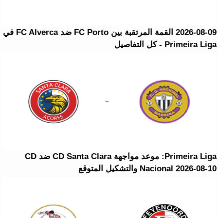
2026-08-09 القمة المرتقبة بين FC Porto ضد FC Alverca في
Primeira Liga - كل التفاصيل
Primeira Liga: موعد مواجهة CD Santa Clara ضد CD
Nacional 2026-08-10 والتشكيل المتوقع