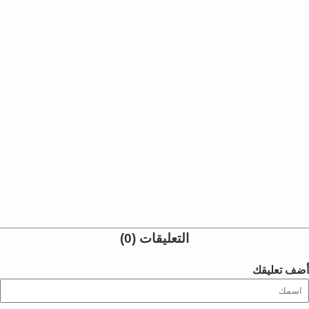
التعليقات (0)
أضف تعليقك