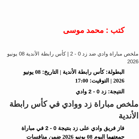
كتب : محمد موسى
ملخص مباراة وادي ضد زد 0 - 2 | كأس رابطة الأندية 08 يونيو
2026
البطولة:
كأس رابطة الأندية |
التاريخ:
08 يونيو
2026 |
التوقيت:
17:00
النتيجة:
زد
0 - 2
وادي
ملخص مباراة زد ووادي في كأس رابطة
الأندية
فاز فريق
وادي
على
زد
بنتيجة
0 - 2
في مباراة
جمعتهما اليوم 08 يونيو 2026 ضمن منافسات