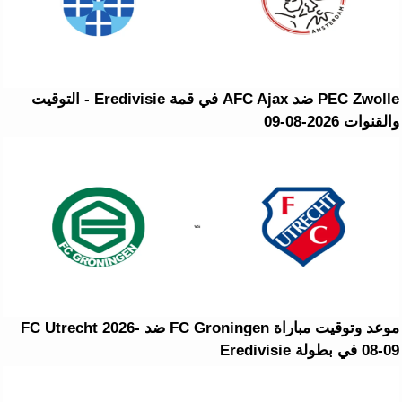
PEC Zwolle ضد AFC Ajax في قمة Eredivisie - التوقيت
والقنوات 2026-08-09
موعد وتوقيت مباراة FC Groningen ضد FC Utrecht 2026-
08-09 في بطولة Eredivisie