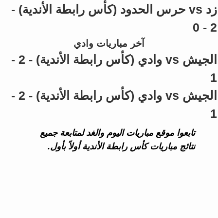
زد vs حرس الحدود (كأس رابطة الأندية) -
2 - 0
آخر مباريات وادي
الجيش vs وادي (كأس رابطة الأندية) - 2 -
1
الجيش vs وادي (كأس رابطة الأندية) - 2 -
1
تابعوا موقع مباريات اليوم والغد لمتابعة جميع
نتائج مباريات كأس رابطة الأندية أولاً بأول.