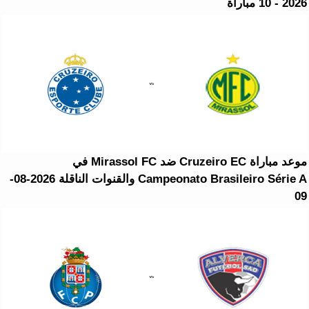
2026 - 10 مباراة
موعد مباراة Cruzeiro EC ضد Mirassol FC في
Campeonato Brasileiro Série A والقنوات الناقلة 2026-08-
09