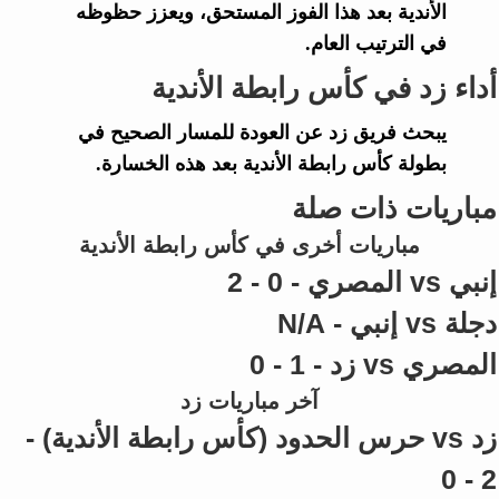
الأندية
بعد هذا الفوز المستحق، ويعزز حظوظه
في الترتيب العام.
أداء زد في كأس رابطة الأندية
يبحث فريق
زد
عن العودة للمسار الصحيح في
بطولة
كأس رابطة الأندية
بعد هذه الخسارة.
مباريات ذات صلة
مباريات أخرى في كأس رابطة الأندية
إنبي vs المصري - 0 - 2
دجلة vs إنبي - N/A
المصري vs زد - 1 - 0
آخر مباريات زد
زد vs حرس الحدود (كأس رابطة الأندية) -
2 - 0