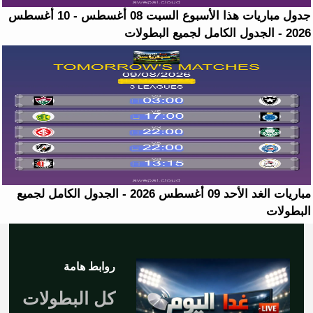
جدول مباريات هذا الأسبوع السبت 08 أغسطس - 10 أغسطس
2026 - الجدول الكامل لجميع البطولات
مباريات الغد الأحد 09 أغسطس 2026 - الجدول الكامل لجميع
البطولات
روابط هامة
كل البطولات