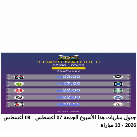
جدول مباريات هذا الأسبوع الجمعة 07 أغسطس - 09 أغسطس
2026 - 10 مباراة