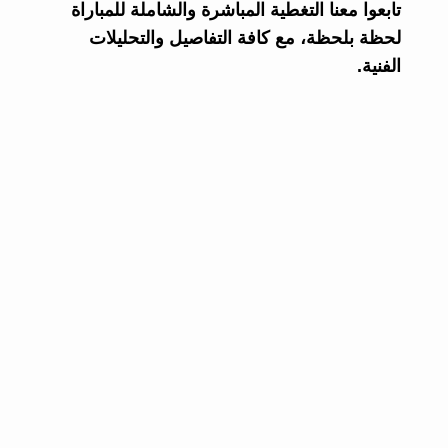
تابعوا معنا التغطية المباشرة والشاملة للمباراة
لحظة بلحظة، مع كافة التفاصيل والتحليلات
الفنية.