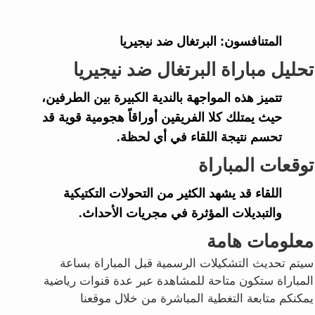
المتنافسون:
البرتغال ضد نيجيريا
تحليل مباراة البرتغال ضد نيجيريا
تتميز هذه المواجهة بالندية الكبيرة بين الطرفين،
حيث يمتلك كلا الفريقين أوراقاً هجومية قوية قد
تحسم نتيجة اللقاء في أي لحظة.
توقعات المباراة
اللقاء قد يشهد الكثير من التحولات التكتيكية
والتبديلات المؤثرة في مجريات الأحداث.
معلومات هامة
سيتم تحديث التشكيلات الرسمية قبل المباراة بساعة
المباراة ستكون متاحة للمشاهدة عبر عدة قنوات رياضية
يمكنكم متابعة التغطية المباشرة من خلال موقعنا