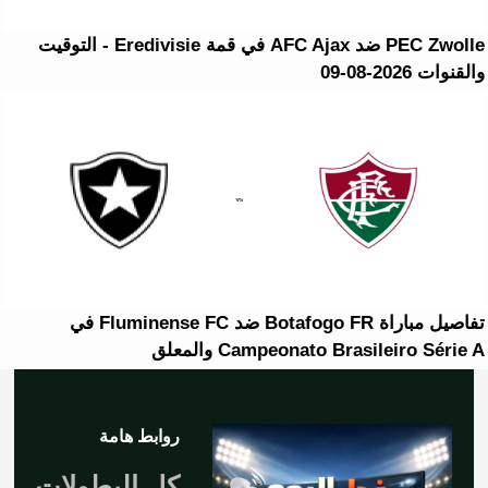
PEC Zwolle ضد AFC Ajax في قمة Eredivisie - التوقيت
والقنوات 2026-08-09
تفاصيل مباراة Botafogo FR ضد Fluminense FC في
Campeonato Brasileiro Série A والمعلق
روابط هامة
كل البطولات