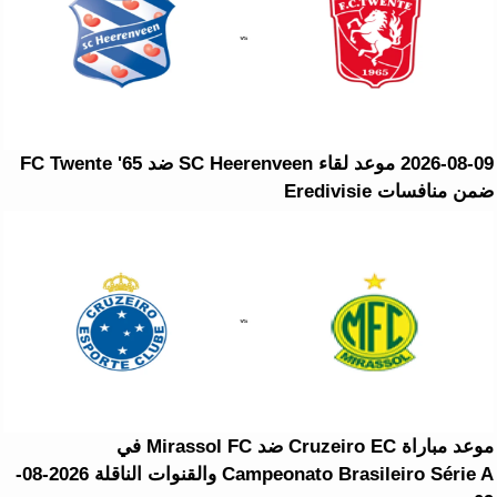
2026-08-09 موعد لقاء SC Heerenveen ضد FC Twente '65
ضمن منافسات Eredivisie
موعد مباراة Cruzeiro EC ضد Mirassol FC في
Campeonato Brasileiro Série A والقنوات الناقلة 2026-08-