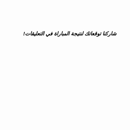
شاركنا توقعاتك لنتيجة المباراة في التعليقات!