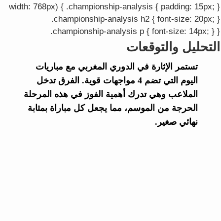
width: 768px) { .championship-analysis { padding: 15px; }
.championship-analysis h2 { font-size: 20px; }
.championship-analysis p { font-size: 14px; } }
التحليل والتوقعات
تستمر الإثارة في الدوري المغربي مع مباريات
اليوم التي تضم 4 مواجهات قوية. الفرق تدخل
الملاعب وهي تدرك أهمية الفوز في هذه المرحلة
الحرجة من الموسم، مما يجعل كل مباراة بمثابة
نهائي صغير.