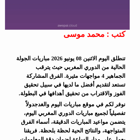
كتب : محمد موسى
تنطلق اليوم الاثنين 08 يونيو 2026 مباريات الجولة
الحالية من الدوري المغربي حيث يترقب
الجماهير 4 مواجهات مثيرة. الفرق المشاركة
تستعد لتقديم أفضل ما لديها في سبيل تحقيق
الفوز والاقتراب من تحقيق أهدافها في البطولة.
نوفر لكم في موقع مباريات اليوم والغدجدولاً
تفصيلياً لجميع مباريات الدوري المغربي اليوم،
يتضمن مواعيد المباريات الدقيقة، أسماء الفرق
المتواجهة، والنتائج الحية لحظة بلحظة. فريقنا
يعمل على مدار الساعة لضمان دقة المعلومات