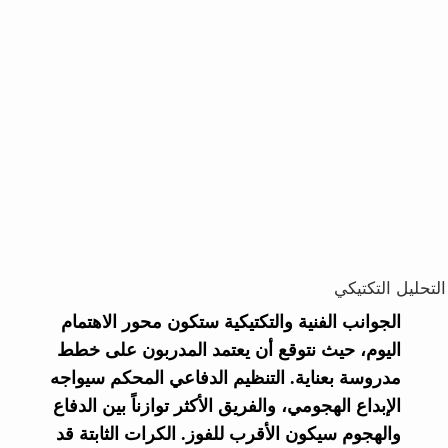
التحليل التكتيكي
الجوانب الفنية والتكتيكية ستكون محور الاهتمام
اليوم، حيث نتوقع أن يعتمد المدربون على خطط
مدروسة بعناية. التنظيم الدفاعي المحكم سيواجه
الإبداع الهجومي، والفريق الأكثر توازناً بين الدفاع
والهجوم سيكون الأقرب للفوز. الكرات الثابتة قد