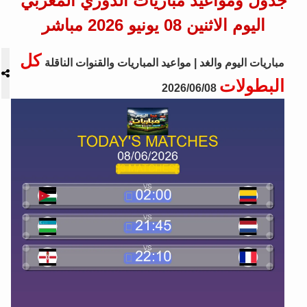
جدول ومواعيد مباريات الدوري المغربي
اليوم الاثنين 08 يونيو 2026 مباشر
كل
مباريات اليوم والغد | مواعيد المباريات والقنوات الناقلة
البطولات
2026/06/08