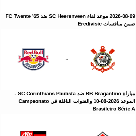
2026-08-09 موعد لقاء SC Heerenveen ضد FC Twente '65
ضمن منافسات Eredivisie
مباراة RB Bragantino ضد SC Corinthians Paulista -
الموعد 2026-08-10 والقنوات الناقلة في Campeonato
Brasileiro Série A