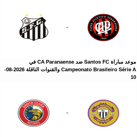
موعد مباراة Santos FC ضد CA Paranaense في
Campeonato Brasileiro Série A والقنوات الناقلة 2026-08-
10