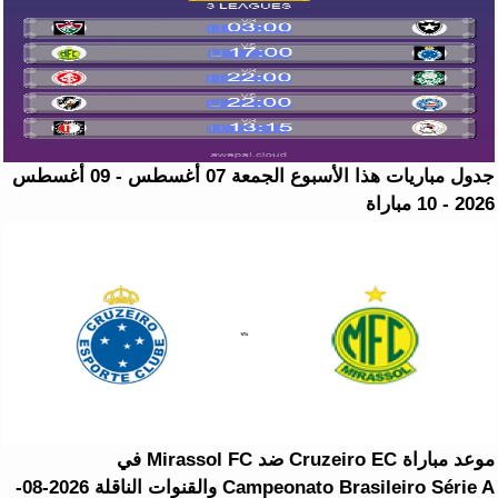
جدول مباريات هذا الأسبوع الجمعة 07 أغسطس - 09 أغسطس
2026 - 10 مباراة
موعد مباراة Cruzeiro EC ضد Mirassol FC في
Campeonato Brasileiro Série A والقنوات الناقلة 2026-08-