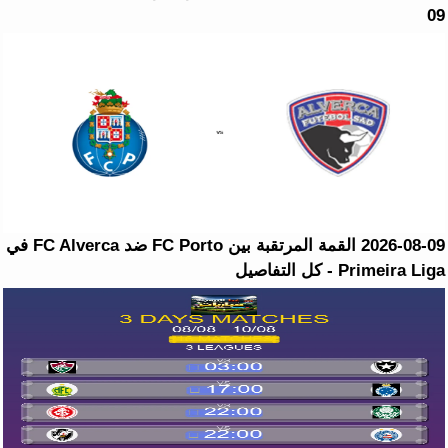
09
2026-08-09 القمة المرتقبة بين FC Porto ضد FC Alverca في
Primeira Liga - كل التفاصيل