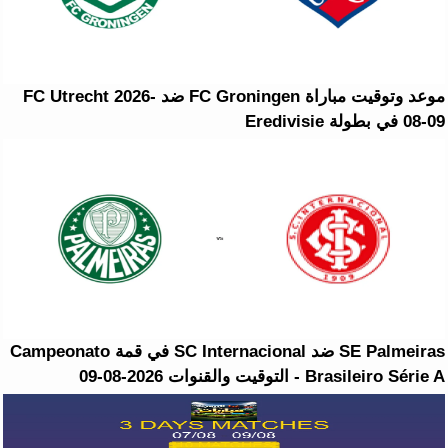
موعد وتوقيت مباراة FC Groningen ضد FC Utrecht 2026-
08-09 في بطولة Eredivisie
SE Palmeiras ضد SC Internacional في قمة Campeonato
Brasileiro Série A - التوقيت والقنوات 2026-08-09