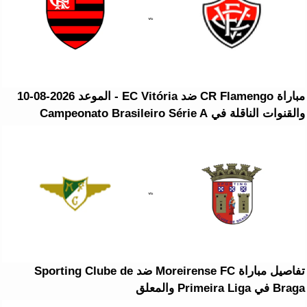
مباراة CR Flamengo ضد EC Vitória - الموعد 2026-08-10
والقنوات الناقلة في Campeonato Brasileiro Série A
تفاصيل مباراة Moreirense FC ضد Sporting Clube de
Braga في Primeira Liga والمعلق