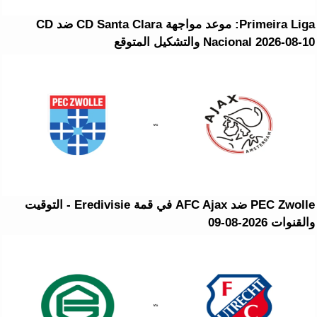
Primeira Liga: موعد مواجهة CD Santa Clara ضد CD
Nacional 2026-08-10 والتشكيل المتوقع
PEC Zwolle ضد AFC Ajax في قمة Eredivisie - التوقيت
والقنوات 2026-08-09