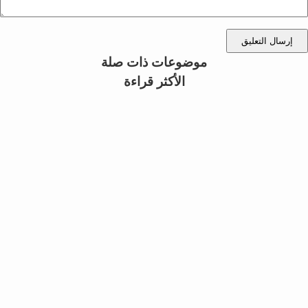
إرسال التعليق
موضوعات ذات صلة
الأكثر قراءة