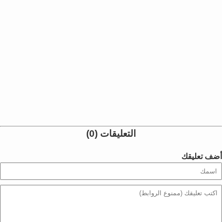
التعليقات (0)
أضف تعليقك