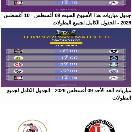
جدول مباريات هذا الأسبوع السبت 08 أغسطس - 10 أغسطس
2026 - الجدول الكامل لجميع البطولات
مباريات الغد الأحد 09 أغسطس 2026 - الجدول الكامل لجميع
البطولات