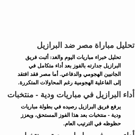
تحليل مباراة مصر ضد البرازيل
تحليل خبراء
مباريات اليوم والغد
: أثبت فريق
البرازيل
جدارته بالفوز بعد أداء متكامل في
الجانبين الهجومي والدفاعي. أما
مصر
فقد افتقد
إلى الفاعلية الهجومية رغم المحاولات المتكررة.
أداء البرازيل في مباريات ودية - منتخبات
يرفع فريق
البرازيل
رصيده في بطولة
مباريات
ودية - منتخبات
بعد هذا الفوز المستحق، ويعزز
حظوظه في الترتيب العام.