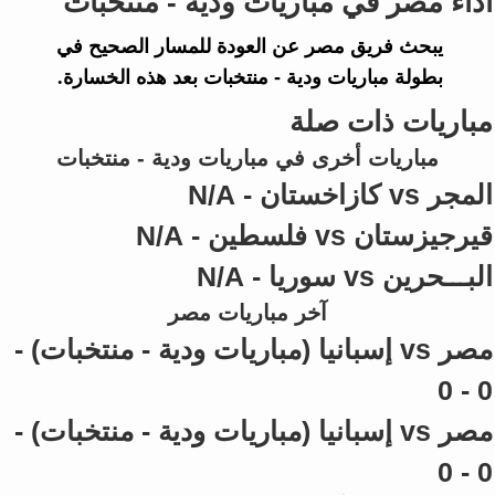
أداء مصر في مباريات ودية - منتخبات
يبحث فريق
مصر
عن العودة للمسار الصحيح في
بطولة
مباريات ودية - منتخبات
بعد هذه الخسارة.
مباريات ذات صلة
مباريات أخرى في مباريات ودية - منتخبات
المجر vs كازاخستان - N/A
قيرجيزستان vs فلسطين - N/A
البـــحرين vs سوريا - N/A
آخر مباريات مصر
مصر vs إسبانيا (مباريات ودية - منتخبات) -
0 - 0
مصر vs إسبانيا (مباريات ودية - منتخبات) -
0 - 0