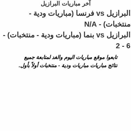
آخر مباريات البرازيل
البرازيل vs فرنسا (مباريات ودية -
منتخبات) - N/A
البرازيل vs بنما (مباريات ودية - منتخبات) -
6 - 2
تابعوا موقع مباريات اليوم والغد لمتابعة جميع
نتائج مباريات مباريات ودية - منتخبات أولاً بأول.