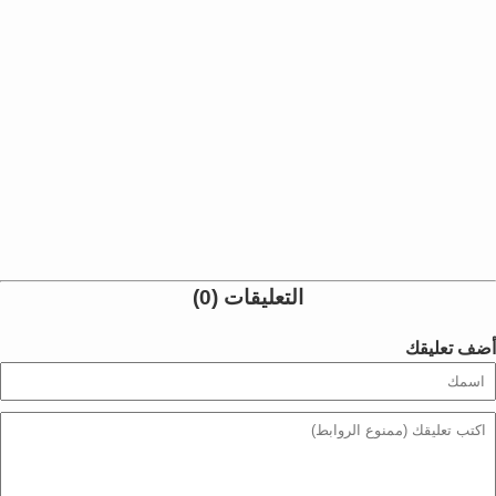
التعليقات (0)
أضف تعليقك