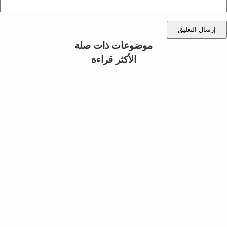
إرسال التعليق
موضوعات ذات صلة
الأكثر قراءة