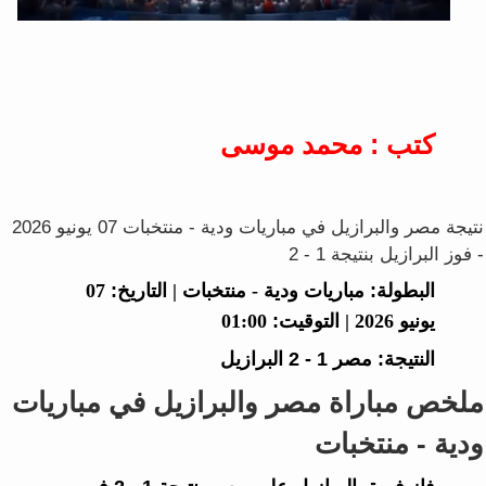
كتب : محمد موسى
نتيجة مصر والبرازيل في مباريات ودية - منتخبات 07 يونيو 2026
- فوز البرازيل بنتيجة 1 - 2
البطولة:
مباريات ودية - منتخبات |
التاريخ:
07
يونيو 2026 |
التوقيت:
01:00
النتيجة:
مصر
1 - 2
البرازيل
ملخص مباراة مصر والبرازيل في مباريات
ودية - منتخبات