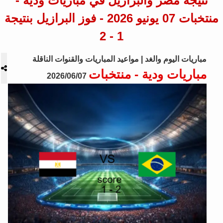
نتيجة مصر والبرازيل في مباريات ودية -
منتخبات 07 يونيو 2026 - فوز البرازيل بنتيجة
1 - 2
مباريات اليوم والغد | مواعيد المباريات والقنوات الناقلة
مباريات ودية - منتخبات
2026/06/07