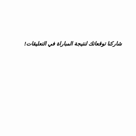
شاركنا توقعاتك لنتيجة المباراة في التعليقات!