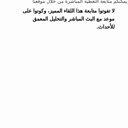
يمكنكم متابعة التغطية المباشرة من خلال موقعنا
لا تفوتوا متابعة هذا اللقاء المميز، وكونوا على
موعد مع البث المباشر والتحليل المعمق
للأحداث.