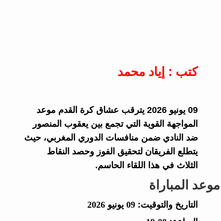
كتب : إياد محمد
09 يونيو 2026 يترقب عشاق كرة القدم موعد
المواجهة القوية التي تجمع بين يعقوب المنصور
ضد النادي ضمن منافسات الدوري المغربي، حيث
يتطلع الفريقان لتحقيق الفوز وحصد النقاط
الثلاث في هذا اللقاء الحاسم.
موعد المباراة
التاريخ والتوقيت:
09 يونيو 2026