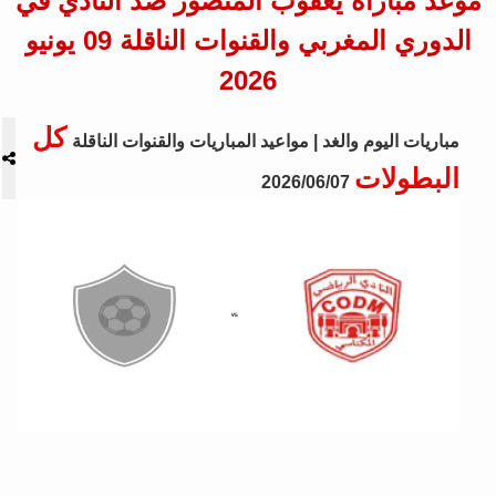
موعد مباراة يعقوب المنصور ضد النادي في
الدوري المغربي والقنوات الناقلة 09 يونيو
2026
كل
مباريات اليوم والغد | مواعيد المباريات والقنوات الناقلة
البطولات
2026/06/07