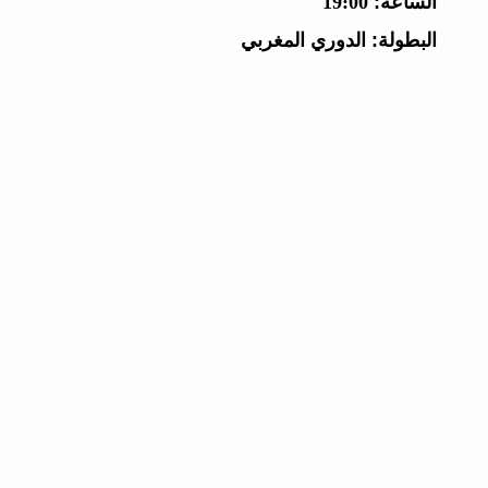
الساعة:
19:00
البطولة:
الدوري المغربي