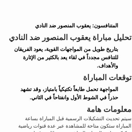
المتنافسون:
يعقوب المنصور ضد النادي
تحليل مباراة يعقوب المنصور ضد النادي
بتاريخ طويل من المواجهات القوية، يعود الفريقان
للتنافس مجدداً في لقاء يعد بالكثير من الإثارة
والأهداف.
توقعات المباراة
المواجهة تحمل طابعاً تكتيكياً بامتياز، وقد تشهد
حذراً في الشوط الأول وانفتاحاً في الثاني.
معلومات هامة
سيتم تحديث التشكيلات الرسمية قبل المباراة بساعة
المباراة ستكون متاحة للمشاهدة عبر عدة قنوات رياضية