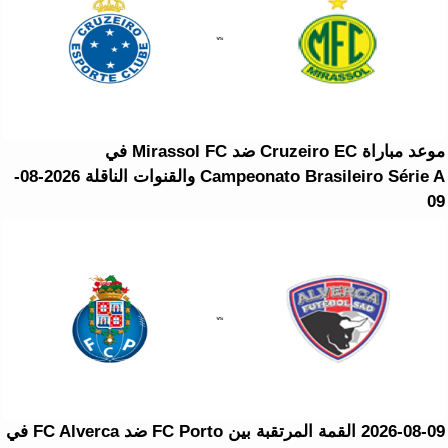
موعد مباراة Cruzeiro EC ضد Mirassol FC في
Campeonato Brasileiro Série A والقنوات الناقلة 2026-08-
09
2026-08-09 القمة المرتقبة بين FC Porto ضد FC Alverca في