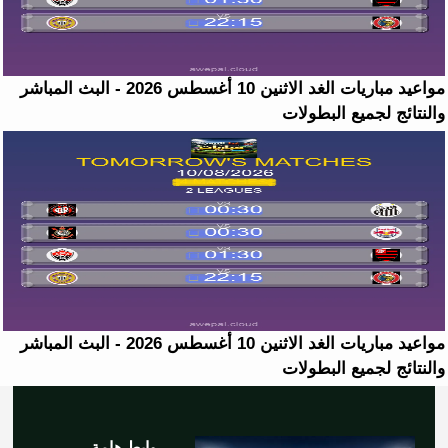
مواعيد مباريات الغد الاثنين 10 أغسطس 2026 - البث المباشر
والنتائج لجميع البطولات
مواعيد مباريات الغد الاثنين 10 أغسطس 2026 - البث المباشر
والنتائج لجميع البطولات
روابط هامة