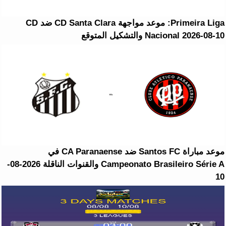
Primeira Liga: موعد مواجهة CD Santa Clara ضد CD
Nacional 2026-08-10 والتشكيل المتوقع
موعد مباراة Santos FC ضد CA Paranaense في
Campeonato Brasileiro Série A والقنوات الناقلة 2026-08-
10