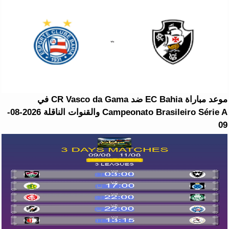
موعد مباراة EC Bahia ضد CR Vasco da Gama في
Campeonato Brasileiro Série A والقنوات الناقلة 2026-08-
09