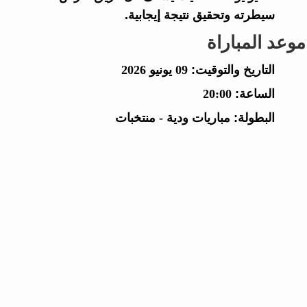
سيطرته وتحقيق نتيجة إيجابية.
موعد المباراة
التاريخ والتوقيت:
09 يونيو 2026
الساعة:
20:00
البطولة:
مباريات ودية - منتخبات