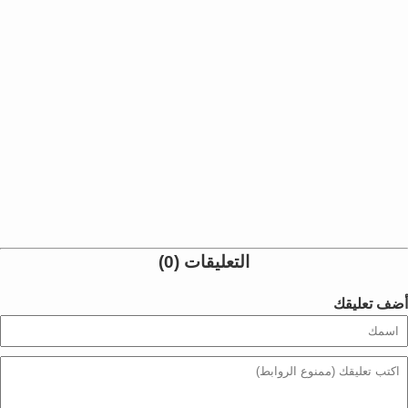
التعليقات (0)
أضف تعليقك