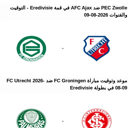
PEC Zwolle ضد AFC Ajax في قمة Eredivisie - التوقيت
والقنوات 2026-08-09
موعد وتوقيت مباراة FC Groningen ضد FC Utrecht 2026-
08-09 في بطولة Eredivisie