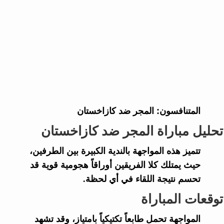
المتنافسون:
المجر ضد كازاخستان
تحليل مباراة المجر ضد كازاخستان
تتميز هذه المواجهة بالندية الكبيرة بين الطرفين،
حيث يمتلك كلا الفريقين أوراقاً هجومية قوية قد
تحسم نتيجة اللقاء في أي لحظة.
توقعات المباراة
المواجهة تحمل طابعاً تكتيكياً بامتياز، وقد تشهد