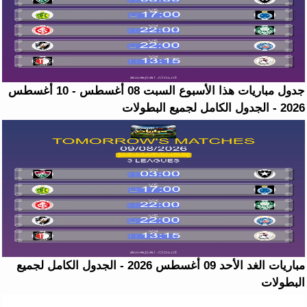
جدول مباريات هذا الأسبوع السبت 08 أغسطس - 10 أغسطس
2026 - الجدول الكامل لجميع البطولات
مباريات الغد الأحد 09 أغسطس 2026 - الجدول الكامل لجميع
البطولات