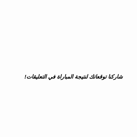
شاركنا توقعاتك لنتيجة المباراة في التعليقات!