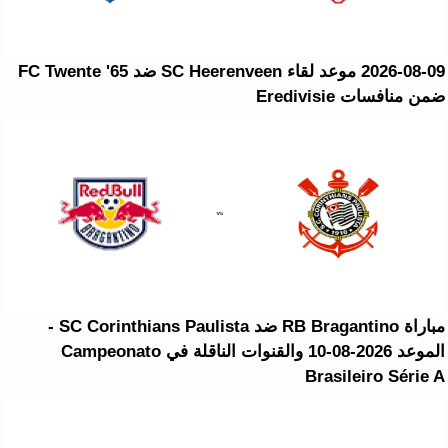
2026-08-09 موعد لقاء SC Heerenveen ضد FC Twente '65
ضمن منافسات Eredivisie
مباراة RB Bragantino ضد SC Corinthians Paulista -
الموعد 2026-08-10 والقنوات الناقلة في Campeonato
Brasileiro Série A