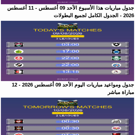
جدول مباريات هذا الأسبوع الأحد 09 أغسطس - 11 أغسطس
2026 - الجدول الكامل لجميع البطولات
جدول ومواعيد مباريات اليوم الأحد 09 أغسطس 2026 - 12
مباراة مباشر