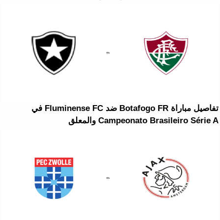
تفاصيل مباراة Botafogo FR ضد Fluminense FC في
Campeonato Brasileiro Série A والمعلق