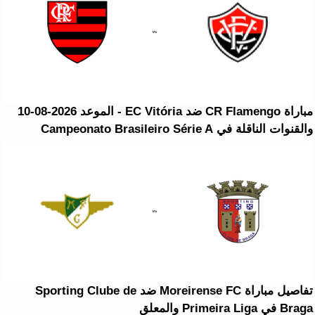
مباراة CR Flamengo ضد EC Vitória - الموعد 2026-08-10
والقنوات الناقلة في Campeonato Brasileiro Série A
تفاصيل مباراة Moreirense FC ضد Sporting Clube de
Braga في Primeira Liga والمعلق