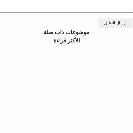
إرسال التعليق
موضوعات ذات صلة
الأكثر قراءة