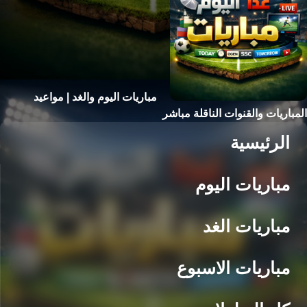
مباريات اليوم والغد | مواعيد
المباريات والقنوات الناقلة مباشر
الرئيسية
مباريات اليوم
مباريات الغد
مباريات الاسبوع