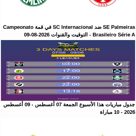
SE Palmeiras ضد SC Internacional في قمة Campeonato
Brasileiro Série A - التوقيت والقنوات 2026-08-09
جدول مباريات هذا الأسبوع الجمعة 07 أغسطس - 09 أغسطس
2026 - 10 مباراة