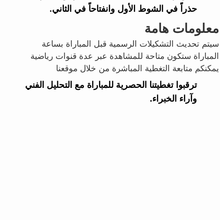
حذراً في الشوط الأول وانفتاحاً في الثاني.
معلومات هامة
سيتم تحديث التشكيلات الرسمية قبل المباراة بساعة
المباراة ستكون متاحة للمشاهدة عبر عدة قنوات رياضية
يمكنكم متابعة التغطية المباشرة من خلال موقعنا
ترقبوا تغطيتنا الحصرية للمباراة مع التحليل الفني
وآراء الخبراء.