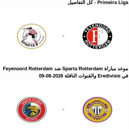
Primeira Liga - كل التفاصيل
موعد مباراة Sparta Rotterdam ضد Feyenoord Rotterdam
في Eredivisie والقنوات الناقلة 2026-08-09