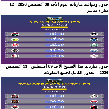
جدول ومواعيد مباريات اليوم الأحد 09 أغسطس 2026 - 12
مباراة مباشر
جدول مباريات هذا الأسبوع الأحد 09 أغسطس - 11 أغسطس
2026 - الجدول الكامل لجميع البطولات