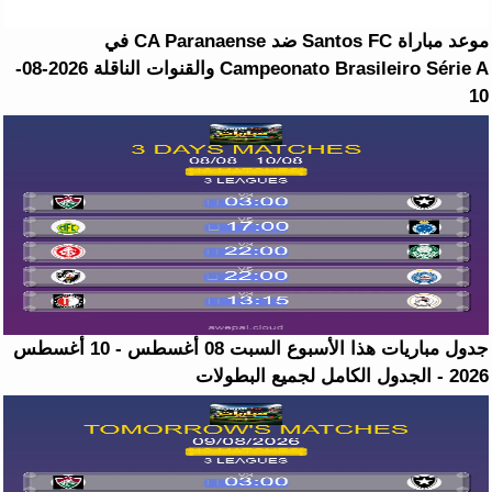
موعد مباراة Santos FC ضد CA Paranaense في
Campeonato Brasileiro Série A والقنوات الناقلة 2026-08-
10
جدول مباريات هذا الأسبوع السبت 08 أغسطس - 10 أغسطس
2026 - الجدول الكامل لجميع البطولات