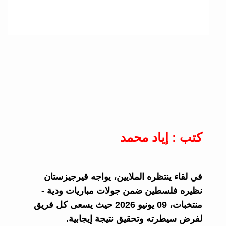
كتب : إياد محمد
في لقاء ينتظره الملايين، يواجه قيرجيزستان
نظيره فلسطين ضمن جولات مباريات ودية -
منتخبات، 09 يونيو 2026 حيث يسعى كل فريق
لفرض سيطرته وتحقيق نتيجة إيجابية.