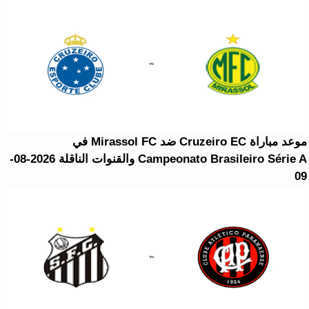
موعد مباراة Cruzeiro EC ضد Mirassol FC في
Campeonato Brasileiro Série A والقنوات الناقلة 2026-08-
09