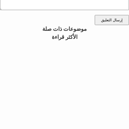
إرسال التعليق
موضوعات ذات صلة
الأكثر قراءة