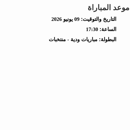
موعد المباراة
التاريخ والتوقيت:
09 يونيو 2026
الساعة:
17:30
البطولة:
مباريات ودية - منتخبات