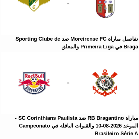
تفاصيل مباراة Moreirense FC ضد Sporting Clube de
Braga في Primeira Liga والمعلق
مباراة RB Bragantino ضد SC Corinthians Paulista -
الموعد 2026-08-10 والقنوات الناقلة في Campeonato
Brasileiro Série A