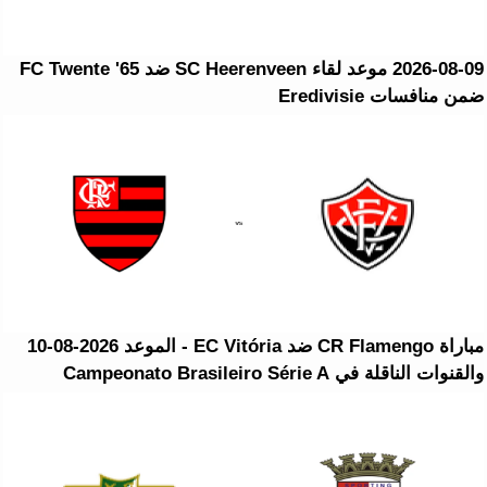
2026-08-09 موعد لقاء SC Heerenveen ضد FC Twente '65
ضمن منافسات Eredivisie
مباراة CR Flamengo ضد EC Vitória - الموعد 2026-08-10
والقنوات الناقلة في Campeonato Brasileiro Série A