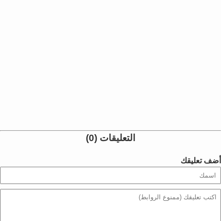
التعليقات (0)
أضف تعليقك