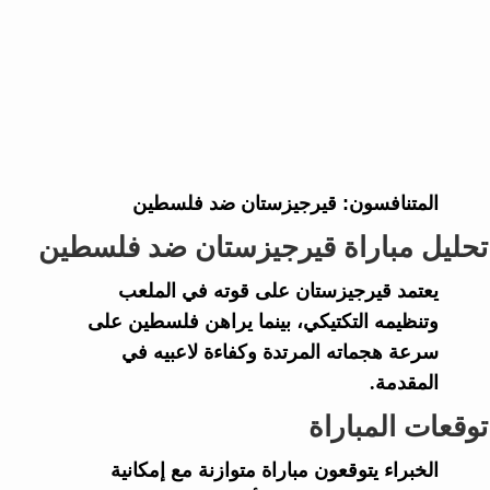
المتنافسون:
قيرجيزستان ضد فلسطين
تحليل مباراة قيرجيزستان ضد فلسطين
يعتمد قيرجيزستان على قوته في الملعب
وتنظيمه التكتيكي، بينما يراهن فلسطين على
سرعة هجماته المرتدة وكفاءة لاعبيه في
المقدمة.
توقعات المباراة
الخبراء يتوقعون مباراة متوازنة مع إمكانية