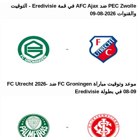
PEC Zwolle ضد AFC Ajax في قمة Eredivisie - التوقيت
والقنوات 2026-08-09
موعد وتوقيت مباراة FC Groningen ضد FC Utrecht 2026-
08-09 في بطولة Eredivisie