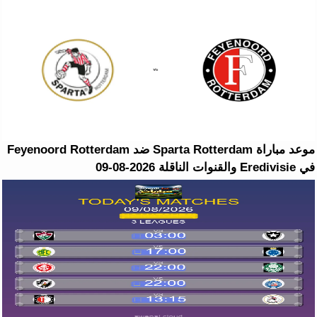
موعد مباراة Sparta Rotterdam ضد Feyenoord Rotterdam
في Eredivisie والقنوات الناقلة 2026-08-09