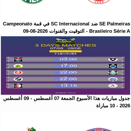
SE Palmeiras ضد SC Internacional في قمة Campeonato
Brasileiro Série A - التوقيت والقنوات 2026-08-09
جدول مباريات هذا الأسبوع الجمعة 07 أغسطس - 09 أغسطس
2026 - 10 مباراة