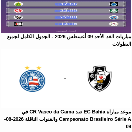
مباريات الغد الأحد 09 أغسطس 2026 - الجدول الكامل لجميع
البطولات
موعد مباراة EC Bahia ضد CR Vasco da Gama في
Campeonato Brasileiro Série A والقنوات الناقلة 2026-08-
09