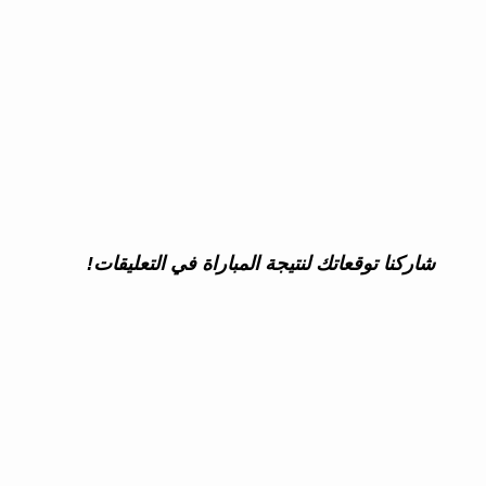
شاركنا توقعاتك لنتيجة المباراة في التعليقات!