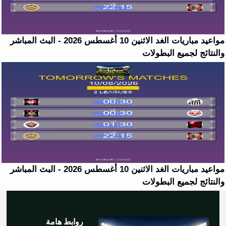
مواعيد مباريات الغد الاثنين 10 أغسطس 2026 - البث المباشر
والنتائج لجميع البطولات
مواعيد مباريات الغد الاثنين 10 أغسطس 2026 - البث المباشر
والنتائج لجميع البطولات
روابط هامة