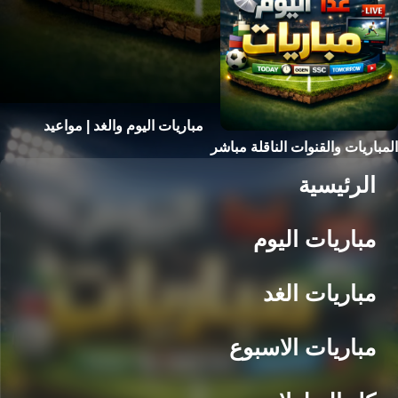
مباريات اليوم والغد | مواعيد
المباريات والقنوات الناقلة مباشر
الرئيسية
مباريات اليوم
مباريات الغد
مباريات الاسبوع