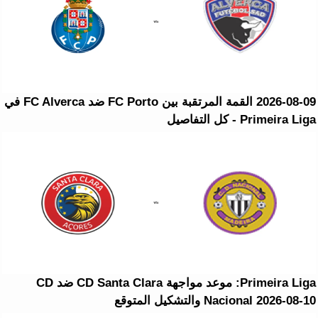
2026-08-09 القمة المرتقبة بين FC Porto ضد FC Alverca في
Primeira Liga - كل التفاصيل
Primeira Liga: موعد مواجهة CD Santa Clara ضد CD
Nacional 2026-08-10 والتشكيل المتوقع