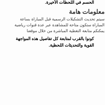
الحسم في اللحظات الأخيرة.
معلومات هامة
سيتم تحديث التشكيلات الرسمية قبل المباراة بساعة
المباراة ستكون متاحة للمشاهدة عبر عدة قنوات رياضية
يمكنكم متابعة التغطية المباشرة من خلال موقعنا
كونوا بالقرب لمتابعة كل تفاصيل هذه المواجهة
القوية والتحديثات اللحظية.