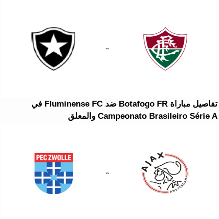
تفاصيل مباراة Botafogo FR ضد Fluminense FC في
Campeonato Brasileiro Série A والمعلق