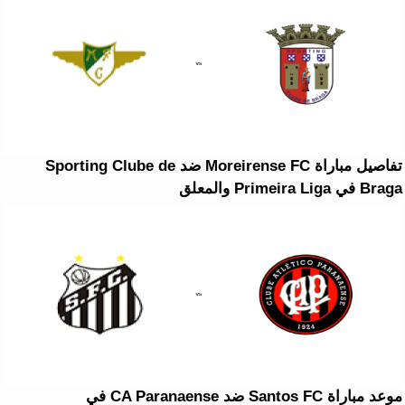
تفاصيل مباراة Moreirense FC ضد Sporting Clube de
Braga في Primeira Liga والمعلق
موعد مباراة Santos FC ضد CA Paranaense في