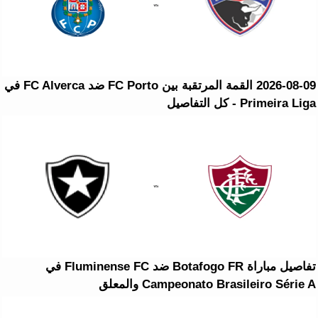
2026-08-09 القمة المرتقبة بين FC Porto ضد FC Alverca في
Primeira Liga - كل التفاصيل
تفاصيل مباراة Botafogo FR ضد Fluminense FC في
Campeonato Brasileiro Série A والمعلق