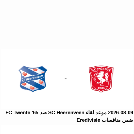
2026-08-09 موعد لقاء SC Heerenveen ضد FC Twente '65
ضمن منافسات Eredivisie