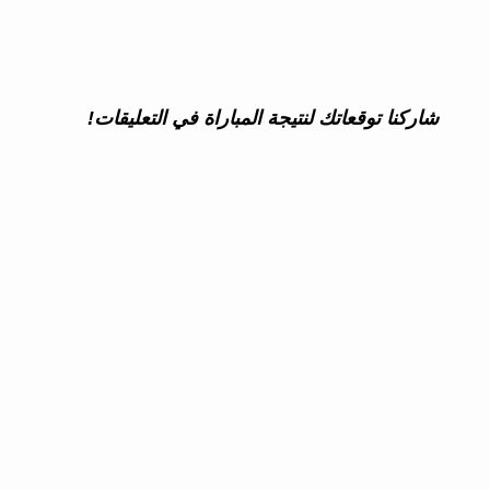
شاركنا توقعاتك لنتيجة المباراة في التعليقات!