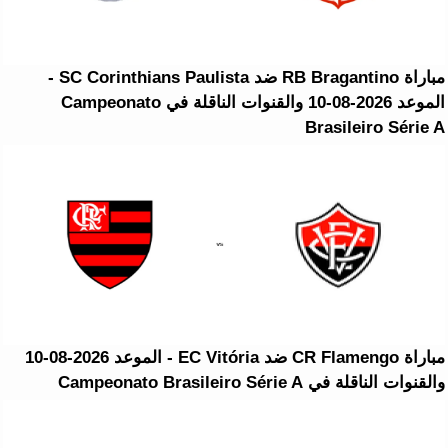
مباراة RB Bragantino ضد SC Corinthians Paulista -
الموعد 2026-08-10 والقنوات الناقلة في Campeonato
Brasileiro Série A
مباراة CR Flamengo ضد EC Vitória - الموعد 2026-08-10
والقنوات الناقلة في Campeonato Brasileiro Série A