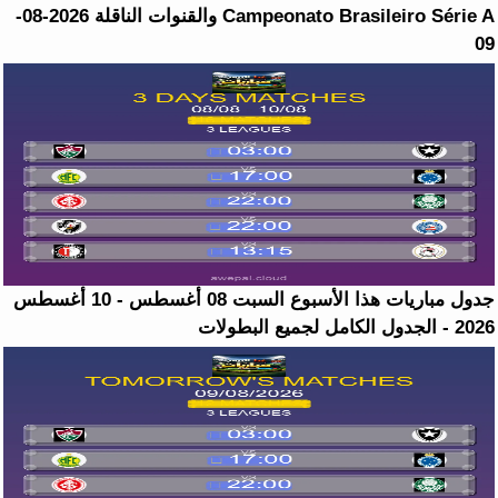
Campeonato Brasileiro Série A والقنوات الناقلة 2026-08-
09
جدول مباريات هذا الأسبوع السبت 08 أغسطس - 10 أغسطس
2026 - الجدول الكامل لجميع البطولات