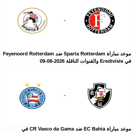
موعد مباراة Sparta Rotterdam ضد Feyenoord Rotterdam
في Eredivisie والقنوات الناقلة 2026-08-09
موعد مباراة EC Bahia ضد CR Vasco da Gama في