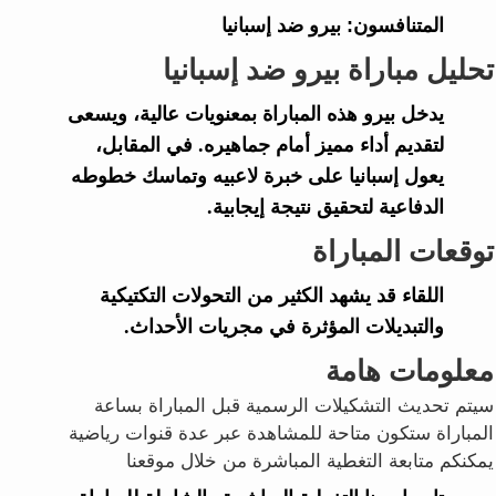
المتنافسون:
بيرو ضد إسبانيا
تحليل مباراة بيرو ضد إسبانيا
يدخل بيرو هذه المباراة بمعنويات عالية، ويسعى
لتقديم أداء مميز أمام جماهيره. في المقابل،
يعول إسبانيا على خبرة لاعبيه وتماسك خطوطه
الدفاعية لتحقيق نتيجة إيجابية.
توقعات المباراة
اللقاء قد يشهد الكثير من التحولات التكتيكية
والتبديلات المؤثرة في مجريات الأحداث.
معلومات هامة
سيتم تحديث التشكيلات الرسمية قبل المباراة بساعة
المباراة ستكون متاحة للمشاهدة عبر عدة قنوات رياضية
يمكنكم متابعة التغطية المباشرة من خلال موقعنا