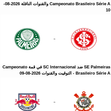
Campeonato Brasileiro Série A والقنوات الناقلة 2026-08-
10
SE Palmeiras ضد SC Internacional في قمة Campeonato
Brasileiro Série A - التوقيت والقنوات 2026-08-09