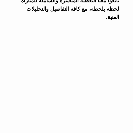
تابعوا معنا التغطية المباشرة والشاملة للمباراة
لحظة بلحظة، مع كافة التفاصيل والتحليلات
الفنية.