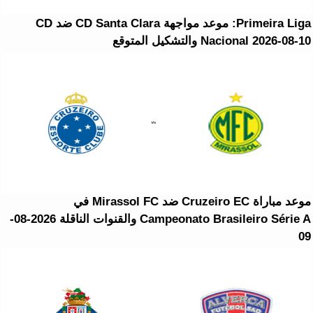
Primeira Liga: موعد مواجهة CD Santa Clara ضد CD
Nacional 2026-08-10 والتشكيل المتوقع
موعد مباراة Cruzeiro EC ضد Mirassol FC في
Campeonato Brasileiro Série A والقنوات الناقلة 2026-08-
09