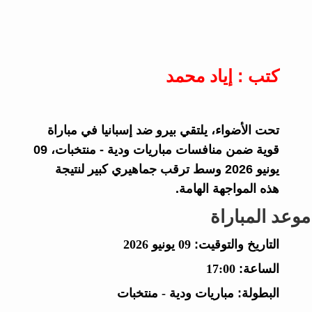
كتب : إياد محمد
تحت الأضواء، يلتقي بيرو ضد إسبانيا في مباراة
قوية ضمن منافسات مباريات ودية - منتخبات، 09
يونيو 2026 وسط ترقب جماهيري كبير لنتيجة
هذه المواجهة الهامة.
موعد المباراة
التاريخ والتوقيت:
09 يونيو 2026
الساعة:
17:00
البطولة:
مباريات ودية - منتخبات