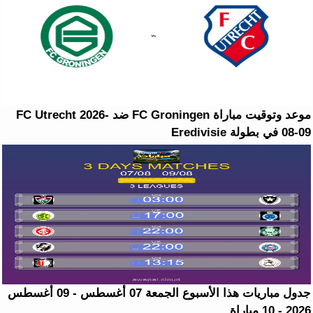
موعد وتوقيت مباراة FC Groningen ضد FC Utrecht 2026-
08-09 في بطولة Eredivisie
جدول مباريات هذا الأسبوع الجمعة 07 أغسطس - 09 أغسطس
2026 - 10 مباراة