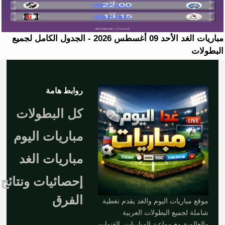
مباريات الغد الأحد 09 أغسطس 2026 - الجدول الكامل لجميع
البطولات
روابط هامة
كل البطولات
مباريات اليوم
مباريات الغد
إحصائيات ونتائج
الفرق
موقع مباريات اليوم والغد يقدم تغطية
شاملة لجميع البطولات العربية
والعالمية مع مواعيد المباريات، القنوات