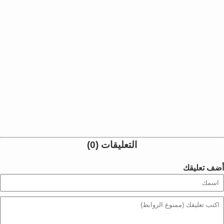
التعليقات (0)
أضف تعليقك