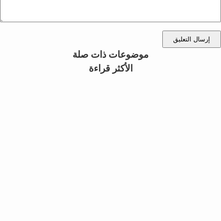
إرسال التعليق
موضوعات ذات صلة
الأكثر قراءة