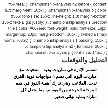
#667eea; } .championship-analysis h2:before { content:
'📊'; margin-left: 10px; } .championship-analysis p { color:
#555; font-size: 16px; line-height: 1.8; margin-bottom:
15px; text-align: justify; } .championship-analysis .section-
title { color: #667eea; font-weight: bold; font-size: 18px;
margin-top: 20px; margin-bottom: 10px; } @media (max-
width: 768px) { .championship-analysis { padding: 15px; }
.championship-analysis h2 { font-size: 20px; }
.championship-analysis p { font-size: 14px; } }
التحليل والتوقعات
تستمر الإثارة في مباريات ودية - منتخبات مع
مباريات اليوم التي تضم 5 مواجهات قوية. الفرق
تدخل الملاعب وهي تدرك أهمية الفوز في هذه
المرحلة الحرجة من الموسم، مما يجعل كل
مباراة بمثابة نهائي صغير.