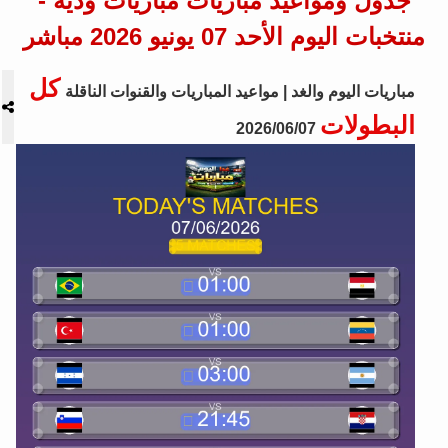
جدول ومواعيد مباريات مباريات ودية -
منتخبات اليوم الأحد 07 يونيو 2026 مباشر
كل
مباريات اليوم والغد | مواعيد المباريات والقنوات الناقلة
البطولات
2026/06/07