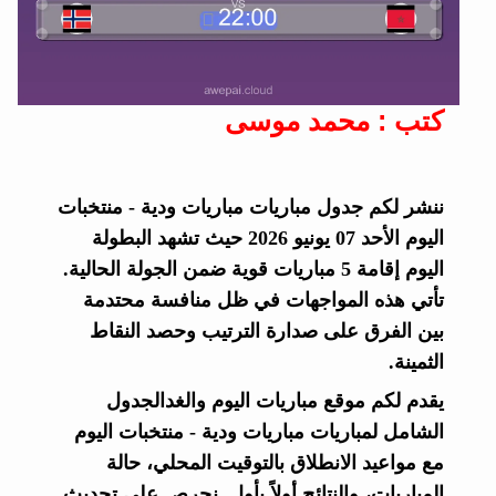
كتب : محمد موسى
ننشر لكم جدول مباريات مباريات ودية - منتخبات
اليوم الأحد 07 يونيو 2026 حيث تشهد البطولة
اليوم إقامة 5 مباريات قوية ضمن الجولة الحالية.
تأتي هذه المواجهات في ظل منافسة محتدمة
بين الفرق على صدارة الترتيب وحصد النقاط
الثمينة.
يقدم لكم موقع مباريات اليوم والغدالجدول
الشامل لمباريات مباريات ودية - منتخبات اليوم
مع مواعيد الانطلاق بالتوقيت المحلي، حالة
المباريات، والنتائج أولاً بأول. نحرص على تحديث