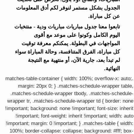
الجدول بشكل مستمر لنوفر لكم أدق المعلومات
عن كل مباراة.
تابعوا معنا جدول مباريات مباريات ودية - منتخبات
اليوم الكامل وكونوا على موعد مع أقوى
المواجهات في البطولة. يمكنكم معرفة توقيت
كل مباراة، الفرق المتنافسة، وحالة المباراة سواء
لم تبدأ بعد، جارية الآن، أو منتهية مع النتيجة
النهائية.
.matches-table-container { width: 100%; overflow-x: auto;
margin: 20px 0; } .matches-schedule-wrapper table,
.matches-schedule-wrapper tbody, .matches-schedule-
wrapper tr, .matches-schedule-wrapper td { border: none
!important; background: none !important; font-size: inherit
!important; font-weight: inherit !important; width: auto
!important; margin: 0 !important; } .matches-table { width:
100%; border-collapse: collapse; background: #fff; box-