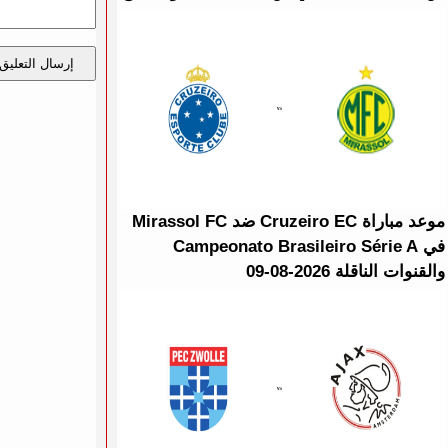
إرسال التعليق
موعد مباراة Cruzeiro EC ضد Mirassol FC
في Campeonato Brasileiro Série A
والقنوات الناقلة 2026-08-09