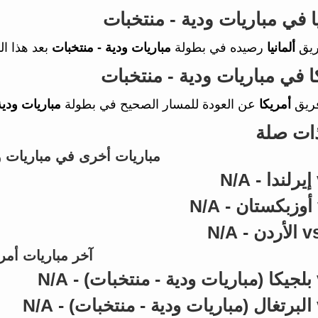
يا في مباريات ودية - منتخبات
ريق
ألمانيا
رصيده في بطولة
مباريات ودية - منتخبات
بعد هذا ال
كا في مباريات ودية - منتخبات
ريق
أمريكا
عن العودة للمسار الصحيح في بطولة
مباريات ودية
ذات صلة
مباريات أخرى في مباريات و
آخر مباريات أمري