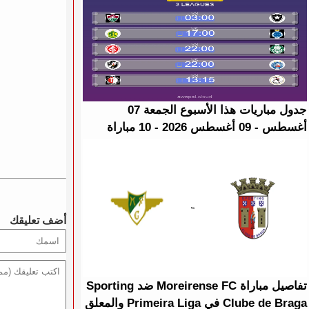
جدول مباريات هذا الأسبوع الجمعة 07
أغسطس - 09 أغسطس 2026 - 10 مباراة
أضف تعليقك
تفاصيل مباراة Moreirense FC ضد Sporting
Clube de Braga في Primeira Liga والمعلق