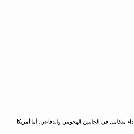
أداء متكامل في الجانبين الهجومي والدفاعي. أما
أمريكا