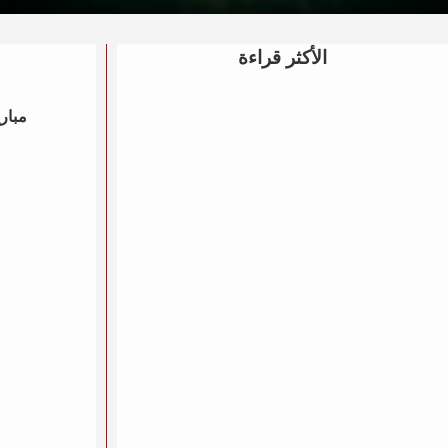
الأكثر قراءة
مباري