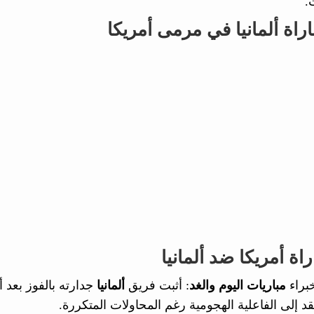
.
راة ألمانيا في مرمى أمريكا
اة أمريكا ضد ألمانيا
براء
مباريات اليوم والغد
: أثبت فريق
ألمانيا
جدارته بالفوز بعد 
قد إلى الفاعلية الهجومية رغم المحاولات المتكررة.