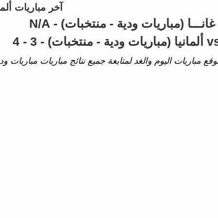
آخر مباريات ألمان
وقع مباريات اليوم والغد لمتابعة جميع نتائج مباريات مباريات ودية