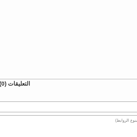
التعليقات (0)