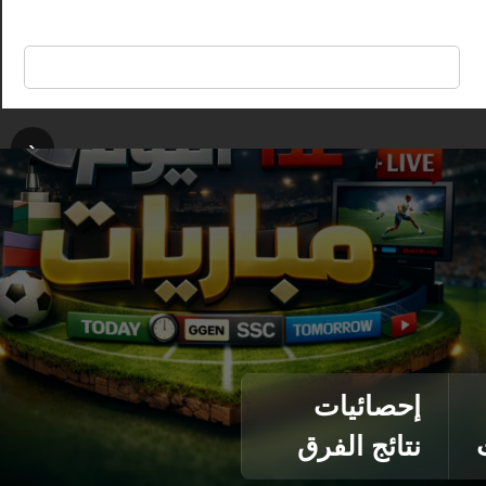
🔍
‹
إحصائيات
نتائج الفرق