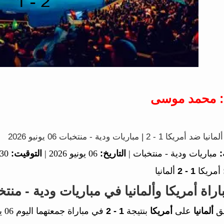
: محمد موسى
 2 | مباريات ودية - منتخبات 06 يونيو 2026
:
مباريات ودية - منتخبات |
التاريخ:
06 يونيو 2026 |
التوقيت:
21:30
أمريكا
1 - 2
ألمانيا
اة أمريكا وألمانيا في مباريات ودية - منتخ
يق
ألمانيا
على
أمريكا
بنتيجة
1 - 2