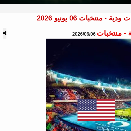
 - منتخبات
2026/06/06