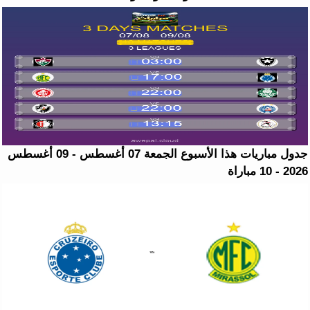
جدول مباريات هذا الأسبوع الجمعة 07 أغسطس - 09 أغسطس
2026 - 10 مباراة