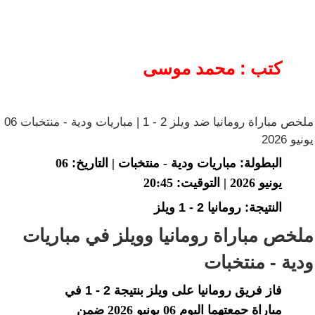
كتب : محمد موسى
ملخص مباراة رومانيا ضد ويلز 2 - 1 | مباريات ودية - منتخبات 06
يونيو 2026
البطولة:
مباريات ودية - منتخبات |
التاريخ:
06
يونيو 2026 |
التوقيت:
20:45
النتيجة:
رومانيا
2 - 1
ويلز
ملخص مباراة رومانيا وويلز في مباريات
ودية - منتخبات
فاز فريق
رومانيا
على
ويلز
بنتيجة
2 - 1
في
مباراة جمعتهما اليوم 06 يونيو 2026 ضمن