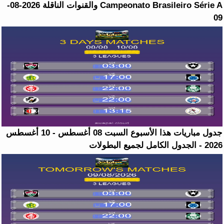
Campeonato Brasileiro Série A والقنوات الناقلة 2026-08-
09
جدول مباريات هذا الأسبوع السبت 08 أغسطس - 10 أغسطس
2026 - الجدول الكامل لجميع البطولات