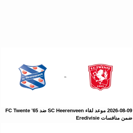
2026-08-09 موعد لقاء SC Heerenveen ضد FC Twente '65
ضمن منافسات Eredivisie