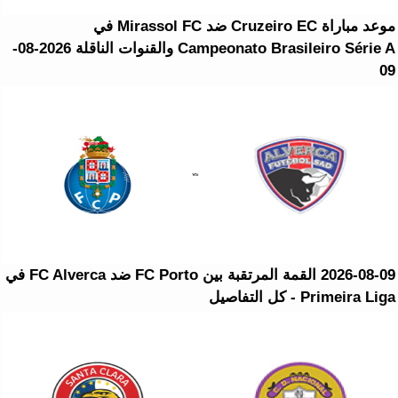
موعد مباراة Cruzeiro EC ضد Mirassol FC في
Campeonato Brasileiro Série A والقنوات الناقلة 2026-08-
09
2026-08-09 القمة المرتقبة بين FC Porto ضد FC Alverca في
Primeira Liga - كل التفاصيل