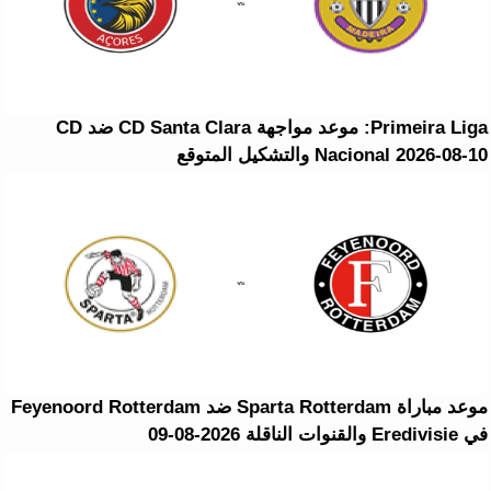
Primeira Liga: موعد مواجهة CD Santa Clara ضد CD
Nacional 2026-08-10 والتشكيل المتوقع
موعد مباراة Sparta Rotterdam ضد Feyenoord Rotterdam
في Eredivisie والقنوات الناقلة 2026-08-09