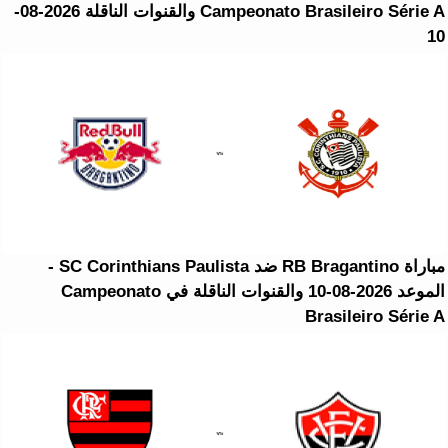
Campeonato Brasileiro Série A والقنوات الناقلة 2026-08-
10
مباراة RB Bragantino ضد SC Corinthians Paulista -
الموعد 2026-08-10 والقنوات الناقلة في Campeonato
Brasileiro Série A