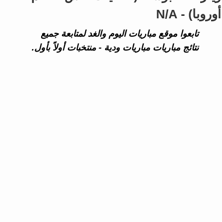
أوروبا) - N/A
تابعوا موقع مباريات اليوم والغد لمتابعة جميع
نتائج مباريات مباريات ودية - منتخبات أولاً بأول.