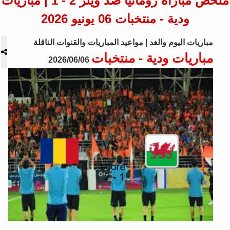
ملخص مباراة رومانيا ضد ويلز 2 - 1 | مباريات
ودية - منتخبات 06 يونيو 2026
مباريات اليوم والغد | مواعيد المباريات والقنوات الناقلة
مباريات ودية - منتخبات
2026/06/06