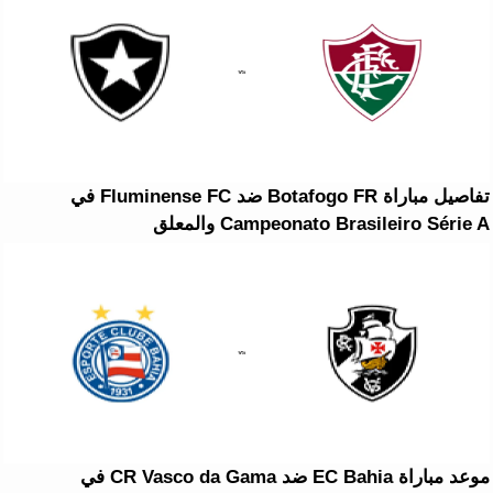
تفاصيل مباراة Botafogo FR ضد Fluminense FC في
Campeonato Brasileiro Série A والمعلق
موعد مباراة EC Bahia ضد CR Vasco da Gama في