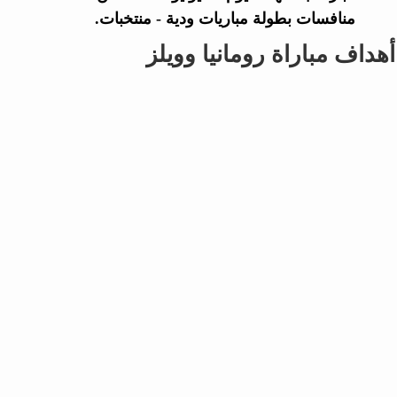
منافسات بطولة مباريات ودية - منتخبات.
أهداف مباراة رومانيا وويلز