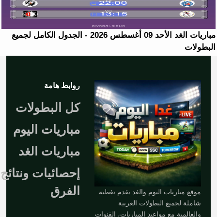
مباريات الغد الأحد 09 أغسطس 2026 - الجدول الكامل لجميع
البطولات
روابط هامة
كل البطولات
مباريات اليوم
مباريات الغد
إحصائيات ونتائج
الفرق
موقع مباريات اليوم والغد يقدم تغطية
شاملة لجميع البطولات العربية
والعالمية مع مواعيد المباريات، القنوات