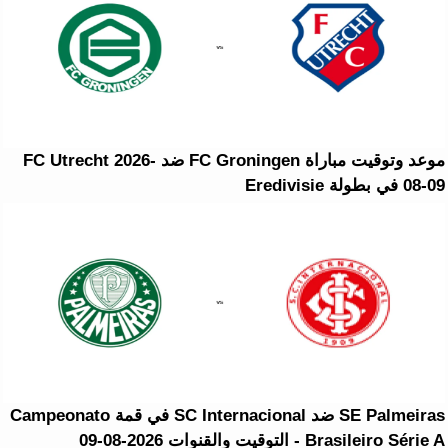
موعد وتوقيت مباراة FC Groningen ضد FC Utrecht 2026-
08-09 في بطولة Eredivisie
SE Palmeiras ضد SC Internacional في قمة Campeonato
Brasileiro Série A - التوقيت والقنوات 2026-08-09