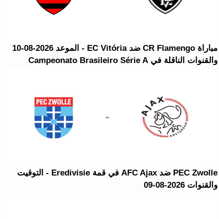
مباراة CR Flamengo ضد EC Vitória - الموعد 2026-08-10
والقنوات الناقلة في Campeonato Brasileiro Série A
PEC Zwolle ضد AFC Ajax في قمة Eredivisie - التوقيت
والقنوات 2026-08-09