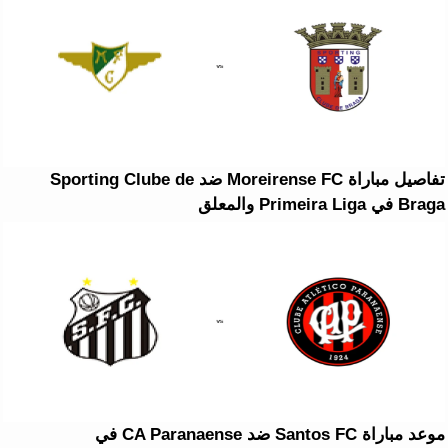
تفاصيل مباراة Moreirense FC ضد Sporting Clube de
Braga في Primeira Liga والمعلق
موعد مباراة Santos FC ضد CA Paranaense في