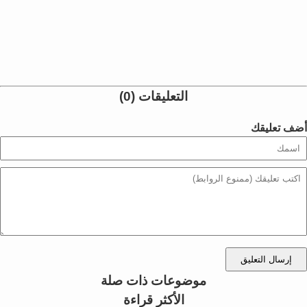
التعليقات (0)
أضف تعليقك
إرسال التعليق
موضوعات ذات صلة
الأكثر قراءة