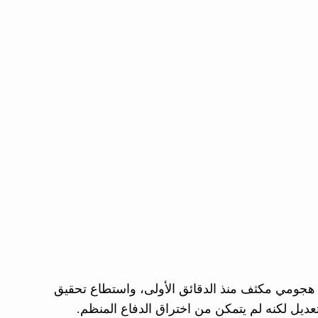
هجومي مكثف منذ الدقائق الأولى، واستطاع تحقيق
عديل لكنه لم يتمكن من اختراق الدفاع المنظم.