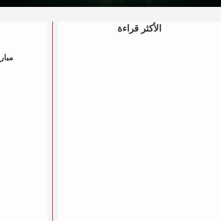
الأكثر قراءة
مباري