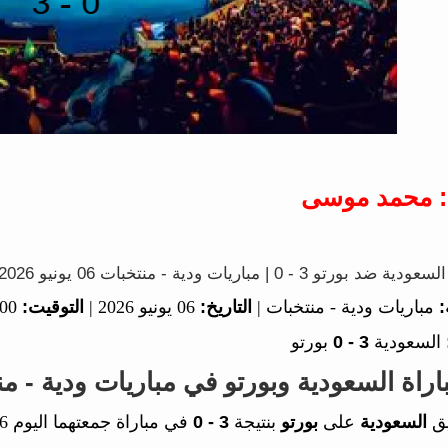
: محمد موسى
 - 0 | مباريات ودية - منتخبات 06 يونيو 2026
:
مباريات ودية - منتخبات |
التاريخ:
06 يونيو 2026 |
التوقيت:
02:00
السعودية
3 - 0
بورتو
اة السعودية وبورتو في مباريات ودية - من
يق
السعودية
على
بورتو
بنتيجة
3 - 0