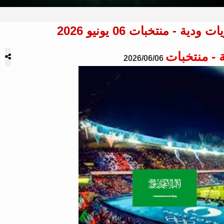
 - منتخبات
2026/06/06