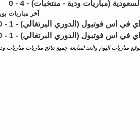
آخر مباريات بور
وقع مباريات اليوم والغد لمتابعة جميع نتائج مباريات مباريات ودية