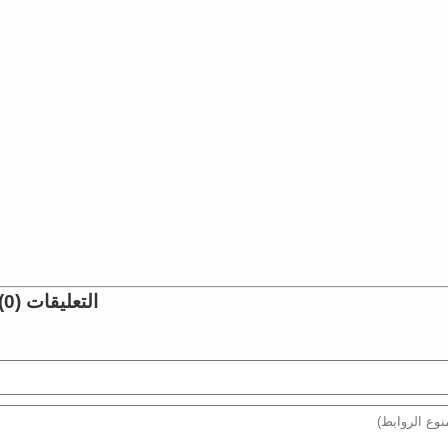
التعليقات (0)