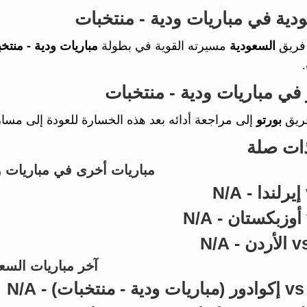
ودية في مباريات ودية - منتخبات
فريق
السعودية
مسيرته القوية في بطولة
مباريات ودية - منتخ
و في مباريات ودية - منتخبات
فريق
بورتو
إلى مراجعة أدائه بعد هذه الخسارة للعودة إلى مسا
ذات صلة
مباريات أخرى في مباريات و
آخر مباريات السع
N