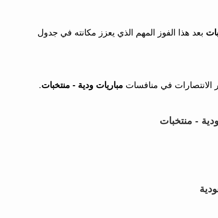
بات
بعد هذا الفوز المهم الذي يعزز مكانته في جدول
ر الانتصارات في منافسات
مباريات ودية - منتخبات
.
دية - منتخبات
ودية