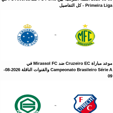
Primeira Liga - كل التفاصيل
موعد مباراة Cruzeiro EC ضد Mirassol FC في
Campeonato Brasileiro Série A والقنوات الناقلة 2026-08-
09