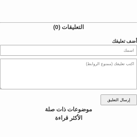
التعليقات (0)
أضف تعليقك
إرسال التعليق
موضوعات ذات صلة
الأكثر قراءة