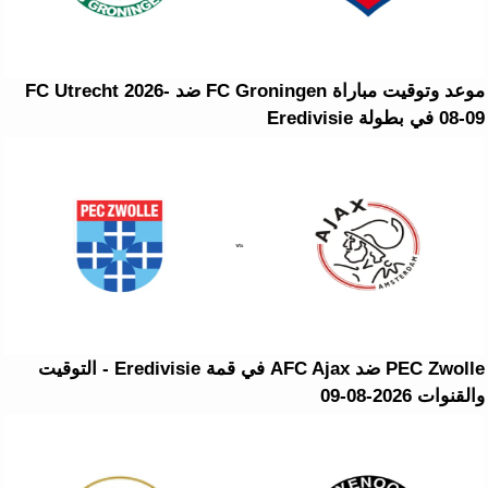
موعد وتوقيت مباراة FC Groningen ضد FC Utrecht 2026-
08-09 في بطولة Eredivisie
PEC Zwolle ضد AFC Ajax في قمة Eredivisie - التوقيت
والقنوات 2026-08-09