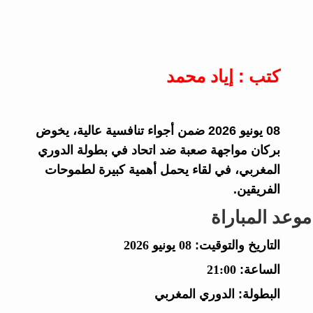
كتب : إياد محمد
08 يونيو 2026 ضمن أجواء تنافسية عالية، يخوض
بركان مواجهة صعبة ضد اتحاد في بطولة الدوري
المغربي، في لقاء يحمل أهمية كبيرة لطموحات
الفريقين.
موعد المباراة
التاريخ والتوقيت:
08 يونيو 2026
الساعة:
21:00
البطولة:
الدوري المغربي