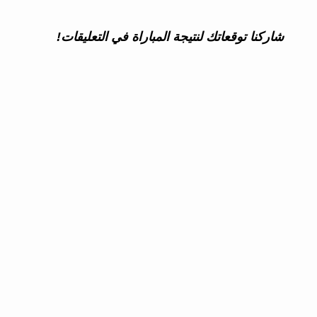
شاركنا توقعاتك لنتيجة المباراة في التعليقات!