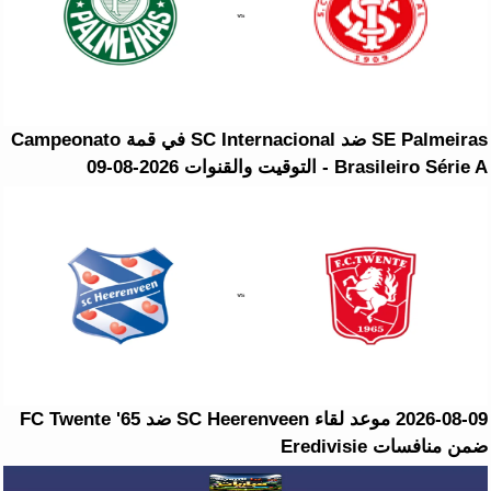
SE Palmeiras ضد SC Internacional في قمة Campeonato
Brasileiro Série A - التوقيت والقنوات 2026-08-09
2026-08-09 موعد لقاء SC Heerenveen ضد FC Twente '65
ضمن منافسات Eredivisie