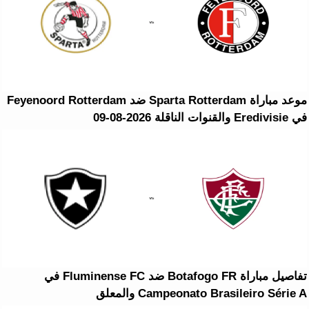
موعد مباراة Sparta Rotterdam ضد Feyenoord Rotterdam
في Eredivisie والقنوات الناقلة 2026-08-09
تفاصيل مباراة Botafogo FR ضد Fluminense FC في
Campeonato Brasileiro Série A والمعلق