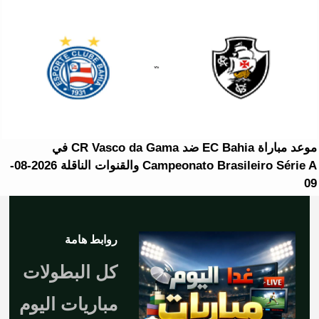
موعد مباراة EC Bahia ضد CR Vasco da Gama في
Campeonato Brasileiro Série A والقنوات الناقلة 2026-08-
09
روابط هامة
كل البطولات
مباريات اليوم