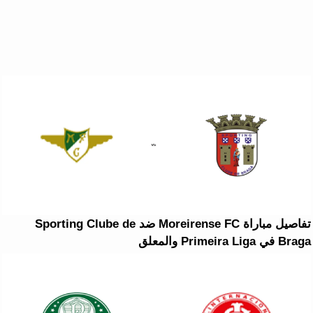
تفاصيل مباراة Moreirense FC ضد Sporting Clube de
Braga في Primeira Liga والمعلق