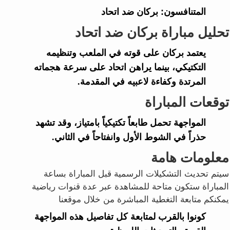
المتنافسون:
بركان ضد اتحاد
تحليل مباراة بركان ضد اتحاد
يعتمد بركان على قوته في الملعب وتنظيمه
التكتيكي، بينما يراهن اتحاد على سرعة هجماته
المرتدة وكفاءة لاعبيه في المقدمة.
توقعات المباراة
المواجهة تحمل طابعاً تكتيكياً بامتياز، وقد تشهد
حذراً في الشوط الأول وانفتاحاً في الثاني.
معلومات هامة
سيتم تحديث التشكيلات الرسمية قبل المباراة بساعة
المباراة ستكون متاحة للمشاهدة عبر عدة قنوات رياضية
يمكنكم متابعة التغطية المباشرة من خلال موقعنا
كونوا بالقرب لمتابعة كل تفاصيل هذه المواجهة