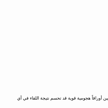
قين أوراقاً هجومية قوية قد تحسم نتيجة اللقاء في أي