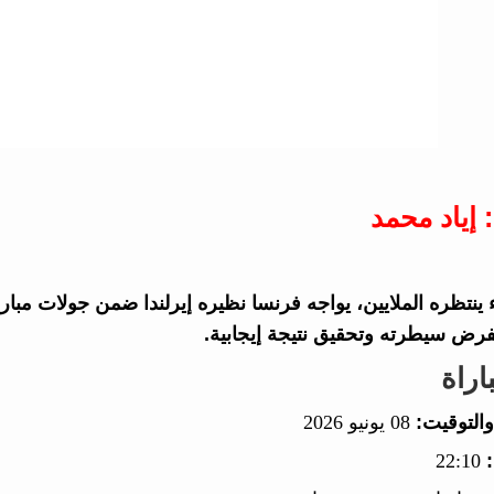
 إياد محمد
رض سيطرته وتحقيق نتيجة إيجابية.
اراة
والتوقيت:
08 يونيو 2026
22:10