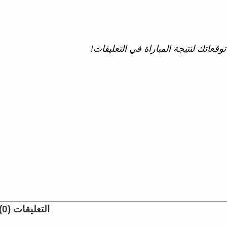
وقعاتك لنتيجة المباراة في التعليقات!
التعليقات (0)