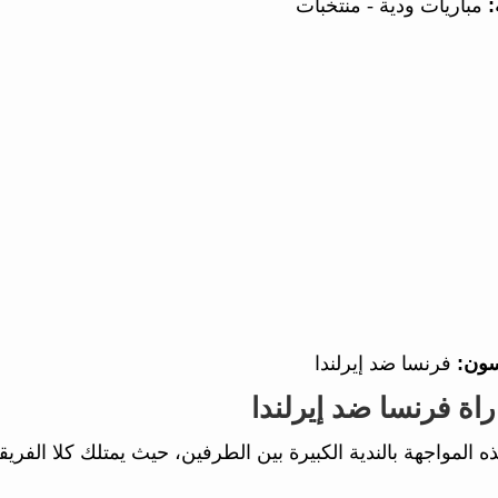
:
مباريات ودية - منتخبات
سون:
فرنسا ضد إيرلندا
راة فرنسا ضد إيرلندا
ذه المواجهة بالندية الكبيرة بين الطرفين، حيث يمتلك كلا الفري