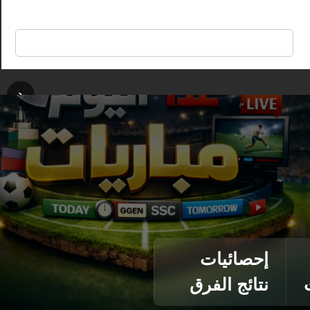
🔍
‹
إحصائيات
نتائج الفرق