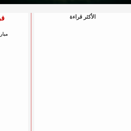
الأكثر قراءة
فر
مباري