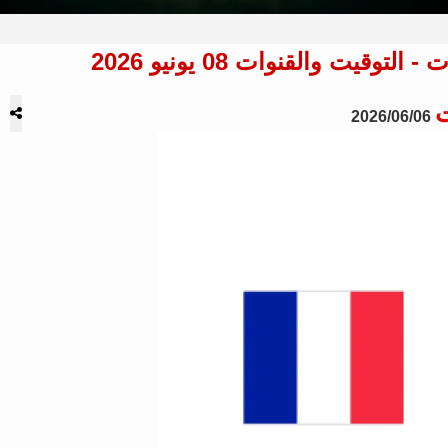
يت والقنوات 08 يونيو 2026
ت
2026/06/06