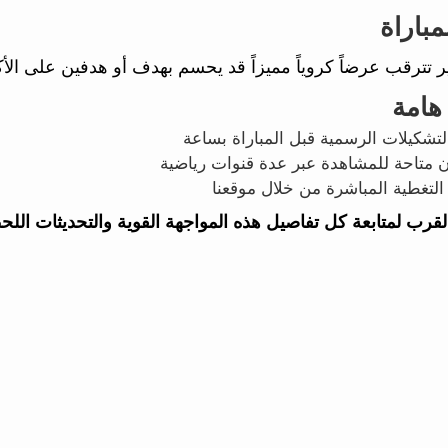
مباراة
ر تترقب عرضاً كروياً مميزاً قد يحسم بهدف أو هدفين على الأك
هامة
تشكيلات الرسمية قبل المباراة بساعة
ن متاحة للمشاهدة عبر عدة قنوات رياضية
التغطية المباشرة من خلال موقعنا
القرب لمتابعة كل تفاصيل هذه المواجهة القوية والتحديثات اللح