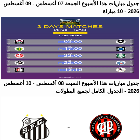
جدول مباريات هذا الأسبوع الجمعة 07 أغسطس - 09 أغسطس
2026 - 10 مباراة
جدول مباريات هذا الأسبوع السبت 08 أغسطس - 10 أغسطس
2026 - الجدول الكامل لجميع البطولات