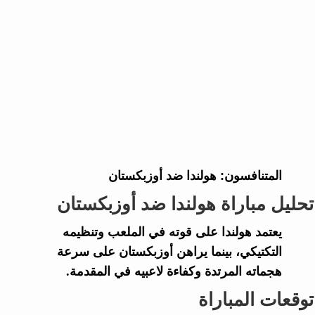
المتنافسون:
هولندا ضد أوزبكستان
تحليل مباراة هولندا ضد أوزبكستان
يعتمد هولندا على قوته في الملعب وتنظيمه
التكتيكي، بينما يراهن أوزبكستان على سرعة
هجماته المرتدة وكفاءة لاعبيه في المقدمة.
توقعات المباراة