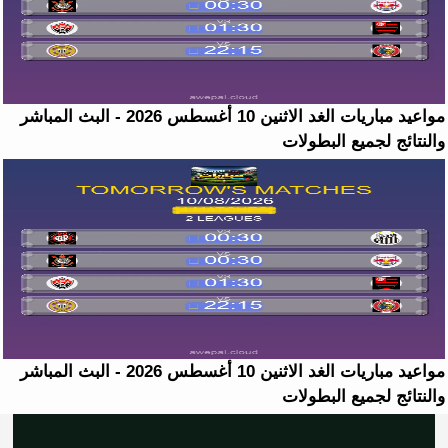
مواعيد مباريات الغد الاثنين 10 أغسطس 2026 - البث المباشر
والنتائج لجميع البطولات
مواعيد مباريات الغد الاثنين 10 أغسطس 2026 - البث المباشر
والنتائج لجميع البطولات