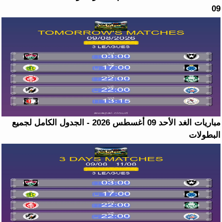
09
مباريات الغد الأحد 09 أغسطس 2026 - الجدول الكامل لجميع
البطولات