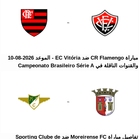
مباراة CR Flamengo ضد EC Vitória - الموعد 2026-08-10
والقنوات الناقلة في Campeonato Brasileiro Série A
تفاصيل مباراة Moreirense FC ضد Sporting Clube de