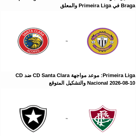
Braga في Primeira Liga والمعلق
Primeira Liga: موعد مواجهة CD Santa Clara ضد CD
Nacional 2026-08-10 والتشكيل المتوقع