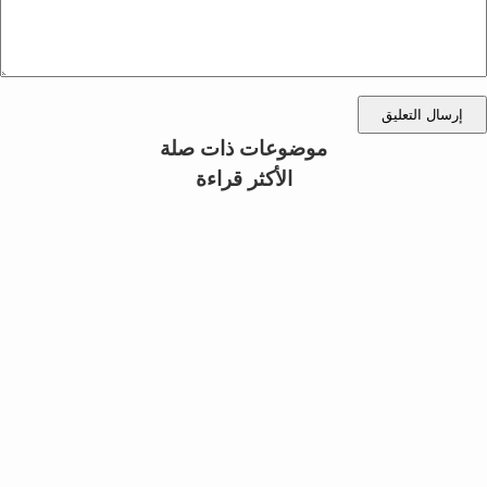
إرسال التعليق
موضوعات ذات صلة
الأكثر قراءة