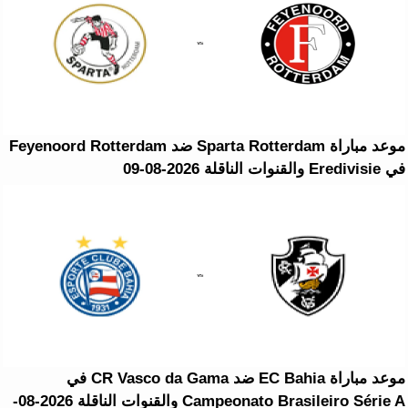
موعد مباراة Sparta Rotterdam ضد Feyenoord Rotterdam
في Eredivisie والقنوات الناقلة 2026-08-09
موعد مباراة EC Bahia ضد CR Vasco da Gama في
Campeonato Brasileiro Série A والقنوات الناقلة 2026-08-