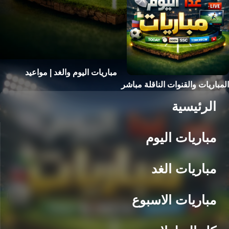
مباريات اليوم والغد | مواعيد
المباريات والقنوات الناقلة مباشر
الرئيسية
مباريات اليوم
مباريات الغد
مباريات الاسبوع