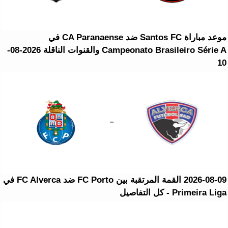
موعد مباراة Santos FC ضد CA Paranaense في
Campeonato Brasileiro Série A والقنوات الناقلة 2026-08-
10
2026-08-09 القمة المرتقبة بين FC Porto ضد FC Alverca في
Primeira Liga - كل التفاصيل