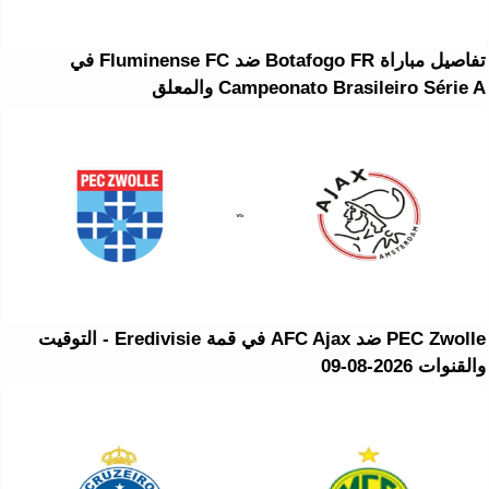
تفاصيل مباراة Botafogo FR ضد Fluminense FC في
Campeonato Brasileiro Série A والمعلق
PEC Zwolle ضد AFC Ajax في قمة Eredivisie - التوقيت
والقنوات 2026-08-09