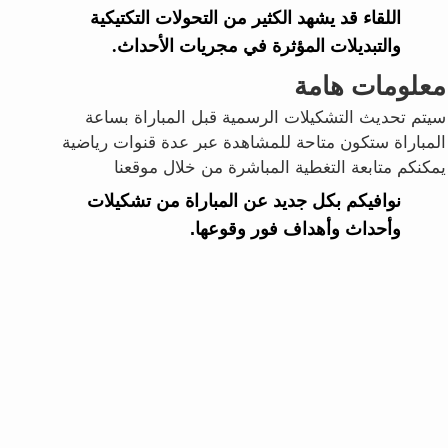
اللقاء قد يشهد الكثير من التحولات التكتيكية
والتبديلات المؤثرة في مجريات الأحداث.
معلومات هامة
سيتم تحديث التشكيلات الرسمية قبل المباراة بساعة
المباراة ستكون متاحة للمشاهدة عبر عدة قنوات رياضية
يمكنكم متابعة التغطية المباشرة من خلال موقعنا
نوافيكم بكل جديد عن المباراة من تشكيلات
وأحداث وأهداف فور وقوعها.