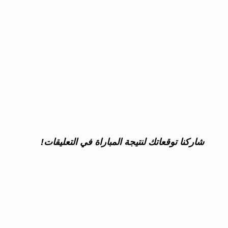
شاركنا توقعاتك لنتيجة المباراة في التعليقات!