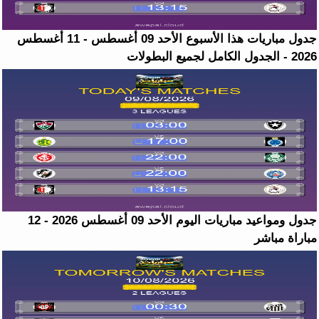
جدول مباريات هذا الأسبوع الأحد 09 أغسطس - 11 أغسطس
2026 - الجدول الكامل لجميع البطولات
جدول ومواعيد مباريات اليوم الأحد 09 أغسطس 2026 - 12
مباراة مباشر