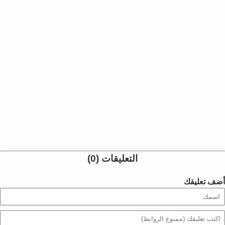
التعليقات (0)
أضف تعليقك