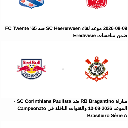
2026-08-09 موعد لقاء SC Heerenveen ضد FC Twente '65
ضمن منافسات Eredivisie
مباراة RB Bragantino ضد SC Corinthians Paulista -
الموعد 2026-08-10 والقنوات الناقلة في Campeonato
Brasileiro Série A