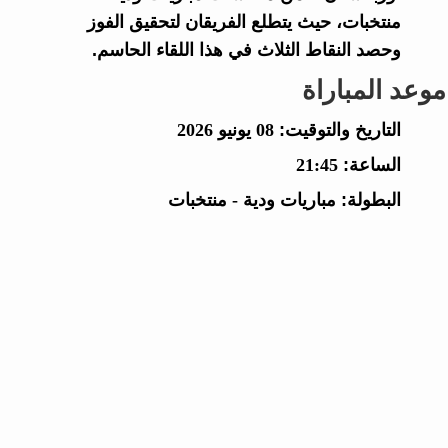
منتخبات، حيث يتطلع الفريقان لتحقيق الفوز
وحصد النقاط الثلاث في هذا اللقاء الحاسم.
موعد المباراة
التاريخ والتوقيت:
08 يونيو 2026
الساعة:
21:45
البطولة:
مباريات ودية - منتخبات