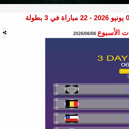
ت الأسبوع
2026/06/06