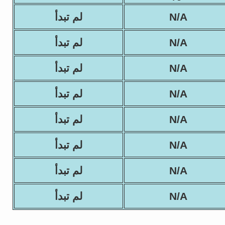
N/A
لم تبدأ
N/A
لم تبدأ
N/A
لم تبدأ
N/A
لم تبدأ
N/A
لم تبدأ
N/A
لم تبدأ
N/A
لم تبدأ
N/A
لم تبدأ