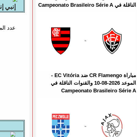
الناقلة في Campeonato Brasileiro Série A
إنبي
عدد الم
مباراة CR Flamengo ضد EC Vitória -
الموعد 2026-08-10 والقنوات الناقلة في
Campeonato Brasileiro Série A