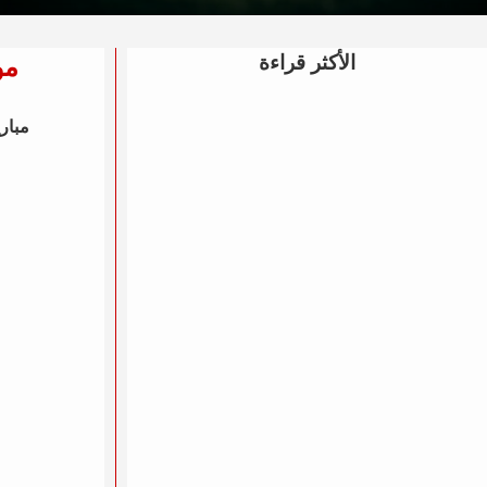
الأكثر قراءة
مواع
مباري