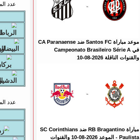
عدد الم
ال
موعد مباراة Santos FC ضد CA Paranaense
البي
في Campeonato Brasileiro Série A
والقنوات الناقلة 2026-08-10
ال
عدد الم
مباراة RB Bragantino ضد SC Corinthians
Paulista - الموعد 2026-08-10 والقنوات