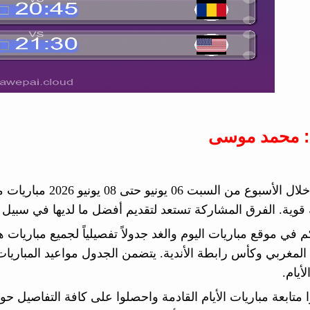
: محمد موسى
قوية. الفرق المشاركة تستعد لتقديم أفضل ما لديها في سبيل ت
م في موقع مباريات اليوم والغد جدولاً تفصيلياً لجميع مباريات 
المغربي وكأس رابطة الأندية. يتضمن الجدول مواعيد المباريات
يام.
وا متابعة مباريات الأيام القادمة واحصلوا على كافة التفاصيل 