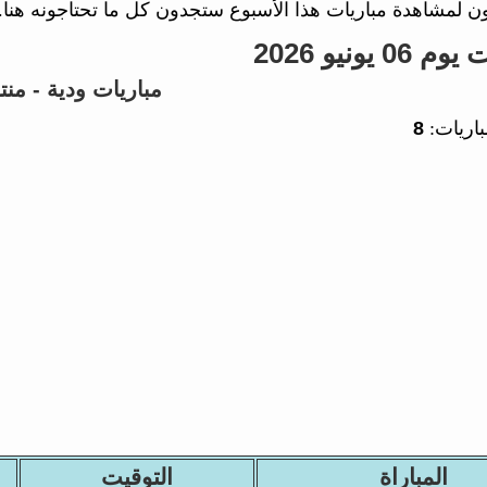
لمشاهدة مباريات هذا الأسبوع ستجدون كل ما تحتاجونه هنا.
 يونيو 2026
مباريات ودية - منت
باريات:
8
المباراة
التوقيت