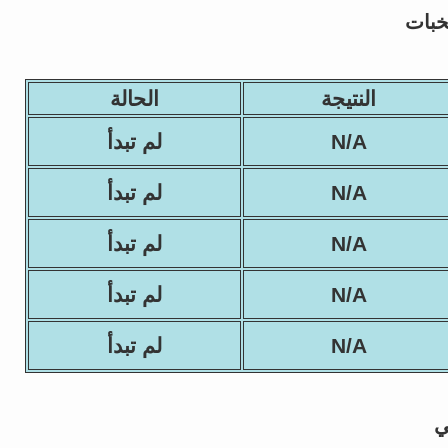
خبات
النتيجة
الحالة
N/A
لم تبدأ
N/A
لم تبدأ
N/A
لم تبدأ
N/A
لم تبدأ
N/A
لم تبدأ
ي