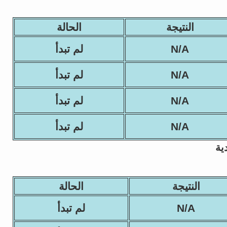
النتيجة
الحالة
N/A
لم تبدأ
N/A
لم تبدأ
N/A
لم تبدأ
N/A
لم تبدأ
ية
النتيجة
الحالة
N/A
لم تبدأ