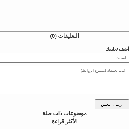
التعليقات (0)
أضف تعليقك
إرسال التعليق
موضوعات ذات صلة
الأكثر قراءة