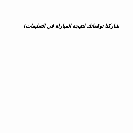
شاركنا توقعاتك لنتيجة المباراة في التعليقات!