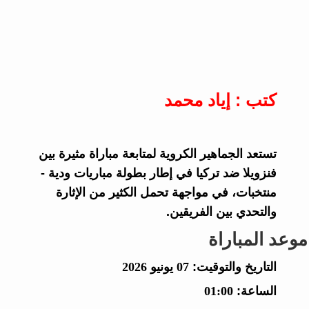
كتب : إياد محمد
تستعد الجماهير الكروية لمتابعة مباراة مثيرة بين
فنزويلا ضد تركيا في إطار بطولة مباريات ودية -
منتخبات، في مواجهة تحمل الكثير من الإثارة
والتحدي بين الفريقين.
موعد المباراة
التاريخ والتوقيت:
07 يونيو 2026
الساعة:
01:00