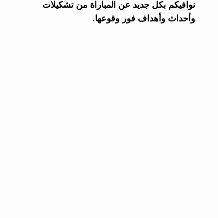
نوافيكم بكل جديد عن المباراة من تشكيلات
وأحداث وأهداف فور وقوعها.