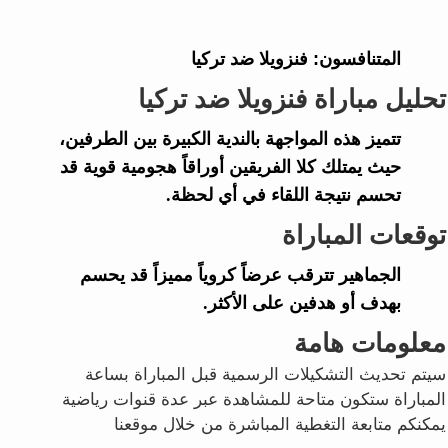
المتنافسون:
فنزويلا ضد تركيا
تحليل مباراة فنزويلا ضد تركيا
تتميز هذه المواجهة بالندية الكبيرة بين الطرفين،
حيث يمتلك كلا الفريقين أوراقاً هجومية قوية قد
تحسم نتيجة اللقاء في أي لحظة.
توقعات المباراة
الجماهير تترقب عرضاً كروياً مميزاً قد يحسم
بهدف أو هدفين على الأكثر.
معلومات هامة
سيتم تحديث التشكيلات الرسمية قبل المباراة بساعة
المباراة ستكون متاحة للمشاهدة عبر عدة قنوات رياضية
يمكنكم متابعة التغطية المباشرة من خلال موقعنا