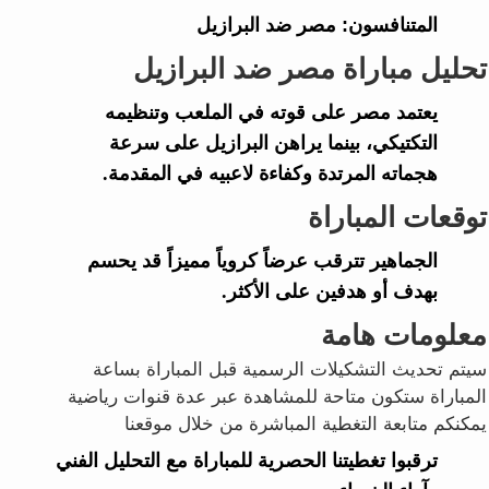
المتنافسون:
مصر ضد البرازيل
تحليل مباراة مصر ضد البرازيل
يعتمد مصر على قوته في الملعب وتنظيمه
التكتيكي، بينما يراهن البرازيل على سرعة
هجماته المرتدة وكفاءة لاعبيه في المقدمة.
توقعات المباراة
الجماهير تترقب عرضاً كروياً مميزاً قد يحسم
بهدف أو هدفين على الأكثر.
معلومات هامة
سيتم تحديث التشكيلات الرسمية قبل المباراة بساعة
المباراة ستكون متاحة للمشاهدة عبر عدة قنوات رياضية
يمكنكم متابعة التغطية المباشرة من خلال موقعنا
ترقبوا تغطيتنا الحصرية للمباراة مع التحليل الفني