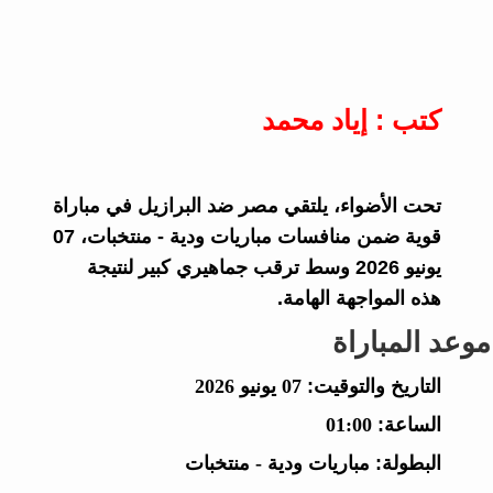
كتب : إياد محمد
تحت الأضواء، يلتقي مصر ضد البرازيل في مباراة
قوية ضمن منافسات مباريات ودية - منتخبات، 07
يونيو 2026 وسط ترقب جماهيري كبير لنتيجة
هذه المواجهة الهامة.
موعد المباراة
التاريخ والتوقيت:
07 يونيو 2026
الساعة:
01:00
البطولة:
مباريات ودية - منتخبات