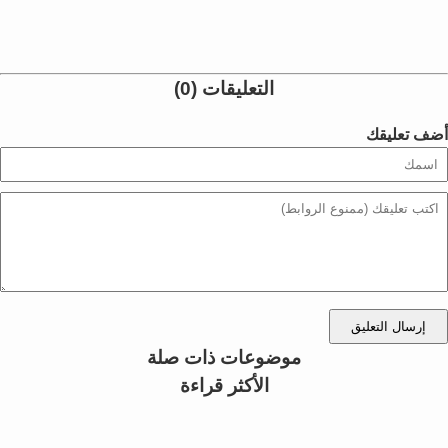
التعليقات (0)
أضف تعليقك
إرسال التعليق
موضوعات ذات صلة
الأكثر قراءة