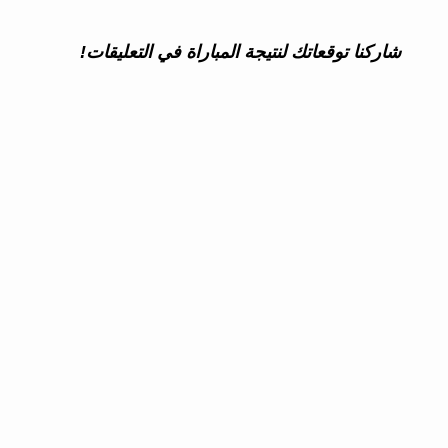
شاركنا توقعاتك لنتيجة المباراة في التعليقات!