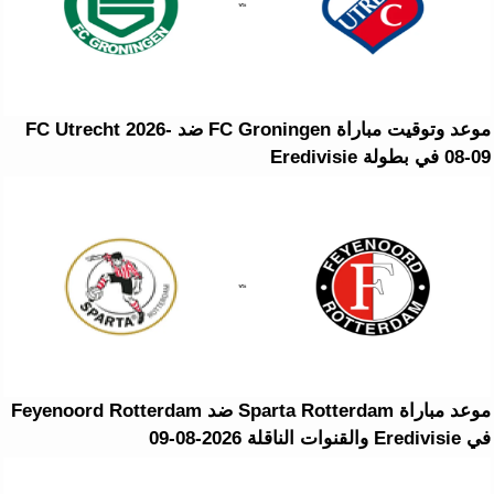
موعد وتوقيت مباراة FC Groningen ضد FC Utrecht 2026-
08-09 في بطولة Eredivisie
موعد مباراة Sparta Rotterdam ضد Feyenoord Rotterdam
في Eredivisie والقنوات الناقلة 2026-08-09