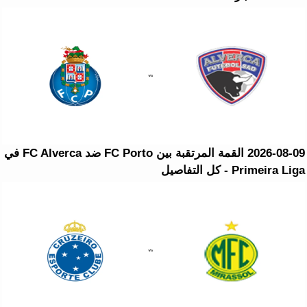
2026-08-09 القمة المرتقبة بين FC Porto ضد FC Alverca في
Primeira Liga - كل التفاصيل