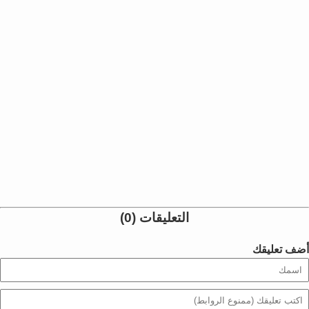
التعليقات (0)
أضف تعليقك