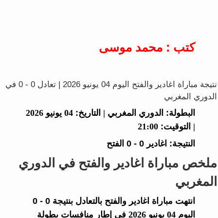
كتب : محمد موسى
نتيجة مباراة اغادير والفتح اليوم 04 يونيو 2026 | تعادل 0 - 0 في
الدوري المغربي
البطولة:
الدوري المغربي |
التاريخ:
04 يونيو 2026
|
التوقيت:
21:00
النتيجة:
اغادير
0 - 0
الفتح
ملخص مباراة اغادير والفتح في الدوري
المغربي
انتهت مباراة
اغادير
و
الفتح
بالتعادل بنتيجة
0 - 0
اليوم 04 يونيو 2026 في إطار منافسات بطولة