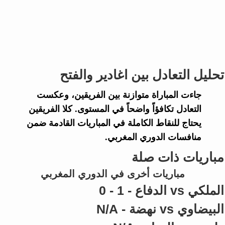
تحليل التعادل بين اغادير والفتح
جاءت المباراة متوازنة بين الفريقين، وعكست
التعادل تكافؤاً واضحاً في المستوى. كلا الفريقين
يحتاج للنقاط الكاملة في المباريات القادمة ضمن
منافسات
الدوري المغربي
.
مباريات ذات صلة
مباريات أخرى في الدوري المغربي
الملكي vs الدفاع - 1 - 0
البيضاوي vs نهضة - N/A