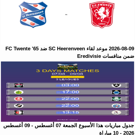
2026-08-09 موعد لقاء SC Heerenveen ضد FC Twente '65
ضمن منافسات Eredivisie
جدول مباريات هذا الأسبوع الجمعة 07 أغسطس - 09 أغسطس
2026 - 10 مباراة