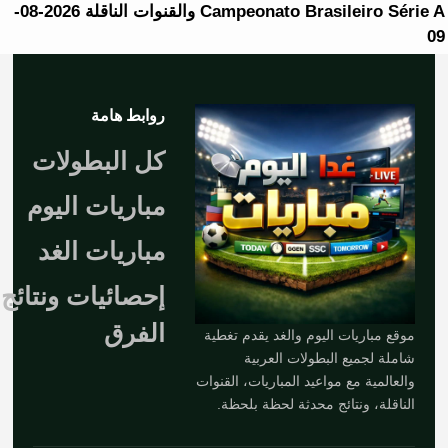
Campeonato Brasileiro Série A والقنوات الناقلة 2026-08-
09
روابط هامة
كل البطولات
مباريات اليوم
مباريات الغد
إحصائيات ونتائج
الفرق
موقع مباريات اليوم والغد يقدم تغطية
شاملة لجميع البطولات العربية
والعالمية مع مواعيد المباريات، القنوات
الناقلة، ونتائج محدثة لحظة بلحظة.