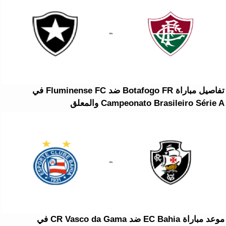
تفاصيل مباراة Botafogo FR ضد Fluminense FC في
Campeonato Brasileiro Série A والمعلق
موعد مباراة EC Bahia ضد CR Vasco da Gama في