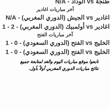
طنجة vs الوداد - N/A
آخر مباريات اغادير
اغادير vs الجيش (الدوري المغربي) - N/A
اغادير vs أولمبيك (الدوري المغربي) - 2 - 1
آخر مباريات الفتح
الخليج vs الفتح (الدوري السعودي) - 0 - 1
الخليج vs الفتح (الدوري السعودي) - 0 - 1
تابعوا موقع مباريات اليوم والغد لمتابعة جميع
نتائج مباريات الدوري المغربي أولاً بأول.