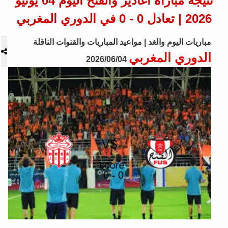
نتيجة مباراة اغادير والفتح اليوم 04 يونيو
2026 | تعادل 0 - 0 في الدوري المغربي
مباريات اليوم والغد | مواعيد المباريات والقنوات الناقلة
الدوري المغربي
2026/06/04