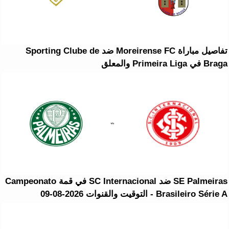
تفاصيل مباراة Moreirense FC ضد Sporting Clube de
Braga في Primeira Liga والمعلق
SE Palmeiras ضد SC Internacional في قمة Campeonato
Brasileiro Série A - التوقيت والقنوات 2026-08-09