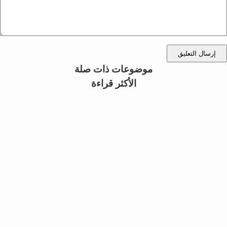
إرسال التعليق
موضوعات ذات صلة
الأكثر قراءة