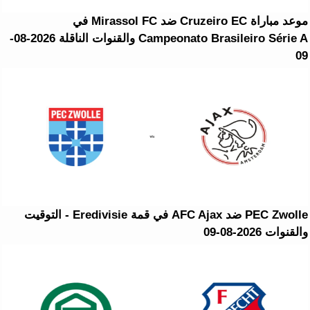
موعد مباراة Cruzeiro EC ضد Mirassol FC في
Campeonato Brasileiro Série A والقنوات الناقلة 2026-08-
09
PEC Zwolle ضد AFC Ajax في قمة Eredivisie - التوقيت
والقنوات 2026-08-09