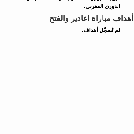
الدوري المغربي.
أهداف مباراة اغادير والفتح
لم تُسجَّل أهداف.