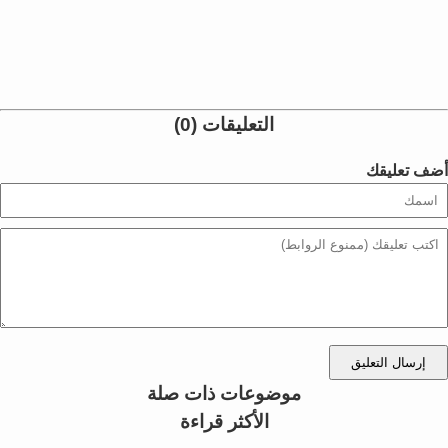
التعليقات (0)
أضف تعليقك
إرسال التعليق
موضوعات ذات صلة
الأكثر قراءة