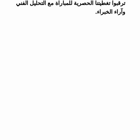
ترقبوا تغطيتنا الحصرية للمباراة مع التحليل الفني
وآراء الخبراء.