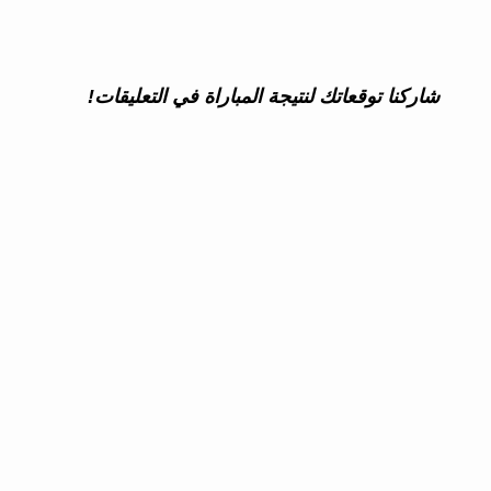
شاركنا توقعاتك لنتيجة المباراة في التعليقات!