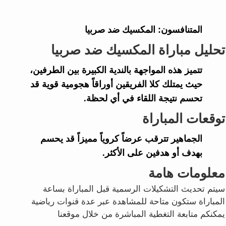
المتنافسون:
المكسيك ضد صربيا
تحليل مباراة المكسيك ضد صربيا
تتميز هذه المواجهة بالندية الكبيرة بين الطرفين،
حيث يمتلك كلا الفريقين أوراقاً هجومية قوية قد
تحسم نتيجة اللقاء في أي لحظة.
توقعات المباراة
الجماهير تترقب عرضاً كروياً مميزاً قد يحسم
بهدف أو هدفين على الأكثر.
معلومات هامة
سيتم تحديث التشكيلات الرسمية قبل المباراة بساعة
المباراة ستكون متاحة للمشاهدة عبر عدة قنوات رياضية
يمكنكم متابعة التغطية المباشرة من خلال موقعنا