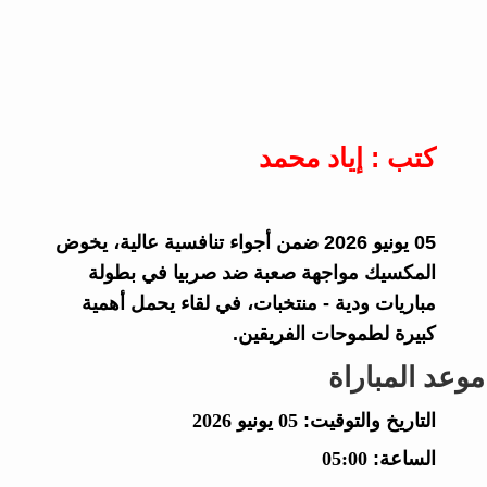
كتب : إياد محمد
05 يونيو 2026 ضمن أجواء تنافسية عالية، يخوض
المكسيك مواجهة صعبة ضد صربيا في بطولة
مباريات ودية - منتخبات، في لقاء يحمل أهمية
كبيرة لطموحات الفريقين.
موعد المباراة
التاريخ والتوقيت:
05 يونيو 2026
الساعة:
05:00