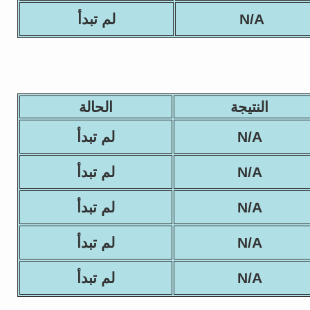
N/A
لم تبدأ
النتيجة
الحالة
N/A
لم تبدأ
N/A
لم تبدأ
N/A
لم تبدأ
N/A
لم تبدأ
N/A
لم تبدأ