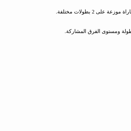
طولة ومستوى الفرق المشاركة.