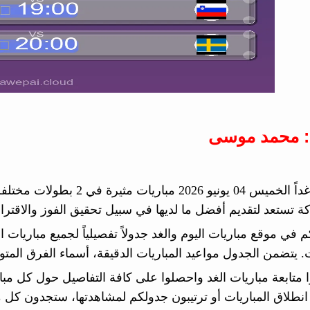
: محمد موسى
ة تستعد لتقديم أفضل ما لديها في سبيل تحقيق الفوز والاقترا
م في موقع مباريات اليوم والغد جدولاً تفصيلياً لجميع مباريات 
. يتضمن الجدول مواعيد المباريات الدقيقة، أسماء الفرق المتواج
وا متابعة مباريات الغد واحصلوا على كافة التفاصيل حول كل مب
انطلاق المباريات أو ترتيبون جدولكم لمشاهدتها، ستجدون كل ما