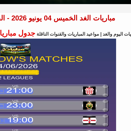
مباريات الغد الخميس 04 يونيو 2026 - الجدول الكامل لجميع البطولات
جدول مباريا
ات اليوم والغد | مواعيد المباريات والقنوات الناقلة