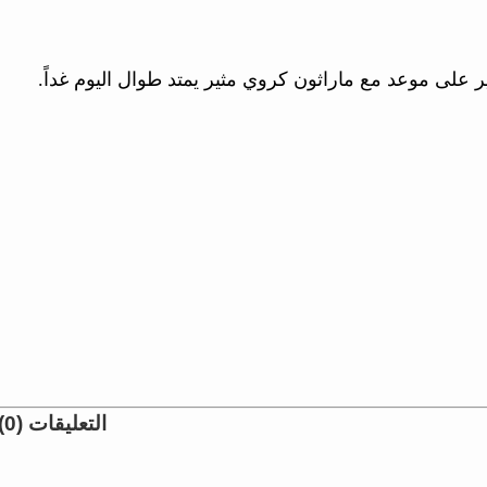
ر على موعد مع ماراثون كروي مثير يمتد طوال اليوم غداً.
التعليقات (0)