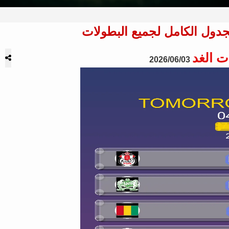
ت الغد
2026/06/03