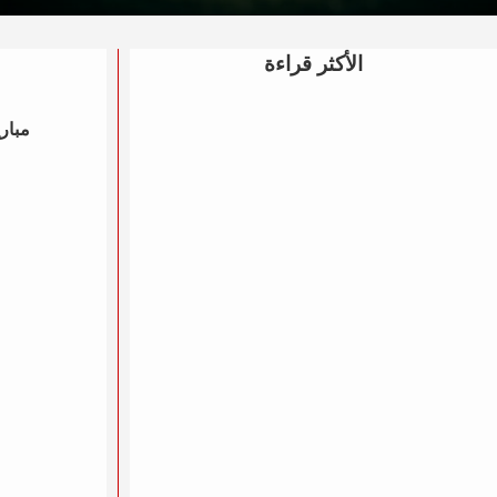
الأكثر قراءة
مباري