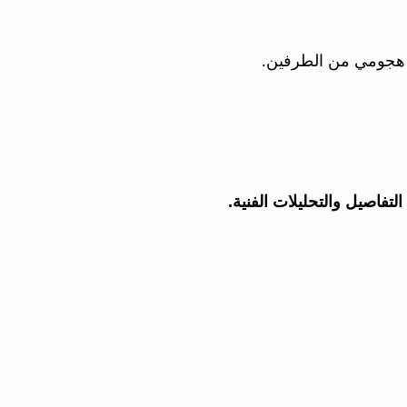
اء هجومي من الطرفين.
لتفاصيل والتحليلات الفنية.