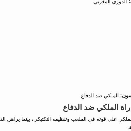
:
الدوري المغربي
سون:
الملكي ضد الدفاع
راة الملكي ضد الدفاع
لملكي على قوته في الملعب وتنظيمه التكتيكي، بينما يراهن ال
.