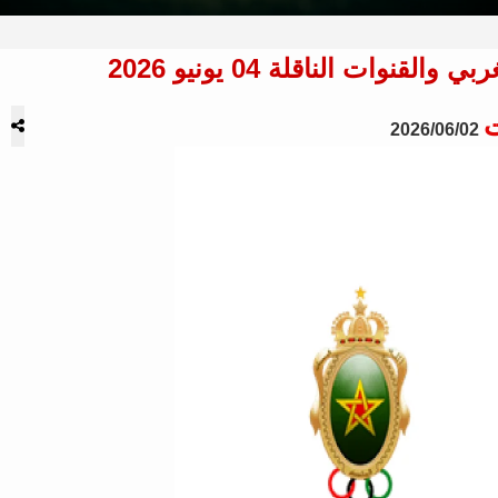
ات الناقلة 04 يونيو 2026
ت
2026/06/02