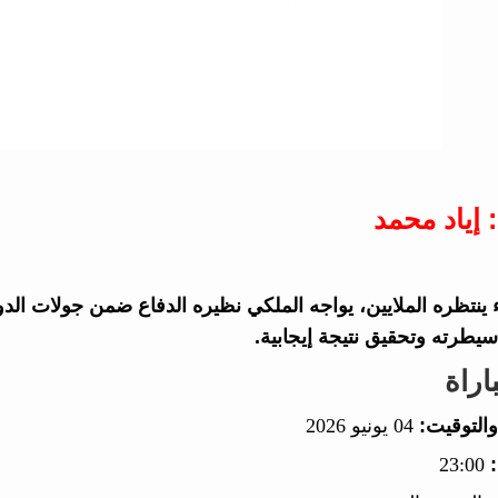
 إياد محمد
طرته وتحقيق نتيجة إيجابية.
اراة
والتوقيت:
04 يونيو 2026
23:00