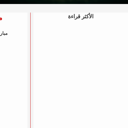
الأكثر قراءة
م
مباري