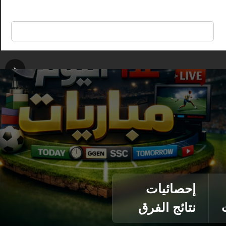
🔍
‹
إحصائيات
نتائج الفرق