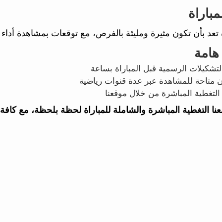
مباراة
ة تعد بأن تكون مثيرة ومليئة بالفرص، مع توقعات بمشاهدة أد
هامة
تشكيلات الرسمية قبل المباراة بساعة
ن متاحة للمشاهدة عبر عدة قنوات رياضية
التغطية المباشرة من خلال موقعنا
معنا التغطية المباشرة والشاملة للمباراة لحظة بلحظة، مع كافة ا