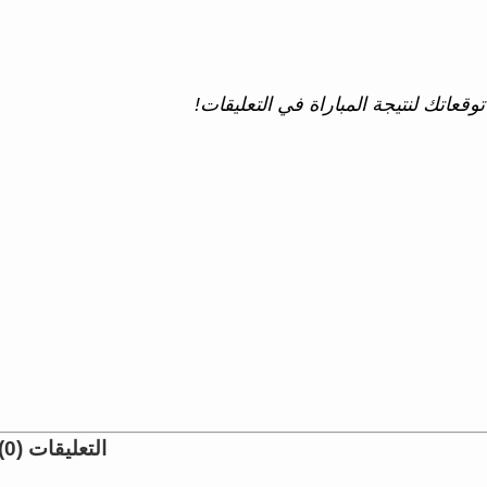
وقعاتك لنتيجة المباراة في التعليقات!
التعليقات (0)