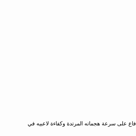
دفاع على سرعة هجماته المرتدة وكفاءة لاعبيه في