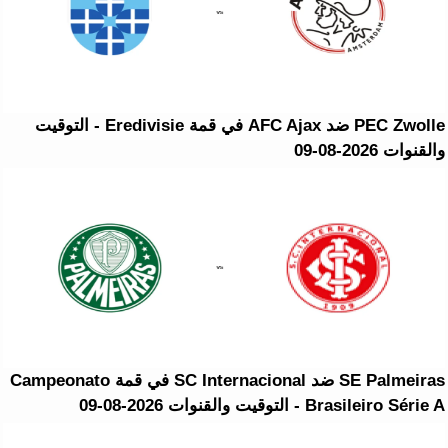
PEC Zwolle ضد AFC Ajax في قمة Eredivisie - التوقيت
والقنوات 2026-08-09
SE Palmeiras ضد SC Internacional في قمة Campeonato
Brasileiro Série A - التوقيت والقنوات 2026-08-09