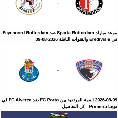
موعد مباراة Sparta Rotterdam ضد Feyenoord Rotterdam
في Eredivisie والقنوات الناقلة 2026-08-09
2026-08-09 القمة المرتقبة بين FC Porto ضد FC Alverca في
Primeira Liga - كل التفاصيل