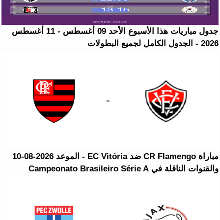
جدول مباريات هذا الأسبوع الأحد 09 أغسطس - 11 أغسطس
2026 - الجدول الكامل لجميع البطولات
مباراة CR Flamengo ضد EC Vitória - الموعد 2026-08-10
والقنوات الناقلة في Campeonato Brasileiro Série A