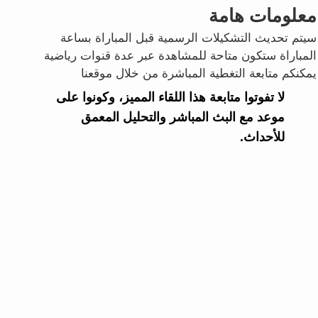
معلومات هامة
سيتم تحديث التشكيلات الرسمية قبل المباراة بساعة
المباراة ستكون متاحة للمشاهدة عبر عدة قنوات رياضية
يمكنكم متابعة التغطية المباشرة من خلال موقعنا
لا تفوتوا متابعة هذا اللقاء المميز، وكونوا على
موعد مع البث المباشر والتحليل المعمق
للأحداث.