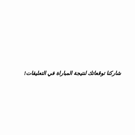
شاركنا توقعاتك لنتيجة المباراة في التعليقات!