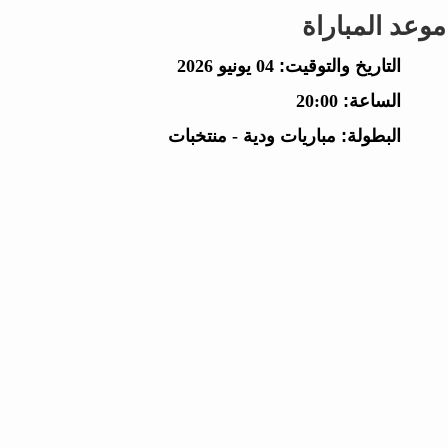
موعد المباراة
التاريخ والتوقيت:
04 يونيو 2026
الساعة:
20:00
البطولة:
مباريات ودية - منتخبات