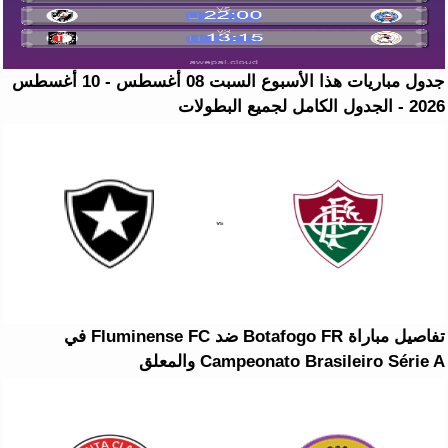
جدول مباريات هذا الأسبوع السبت 08 أغسطس - 10 أغسطس
2026 - الجدول الكامل لجميع البطولات
تفاصيل مباراة Botafogo FR ضد Fluminense FC في
Campeonato Brasileiro Série A والمعلق