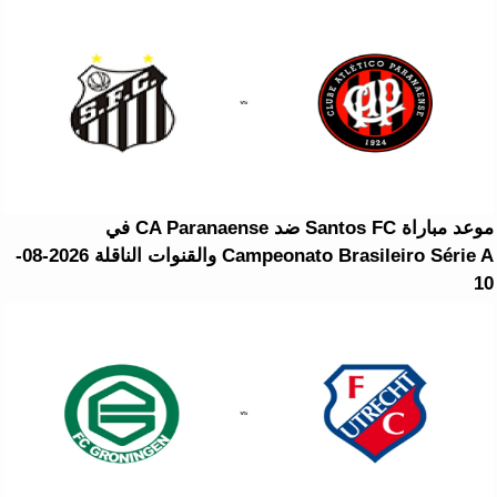
موعد مباراة Santos FC ضد CA Paranaense في
Campeonato Brasileiro Série A والقنوات الناقلة 2026-08-
10