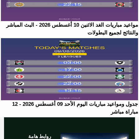
مواعيد مباريات الغد الاثنين 10 أغسطس 2026 - البث المباشر
والنتائج لجميع البطولات
جدول ومواعيد مباريات اليوم الأحد 09 أغسطس 2026 - 12
مباراة مباشر
روابط هامة