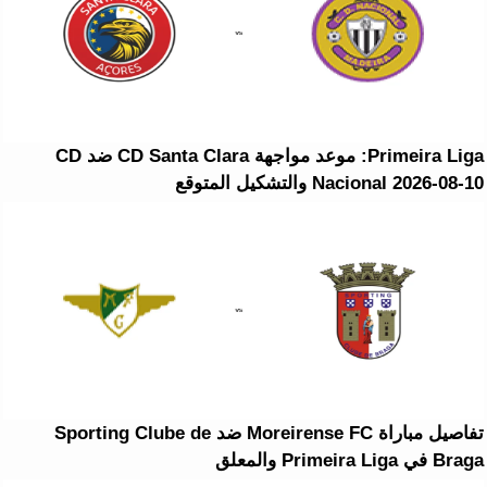
Primeira Liga: موعد مواجهة CD Santa Clara ضد CD
Nacional 2026-08-10 والتشكيل المتوقع
تفاصيل مباراة Moreirense FC ضد Sporting Clube de
Braga في Primeira Liga والمعلق