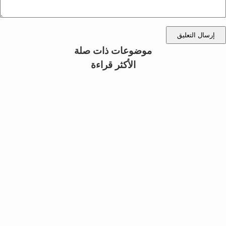
إرسال التعليق
موضوعات ذات صلة
الأكثر قراءة