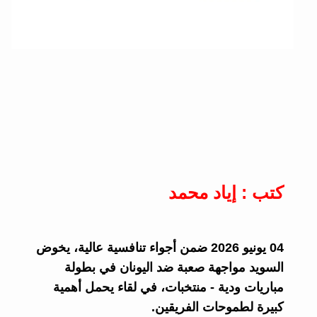
كتب : إياد محمد
04 يونيو 2026 ضمن أجواء تنافسية عالية، يخوض
السويد مواجهة صعبة ضد اليونان في بطولة
مباريات ودية - منتخبات، في لقاء يحمل أهمية
كبيرة لطموحات الفريقين.