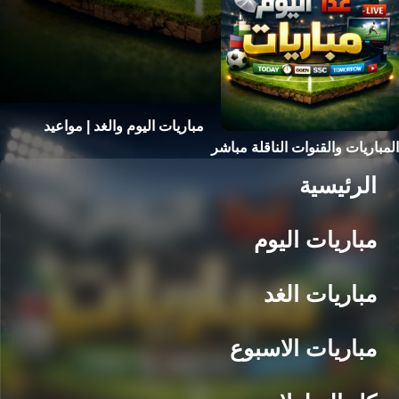
مباريات اليوم والغد | مواعيد
المباريات والقنوات الناقلة مباشر
الرئيسية
مباريات اليوم
مباريات الغد
مباريات الاسبوع