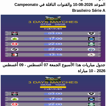
الموعد 2026-08-10 والقنوات الناقلة في Campeonato
Brasileiro Série A
جدول مباريات هذا الأسبوع الجمعة 07 أغسطس - 09 أغسطس
2026 - 10 مباراة