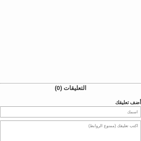
التعليقات (0)
أضف تعليقك