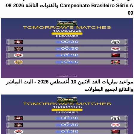
Campeonato Brasileiro Série A والقنوات الناقلة 2026-08-
09
مواعيد مباريات الغد الاثنين 10 أغسطس 2026 - البث المباشر
والنتائج لجميع البطولات