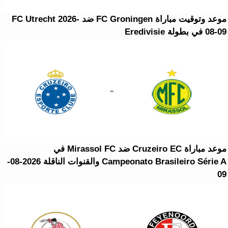
موعد وتوقيت مباراة FC Groningen ضد FC Utrecht 2026-
08-09 في بطولة Eredivisie
موعد مباراة Cruzeiro EC ضد Mirassol FC في
Campeonato Brasileiro Série A والقنوات الناقلة 2026-08-
09