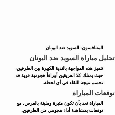
المتنافسون:
السويد ضد اليونان
تحليل مباراة السويد ضد اليونان
تتميز هذه المواجهة بالندية الكبيرة بين الطرفين،
حيث يمتلك كلا الفريقين أوراقاً هجومية قوية قد
تحسم نتيجة اللقاء في أي لحظة.
توقعات المباراة
المباراة تعد بأن تكون مثيرة ومليئة بالفرص، مع
توقعات بمشاهدة أداء هجومي من الطرفين.