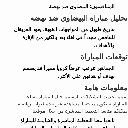
المتنافسون:
البيضاوي ضد نهضة
تحليل مباراة البيضاوي ضد نهضة
بتاريخ طويل من المواجهات القوية، يعود الفريقان
للتنافس مجدداً في لقاء يعد بالكثير من الإثارة
والأهداف.
توقعات المباراة
الجماهير تترقب عرضاً كروياً مميزاً قد يحسم
بهدف أو هدفين على الأكثر.
معلومات هامة
سيتم تحديث التشكيلات الرسمية قبل المباراة بساعة
المباراة ستكون متاحة للمشاهدة عبر عدة قنوات رياضية
يمكنكم متابعة التغطية المباشرة من خلال موقعنا
تابعوا معنا التغطية المباشرة والشاملة للمباراة