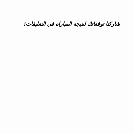
شاركنا توقعاتك لنتيجة المباراة في التعليقات!