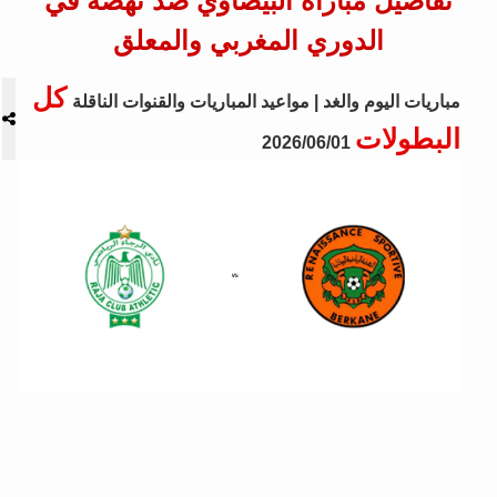
تفاصيل مباراة البيضاوي ضد نهضة في
الدوري المغربي والمعلق
كل
مباريات اليوم والغد | مواعيد المباريات والقنوات الناقلة
البطولات
2026/06/01