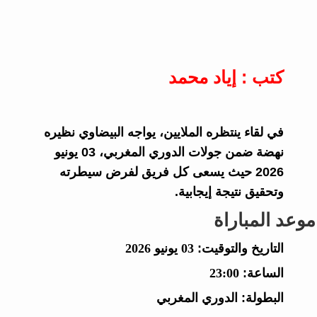
كتب : إياد محمد
في لقاء ينتظره الملايين، يواجه البيضاوي نظيره
نهضة ضمن جولات الدوري المغربي، 03 يونيو
2026 حيث يسعى كل فريق لفرض سيطرته
وتحقيق نتيجة إيجابية.
موعد المباراة
التاريخ والتوقيت:
03 يونيو 2026
الساعة:
23:00
البطولة:
الدوري المغربي