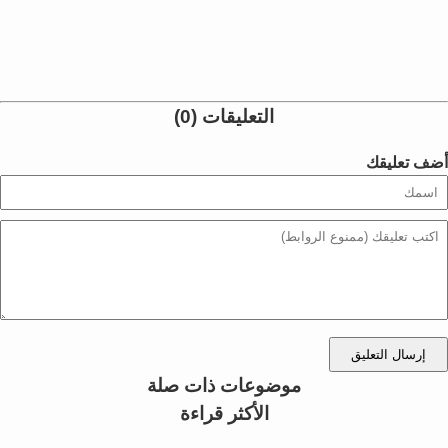
التعليقات (0)
أضف تعليقك
إرسال التعليق
موضوعات ذات صلة
الأكثر قراءة