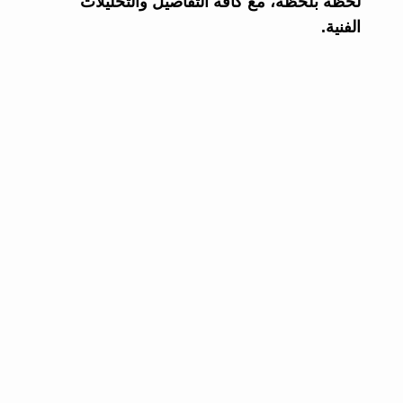
لحظة بلحظة، مع كافة التفاصيل والتحليلات
الفنية.