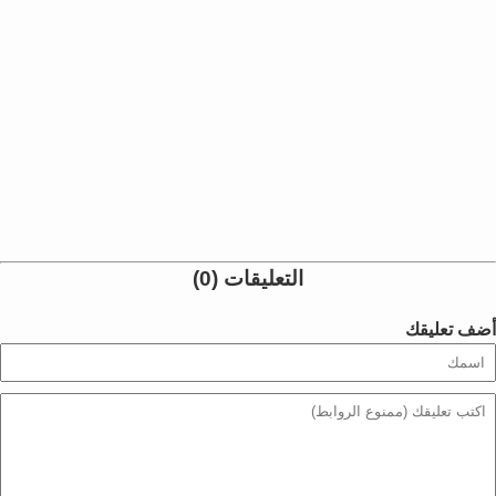
التعليقات (0)
أضف تعليقك