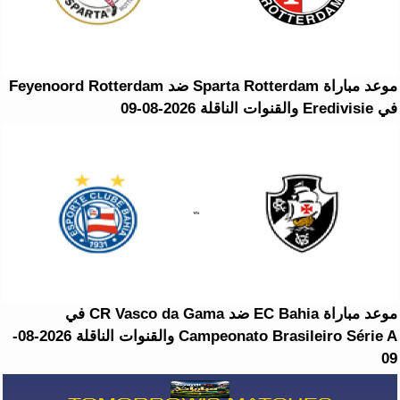
موعد مباراة Sparta Rotterdam ضد Feyenoord Rotterdam
في Eredivisie والقنوات الناقلة 2026-08-09
موعد مباراة EC Bahia ضد CR Vasco da Gama في
Campeonato Brasileiro Série A والقنوات الناقلة 2026-08-
09