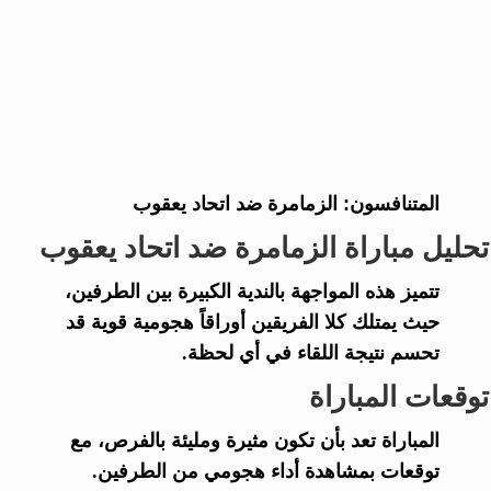
المتنافسون:
الزمامرة ضد اتحاد يعقوب
تحليل مباراة الزمامرة ضد اتحاد يعقوب
تتميز هذه المواجهة بالندية الكبيرة بين الطرفين،
حيث يمتلك كلا الفريقين أوراقاً هجومية قوية قد
تحسم نتيجة اللقاء في أي لحظة.
توقعات المباراة
المباراة تعد بأن تكون مثيرة ومليئة بالفرص، مع
توقعات بمشاهدة أداء هجومي من الطرفين.