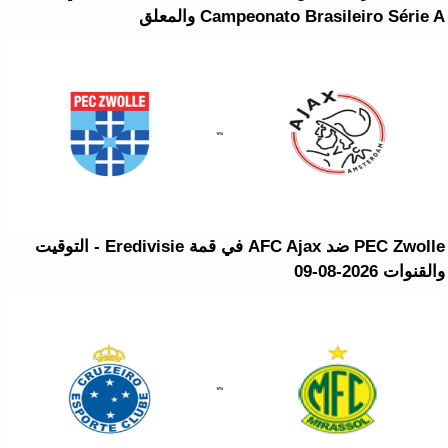
Campeonato Brasileiro Série A والمعلق
PEC Zwolle ضد AFC Ajax في قمة Eredivisie - التوقيت
والقنوات 2026-08-09