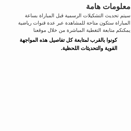
معلومات هامة
سيتم تحديث التشكيلات الرسمية قبل المباراة بساعة
المباراة ستكون متاحة للمشاهدة عبر عدة قنوات رياضية
يمكنكم متابعة التغطية المباشرة من خلال موقعنا
كونوا بالقرب لمتابعة كل تفاصيل هذه المواجهة
القوية والتحديثات اللحظية.