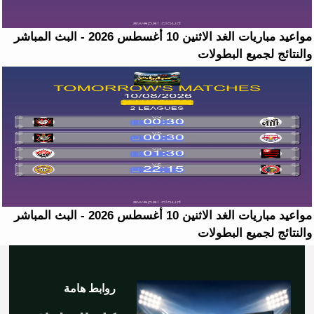
مواعيد مباريات الغد الاثنين 10 أغسطس 2026 - البث المباشر
والنتائج لجميع البطولات
مواعيد مباريات الغد الاثنين 10 أغسطس 2026 - البث المباشر
والنتائج لجميع البطولات
روابط هامة