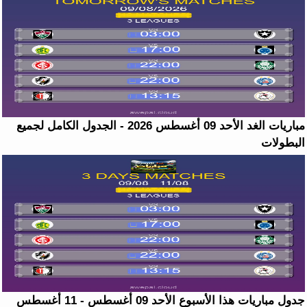
مباريات الغد الأحد 09 أغسطس 2026 - الجدول الكامل لجميع
البطولات
جدول مباريات هذا الأسبوع الأحد 09 أغسطس - 11 أغسطس