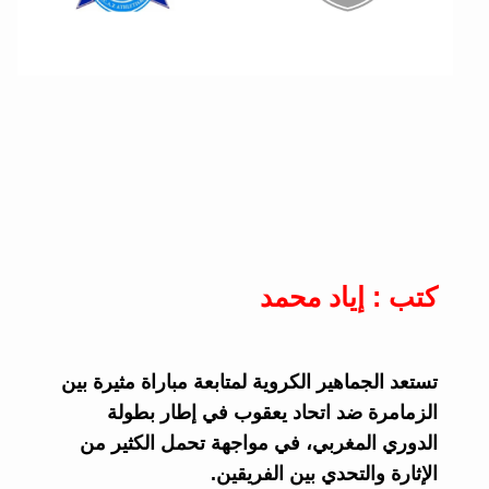
كتب : إياد محمد
تستعد الجماهير الكروية لمتابعة مباراة مثيرة بين
الزمامرة ضد اتحاد يعقوب في إطار بطولة
الدوري المغربي، في مواجهة تحمل الكثير من
الإثارة والتحدي بين الفريقين.