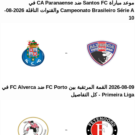
موعد مباراة Santos FC ضد CA Paranaense في
Campeonato Brasileiro Série A والقنوات الناقلة 2026-08-
10
2026-08-09 القمة المرتقبة بين FC Porto ضد FC Alverca في
Primeira Liga - كل التفاصيل