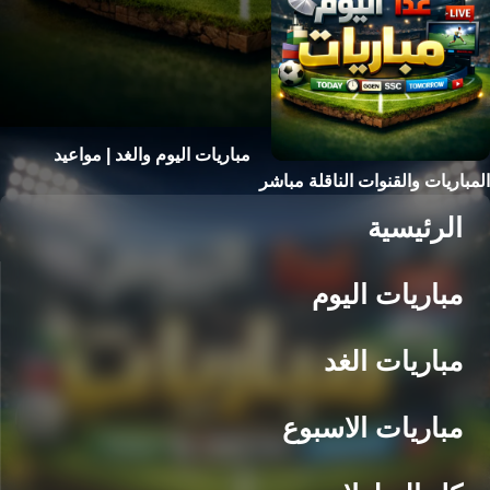
مباريات اليوم والغد | مواعيد
المباريات والقنوات الناقلة مباشر
الرئيسية
مباريات اليوم
مباريات الغد
مباريات الاسبوع