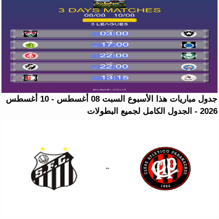
جدول مباريات هذا الأسبوع السبت 08 أغسطس - 10 أغسطس
2026 - الجدول الكامل لجميع البطولات