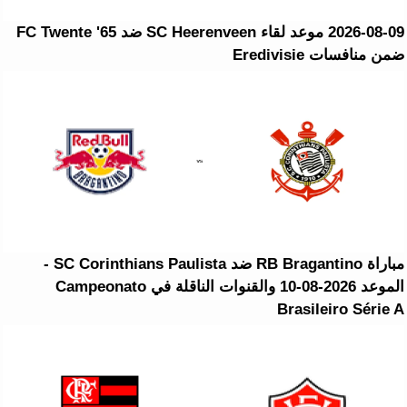
2026-08-09 موعد لقاء SC Heerenveen ضد FC Twente '65
ضمن منافسات Eredivisie
مباراة RB Bragantino ضد SC Corinthians Paulista -
الموعد 2026-08-10 والقنوات الناقلة في Campeonato
Brasileiro Série A