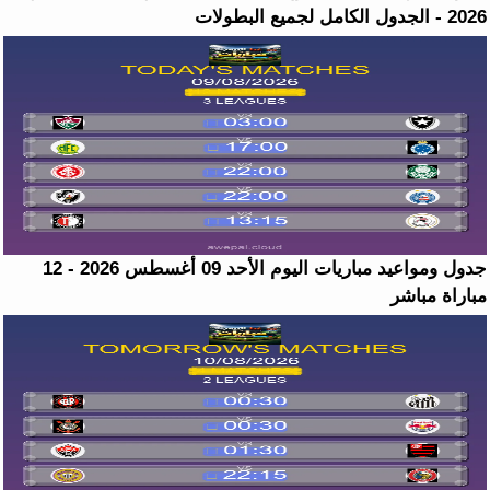
2026 - الجدول الكامل لجميع البطولات
جدول ومواعيد مباريات اليوم الأحد 09 أغسطس 2026 - 12
مباراة مباشر