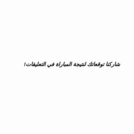
شاركنا توقعاتك لنتيجة المباراة في التعليقات!