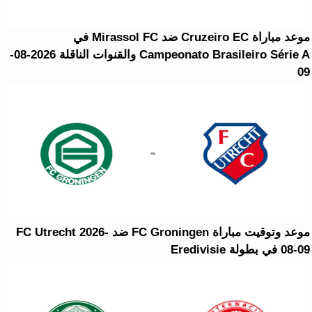
موعد مباراة Cruzeiro EC ضد Mirassol FC في
Campeonato Brasileiro Série A والقنوات الناقلة 2026-08-
09
موعد وتوقيت مباراة FC Groningen ضد FC Utrecht 2026-
08-09 في بطولة Eredivisie