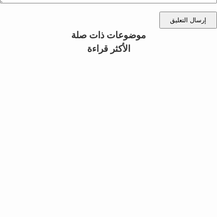
إرسال التعليق
موضوعات ذات صلة
الأكثر قراءة