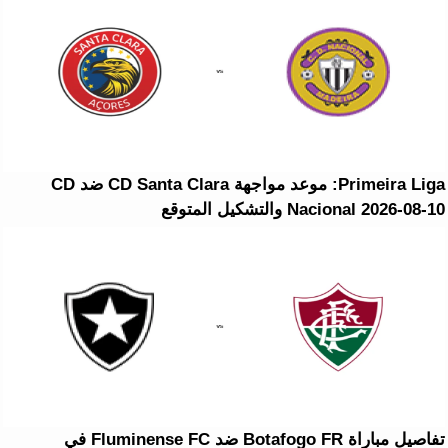
Primeira Liga: موعد مواجهة CD Santa Clara ضد CD
Nacional 2026-08-10 والتشكيل المتوقع
تفاصيل مباراة Botafogo FR ضد Fluminense FC في