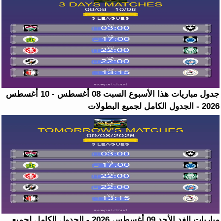
جدول مباريات هذا الأسبوع السبت 08 أغسطس - 10 أغسطس
2026 - الجدول الكامل لجميع البطولات
مباريات الغد الأحد 09 أغسطس 2026 - الجدول الكامل لجميع