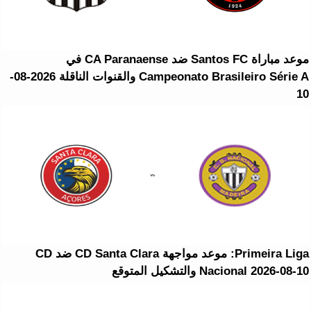
موعد مباراة Santos FC ضد CA Paranaense في
Campeonato Brasileiro Série A والقنوات الناقلة 2026-08-
10
Primeira Liga: موعد مواجهة CD Santa Clara ضد CD
Nacional 2026-08-10 والتشكيل المتوقع