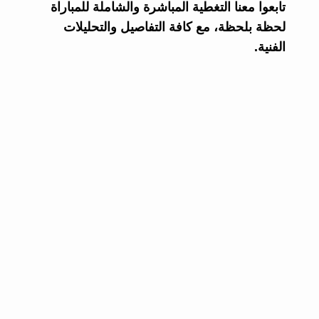
تابعوا معنا التغطية المباشرة والشاملة للمباراة
لحظة بلحظة، مع كافة التفاصيل والتحليلات
الفنية.