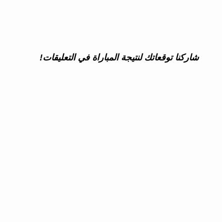
شاركنا توقعاتك لنتيجة المباراة في التعليقات!