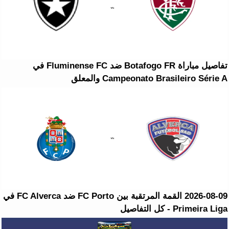
تفاصيل مباراة Botafogo FR ضد Fluminense FC في
Campeonato Brasileiro Série A والمعلق
2026-08-09 القمة المرتقبة بين FC Porto ضد FC Alverca في
Primeira Liga - كل التفاصيل