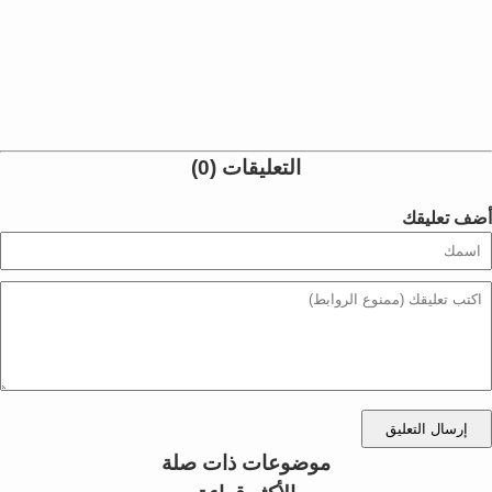
التعليقات (0)
أضف تعليقك
إرسال التعليق
موضوعات ذات صلة