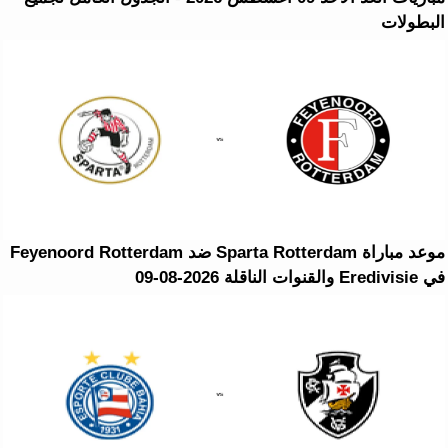
البطولات
موعد مباراة Sparta Rotterdam ضد Feyenoord Rotterdam
في Eredivisie والقنوات الناقلة 2026-08-09