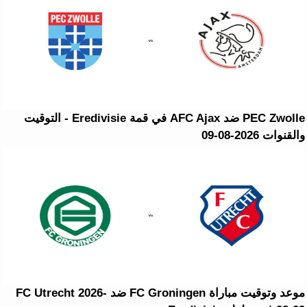
PEC Zwolle ضد AFC Ajax في قمة Eredivisie - التوقيت
والقنوات 2026-08-09
موعد وتوقيت مباراة FC Groningen ضد FC Utrecht 2026-