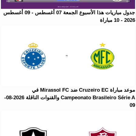
جدول مباريات هذا الأسبوع الجمعة 07 أغسطس - 09 أغسطس
2026 - 10 مباراة
موعد مباراة Cruzeiro EC ضد Mirassol FC في
Campeonato Brasileiro Série A والقنوات الناقلة 2026-08-
09