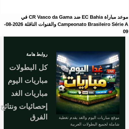
موعد مباراة EC Bahia ضد CR Vasco da Gama في
Campeonato Brasileiro Série A والقنوات الناقلة 2026-08-
09
روابط هامة
كل البطولات
مباريات اليوم
مباريات الغد
إحصائيات ونتائج
الفرق
موقع مباريات اليوم والغد يقدم تغطية
شاملة لجميع البطولات العربية