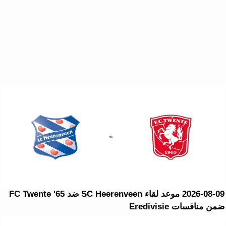
2026-08-09 موعد لقاء SC Heerenveen ضد FC Twente '65
ضمن منافسات Eredivisie