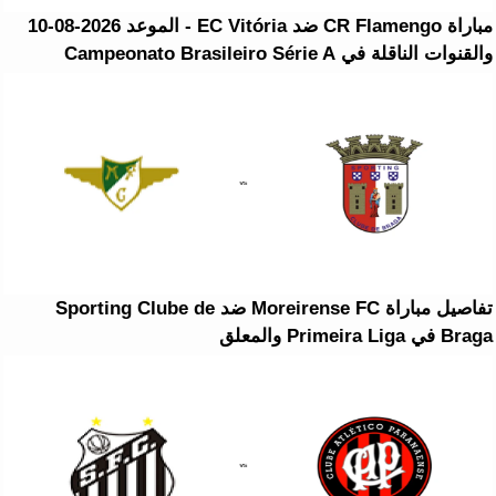
مباراة CR Flamengo ضد EC Vitória - الموعد 2026-08-10
والقنوات الناقلة في Campeonato Brasileiro Série A
تفاصيل مباراة Moreirense FC ضد Sporting Clube de
Braga في Primeira Liga والمعلق