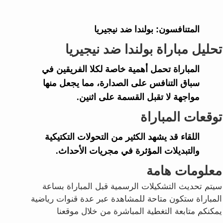
المتنافسون:
بولندا ضد نيجيريا
تحليل مباراة بولندا ضد نيجيريا
المباراة تحمل أهمية خاصة لكلا الفريقين في
سباق التنافس على الصدارة، مما يجعل منها
مواجهة لا تقبل القسمة على اثنين.
توقعات المباراة
اللقاء قد يشهد الكثير من التحولات التكتيكية
والتبديلات المؤثرة في مجريات الأحداث.
معلومات هامة
سيتم تحديث التشكيلات الرسمية قبل المباراة بساعة
المباراة ستكون متاحة للمشاهدة عبر عدة قنوات رياضية
يمكنكم متابعة التغطية المباشرة من خلال موقعنا