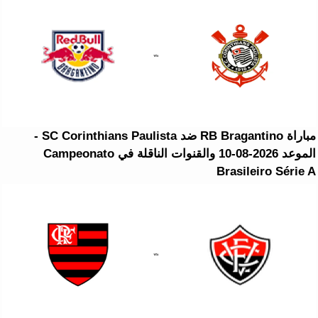
مباراة RB Bragantino ضد SC Corinthians Paulista -
الموعد 2026-08-10 والقنوات الناقلة في Campeonato
Brasileiro Série A