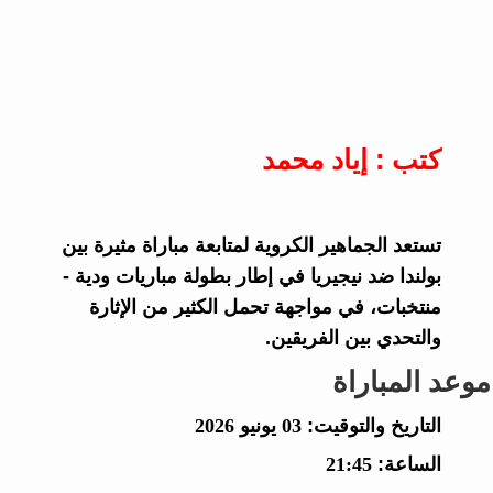
كتب : إياد محمد
تستعد الجماهير الكروية لمتابعة مباراة مثيرة بين
بولندا ضد نيجيريا في إطار بطولة مباريات ودية -
منتخبات، في مواجهة تحمل الكثير من الإثارة
والتحدي بين الفريقين.
موعد المباراة
التاريخ والتوقيت:
03 يونيو 2026
الساعة:
21:45