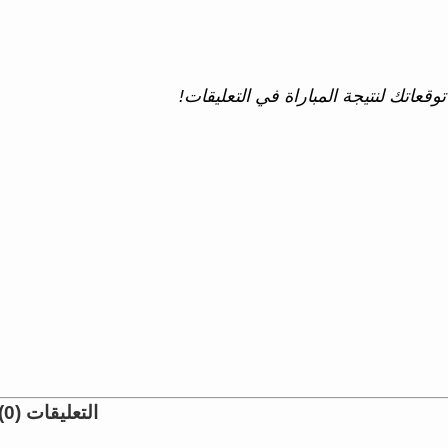
وقعاتك لنتيجة المباراة في التعليقات!
التعليقات (0)