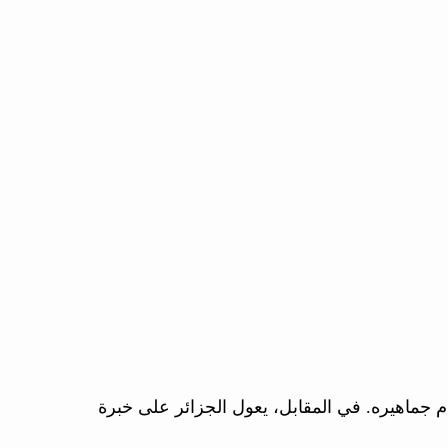
ام جماهيره. في المقابل، يعول الجزائر على خبرة