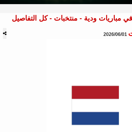
ت
2026/06/01