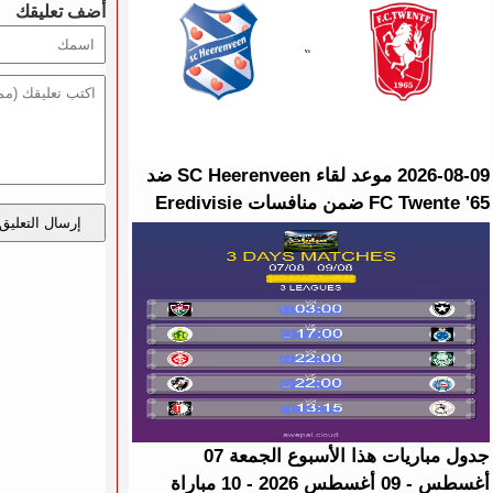
أضف تعليقك
2026-08-09 موعد لقاء SC Heerenveen ضد
FC Twente '65 ضمن منافسات Eredivisie
إرسال التعليق
جدول مباريات هذا الأسبوع الجمعة 07
أغسطس - 09 أغسطس 2026 - 10 مباراة