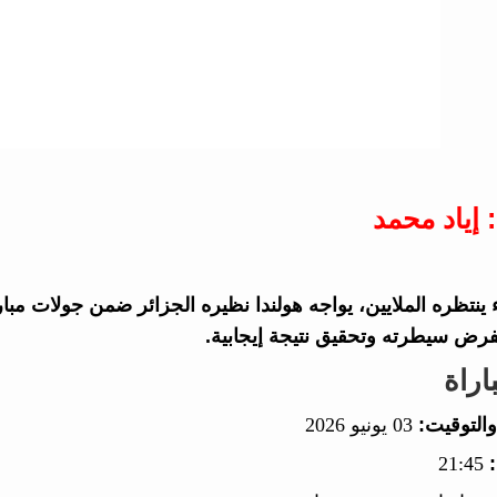
 إياد محمد
رض سيطرته وتحقيق نتيجة إيجابية.
اراة
والتوقيت:
03 يونيو 2026
21:45