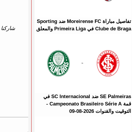
تفاصيل مباراة Moreirense FC ضد Sporting
شاركنا ت
Clube de Braga في Primeira Liga والمعلق
SE Palmeiras ضد SC Internacional في
قمة Campeonato Brasileiro Série A -
التوقيت والقنوات 2026-08-09