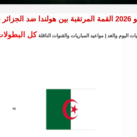
كل البطولا
ات اليوم والغد | مواعيد المباريات والقنوات الناقلة