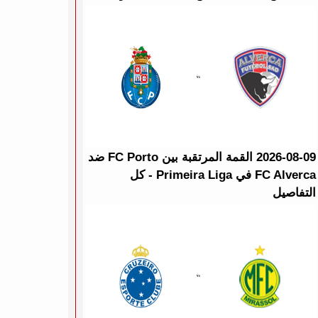
2026-08-09 القمة المرتقبة بين FC Porto ضد
FC Alverca في Primeira Liga - كل
التفاصيل