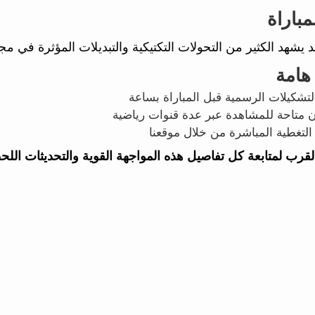
مباراة
قد يشهد الكثير من التحولات التكتيكية والتبديلات المؤثرة في م
هامة
تشكيلات الرسمية قبل المباراة بساعة
ن متاحة للمشاهدة عبر عدة قنوات رياضية
التغطية المباشرة من خلال موقعنا
القرب لمتابعة كل تفاصيل هذه المواجهة القوية والتحديثات اللح