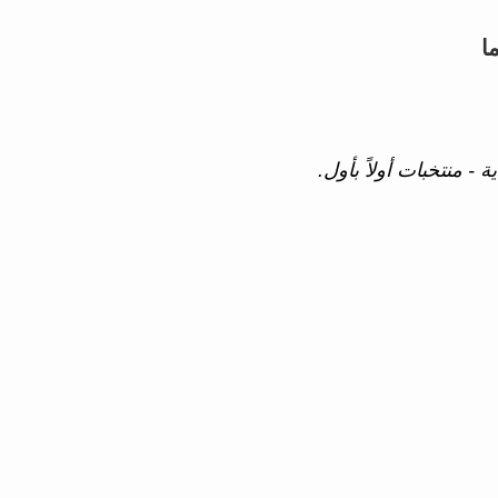
ا
 - منتخبات أولاً بأول.