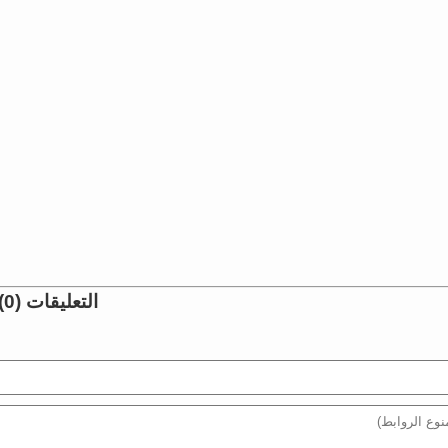
التعليقات (0)