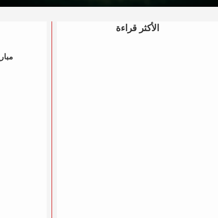
الأكثر قراءة
مباري