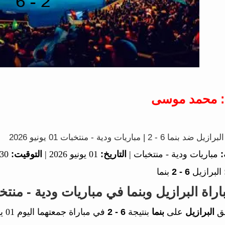
: محمد موسى
2 | مباريات ودية - منتخبات 01 يونيو 2026
:
مباريات ودية - منتخبات |
التاريخ:
01 يونيو 2026 |
التوقيت:
00:30
البرازيل
6 - 2
بنما
اة البرازيل وبنما في مباريات ودية - منتخ
يق
البرازيل
على
بنما
بنتيجة
6 - 2