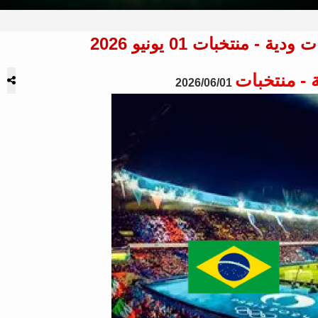
 - منتخبات
2026/06/01