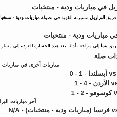
ازيل في مباريات ودية - منتخبات
فريق
البرازيل
مسيرته القوية في بطولة
مباريات ودية - منتخب
 في مباريات ودية - منتخبات
فريق
بنما
إلى مراجعة أدائه بعد هذه الخسارة للعودة إلى مسار
ذات صلة
مباريات أخرى في مباريات و
آخر مباريات البرا