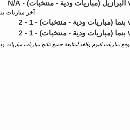
آخر مباريات بنم
وقع مباريات اليوم والغد لمتابعة جميع نتائج مباريات مباريات ودية