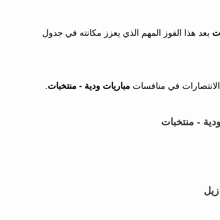
ات
بعد هذا الفوز المهم الذي يعزز مكانته في جدول
 الانتصارات في منافسات
مباريات ودية - منتخبات
.
دية - منتخبات
زيل