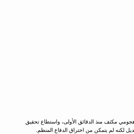
جومي مكثف منذ الدقائق الأولى، واستطاع تحقيق
ديل لكنه لم يتمكن من اختراق الدفاع المنظم.