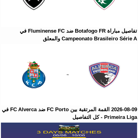
تفاصيل مباراة Botafogo FR ضد Fluminense FC في
Campeonato Brasileiro Série A والمعلق
2026-08-09 القمة المرتقبة بين FC Porto ضد FC Alverca في
Primeira Liga - كل التفاصيل