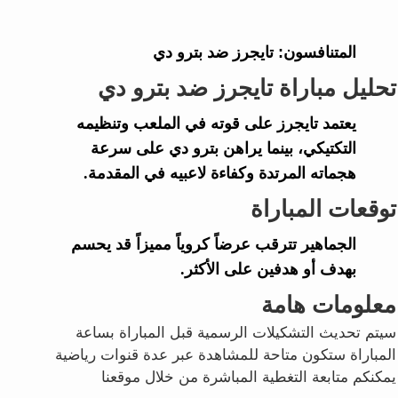
المتنافسون:
تايجرز ضد بترو دي
تحليل مباراة تايجرز ضد بترو دي
يعتمد تايجرز على قوته في الملعب وتنظيمه
التكتيكي، بينما يراهن بترو دي على سرعة
هجماته المرتدة وكفاءة لاعبيه في المقدمة.
توقعات المباراة
الجماهير تترقب عرضاً كروياً مميزاً قد يحسم
بهدف أو هدفين على الأكثر.
معلومات هامة
سيتم تحديث التشكيلات الرسمية قبل المباراة بساعة
المباراة ستكون متاحة للمشاهدة عبر عدة قنوات رياضية
يمكنكم متابعة التغطية المباشرة من خلال موقعنا