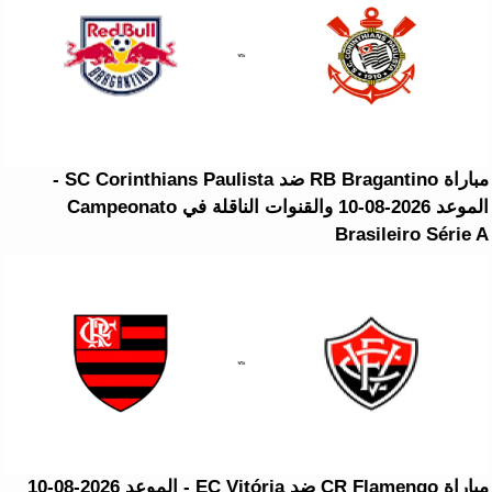
مباراة RB Bragantino ضد SC Corinthians Paulista -
الموعد 2026-08-10 والقنوات الناقلة في Campeonato
Brasileiro Série A
مباراة CR Flamengo ضد EC Vitória - الموعد 2026-08-10