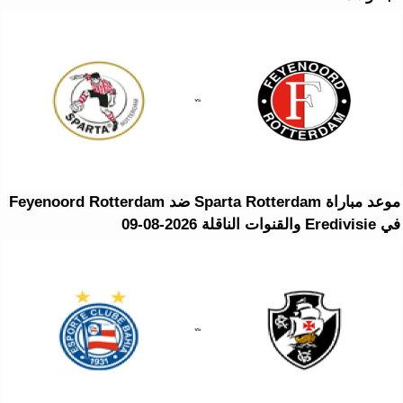
موعد مباراة Sparta Rotterdam ضد Feyenoord Rotterdam
في Eredivisie والقنوات الناقلة 2026-08-09