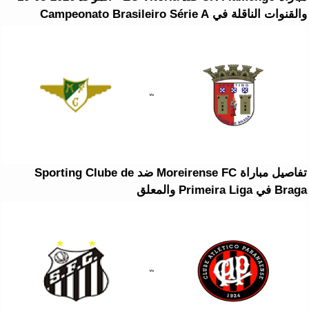
والقنوات الناقلة في Campeonato Brasileiro Série A
تفاصيل مباراة Moreirense FC ضد Sporting Clube de
Braga في Primeira Liga والمعلق