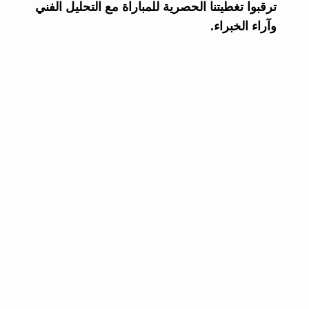
ترقبوا تغطيتنا الحصرية للمباراة مع التحليل الفني
وآراء الخبراء.