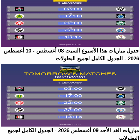
جدول مباريات هذا الأسبوع السبت 08 أغسطس - 10 أغسطس
2026 - الجدول الكامل لجميع البطولات
مباريات الغد الأحد 09 أغسطس 2026 - الجدول الكامل لجميع
البطولات