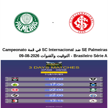
SE Palmeiras ضد SC Internacional في قمة Campeonato
Brasileiro Série A - التوقيت والقنوات 2026-08-09