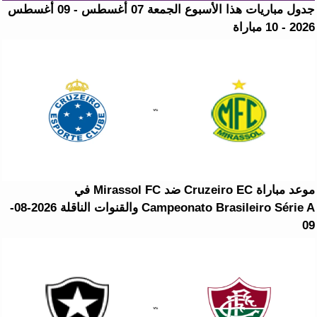
جدول مباريات هذا الأسبوع الجمعة 07 أغسطس - 09 أغسطس
2026 - 10 مباراة
موعد مباراة Cruzeiro EC ضد Mirassol FC في
Campeonato Brasileiro Série A والقنوات الناقلة 2026-08-
09