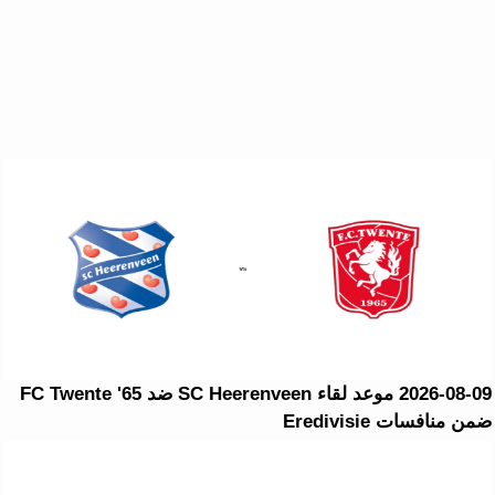
2026-08-09 موعد لقاء SC Heerenveen ضد FC Twente '65
ضمن منافسات Eredivisie