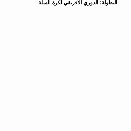
البطولة:
الدوري الأفريقي لكرة السلة