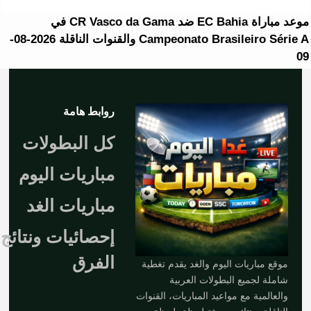
موعد مباراة EC Bahia ضد CR Vasco da Gama في
Campeonato Brasileiro Série A والقنوات الناقلة 2026-08-
09
روابط هامة
كل البطولات
مباريات اليوم
مباريات الغد
إحصائيات ونتائج
الفرق
موقع مباريات اليوم والغد يقدم تغطية
شاملة لجميع البطولات العربية
والعالمية مع مواعيد المباريات، القنوات