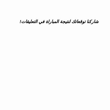
شاركنا توقعاتك لنتيجة المباراة في التعليقات!