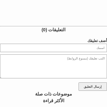
التعليقات (0)
أضف تعليقك
إرسال التعليق
موضوعات ذات صلة
الأكثر قراءة