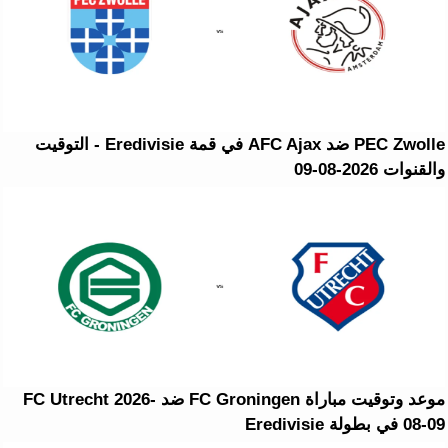
PEC Zwolle ضد AFC Ajax في قمة Eredivisie - التوقيت
والقنوات 2026-08-09
موعد وتوقيت مباراة FC Groningen ضد FC Utrecht 2026-
08-09 في بطولة Eredivisie