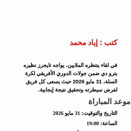
كتب : إياد محمد
في لقاء ينتظره الملايين، يواجه تايجرز نظيره
بترو دي ضمن جولات الدوري الأفريقي لكرة
السلة، 31 مايو 2026 حيث يسعى كل فريق
لفرض سيطرته وتحقيق نتيجة إيجابية.
موعد المباراة
التاريخ والتوقيت:
31 مايو 2026
الساعة:
19:00