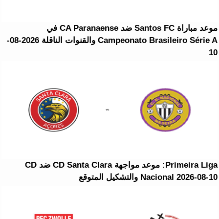
موعد مباراة Santos FC ضد CA Paranaense في
Campeonato Brasileiro Série A والقنوات الناقلة 2026-08-
10
Primeira Liga: موعد مواجهة CD Santa Clara ضد CD
Nacional 2026-08-10 والتشكيل المتوقع