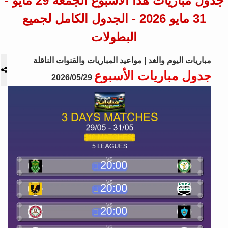
جدول مباريات هذا الأسبوع الجمعة 29 مايو -
31 مايو 2026 - الجدول الكامل لجميع
البطولات
مباريات اليوم والغد | مواعيد المباريات والقنوات الناقلة
جدول مباريات الأسبوع
2026/05/29