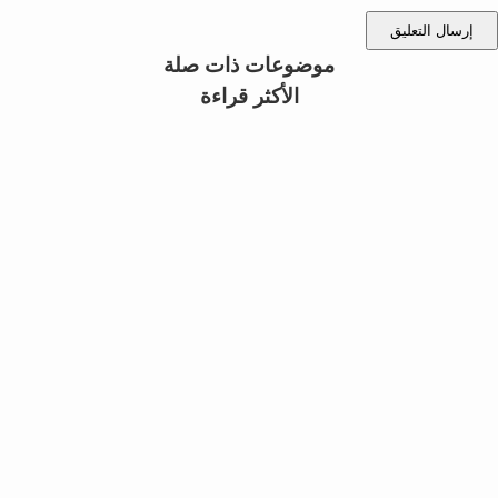
إرسال التعليق
موضوعات ذات صلة
الأكثر قراءة