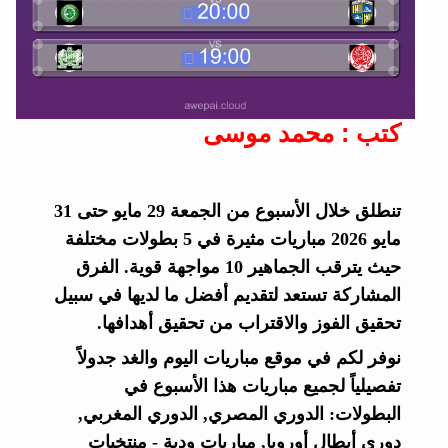
كتب : محمد موسى
تنطلق خلال الأسبوع من الجمعة 29 مايو حتى 31
مايو 2026 مباريات مثيرة في 5 بطولات مختلفة
حيث يترقب الجماهير 10 مواجهة قوية. الفرق
المشاركة تستعد لتقديم أفضل ما لديها في سبيل
تحقيق الفوز والاقتراب من تحقيق أهدافها.
نوفر لكم في موقع مباريات اليوم والغد جدولاً
تفصيلياً لجميع مباريات هذا الأسبوع في
البطولات: الدوري المصري, الدوري المغربي,
دوري أبطال أوروبا, مباريات ودية - منتخبات