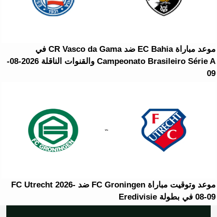
موعد مباراة EC Bahia ضد CR Vasco da Gama في
Campeonato Brasileiro Série A والقنوات الناقلة 2026-08-
09
موعد وتوقيت مباراة FC Groningen ضد FC Utrecht 2026-
08-09 في بطولة Eredivisie