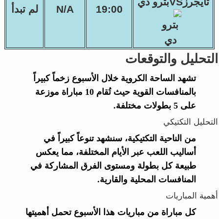
تايجرزVSبترو دي
19:00
N/A
لم تبدأ
التحليل والتوقعات
تشهد الساحة الكروية خلال الأسبوع زخماً كبيراً
بالمنافسات القوية حيث تُقام 10 مباراة موزعة
على 5 بطولات مختلفة.
التحليل التكتيكي
من الناحية التكتيكية، سنشهد تنوعاً كبيراً في
أساليب اللعب عبر الأيام المختلفة، مما يعكس
طبيعة كل بطولة ومستوى الفرق المشاركة في
المنافسات المحلية والقارية.
أهمية المباريات
كل مباراة من مباريات هذا الأسبوع تحمل أهميتها