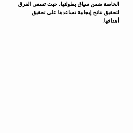
الخاصة ضمن سياق بطولتها، حيث تسعى الفرق
لتحقيق نتائج إيجابية تساعدها على تحقيق
أهدافها.