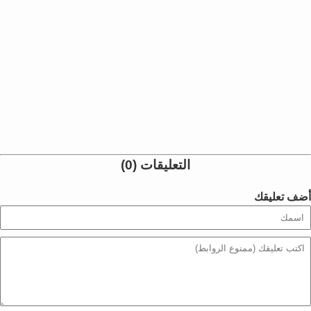
التعليقات (0)
أضف تعليقك