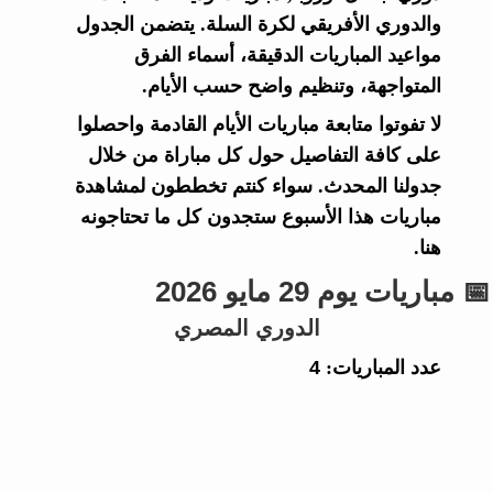
والدوري الأفريقي لكرة السلة. يتضمن الجدول
مواعيد المباريات الدقيقة، أسماء الفرق
المتواجهة، وتنظيم واضح حسب الأيام.
لا تفوتوا متابعة مباريات الأيام القادمة واحصلوا
على كافة التفاصيل حول كل مباراة من خلال
جدولنا المحدث. سواء كنتم تخططون لمشاهدة
مباريات هذا الأسبوع ستجدون كل ما تحتاجونه
هنا.
📅 مباريات يوم 29 مايو 2026
الدوري المصري
عدد المباريات:
4