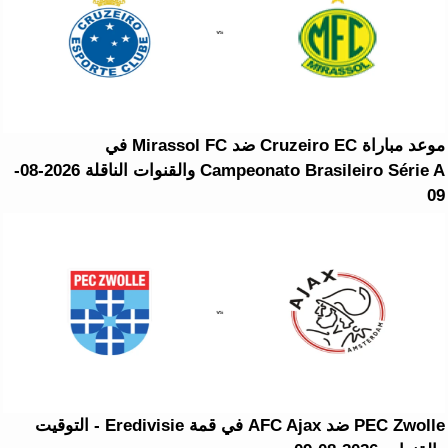
موعد مباراة Cruzeiro EC ضد Mirassol FC في
Campeonato Brasileiro Série A والقنوات الناقلة 2026-08-
09
PEC Zwolle ضد AFC Ajax في قمة Eredivisie - التوقيت