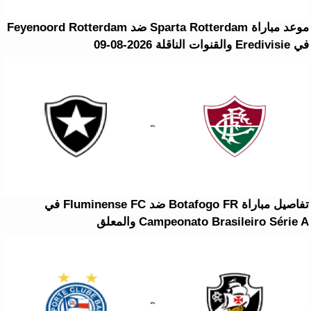
موعد مباراة Sparta Rotterdam ضد Feyenoord Rotterdam
في Eredivisie والقنوات الناقلة 2026-08-09
تفاصيل مباراة Botafogo FR ضد Fluminense FC في
Campeonato Brasileiro Série A والمعلق