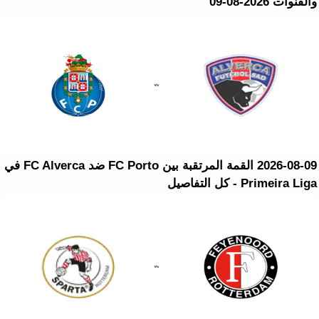
والقنوات 2026-08-09
2026-08-09 القمة المرتقبة بين FC Porto ضد FC Alverca في
Primeira Liga - كل التفاصيل