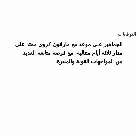
التوقعات
الجماهير على موعد مع ماراثون كروي ممتد على
مدار ثلاثة أيام متتالية، مع فرصة متابعة العديد
من المواجهات القوية والمثيرة.