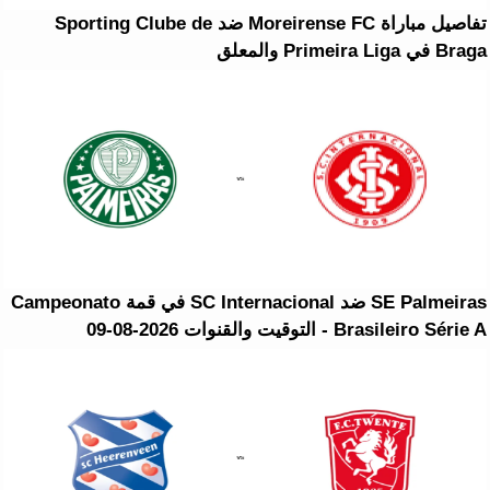
تفاصيل مباراة Moreirense FC ضد Sporting Clube de
Braga في Primeira Liga والمعلق
SE Palmeiras ضد SC Internacional في قمة Campeonato
Brasileiro Série A - التوقيت والقنوات 2026-08-09