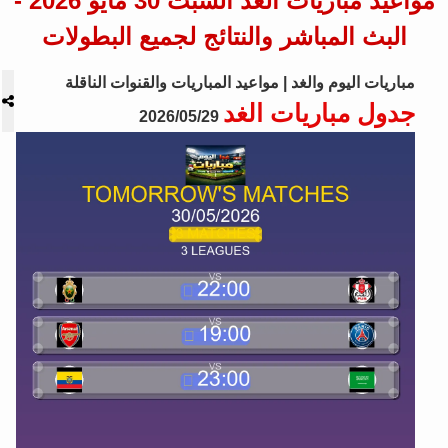
مواعيد مباريات الغد السبت 30 مايو 2026 -
البث المباشر والنتائج لجميع البطولات
مباريات اليوم والغد | مواعيد المباريات والقنوات الناقلة
جدول مباريات الغد
2026/05/29