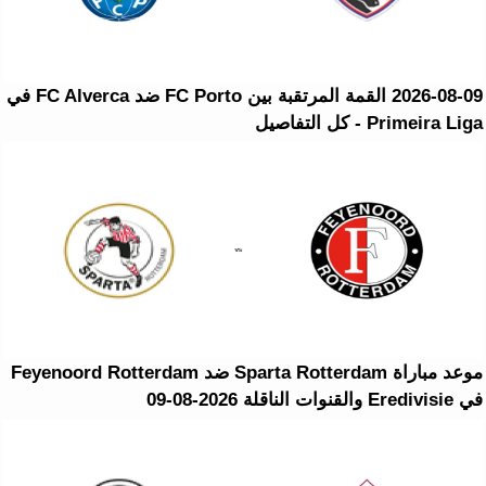
2026-08-09 القمة المرتقبة بين FC Porto ضد FC Alverca في
Primeira Liga - كل التفاصيل
موعد مباراة Sparta Rotterdam ضد Feyenoord Rotterdam
في Eredivisie والقنوات الناقلة 2026-08-09