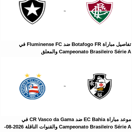
تفاصيل مباراة Botafogo FR ضد Fluminense FC في
Campeonato Brasileiro Série A والمعلق
موعد مباراة EC Bahia ضد CR Vasco da Gama في
Campeonato Brasileiro Série A والقنوات الناقلة 2026-08-