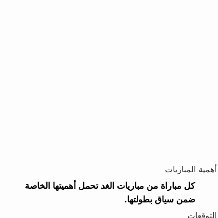
أهمية المباريات
كل مباراة من مباريات الغد تحمل أهميتها الخاصة
ضمن سياق بطولتها.
التوقعات