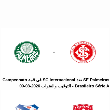
SE Palmeiras ضد SC Internacional في قمة Campeonato
Brasileiro Série A - التوقيت والقنوات 2026-08-09