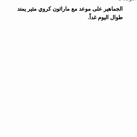
الجماهير على موعد مع ماراثون كروي مثير يمتد
طوال اليوم غداً.