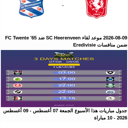
2026-08-09 موعد لقاء SC Heerenveen ضد FC Twente '65
ضمن منافسات Eredivisie
جدول مباريات هذا الأسبوع الجمعة 07 أغسطس - 09 أغسطس
2026 - 10 مباراة