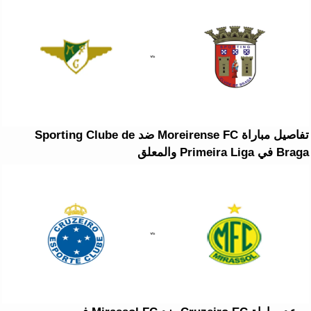
تفاصيل مباراة Moreirense FC ضد Sporting Clube de
Braga في Primeira Liga والمعلق