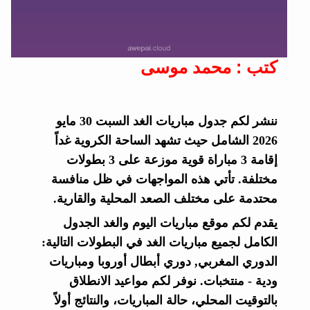
كتب : محمد موسى
ننشر لكم جدول مباريات الغد السبت 30 مايو
2026 الشامل حيث تشهد الساحة الكروية غداً
إقامة 3 مباراة قوية موزعة على 3 بطولات
مختلفة. تأتي هذه المواجهات في ظل منافسة
محتدمة على مختلف الصعد المحلية والقارية.
يقدم لكم موقع مباريات اليوم والغد الجدول
الكامل لجميع مباريات الغد في البطولات التالية:
الدوري المغربي, دوري أبطال أوروبا ومباريات
ودية - منتخبات. نوفر لكم مواعيد الانطلاق
بالتوقيت المحلي، حالة المباريات، والنتائج أولاً