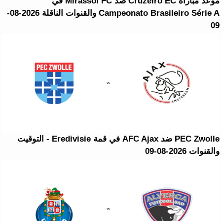
موعد مباراة Cruzeiro EC ضد Mirassol FC في
Campeonato Brasileiro Série A والقنوات الناقلة 2026-08-
09
PEC Zwolle ضد AFC Ajax في قمة Eredivisie - التوقيت
والقنوات 2026-08-09