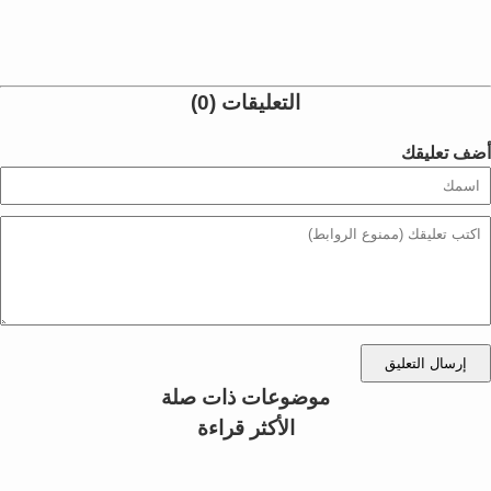
التعليقات (0)
أضف تعليقك
إرسال التعليق
موضوعات ذات صلة
الأكثر قراءة