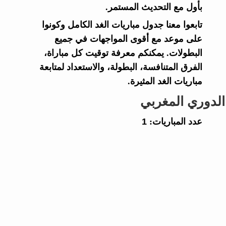
بأول مع التحديث المستمر.
تابعوا معنا جدول مباريات الغد الكامل وكونوا
على موعد مع أقوى المواجهات في جميع
البطولات. يمكنكم معرفة توقيت كل مباراة،
الفرق المتنافسة، البطولة، والاستعداد لمتابعة
مباريات الغد المثيرة.
الدوري المغربي
عدد المباريات:
1